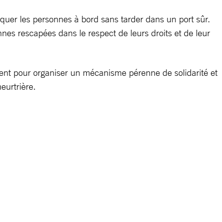
quer les personnes à bord sans tarder dans un port sûr.
nes rescapées dans le respect de leurs droits et de leur
sent pour organiser un mécanisme pérenne de solidarité et
eurtrière.