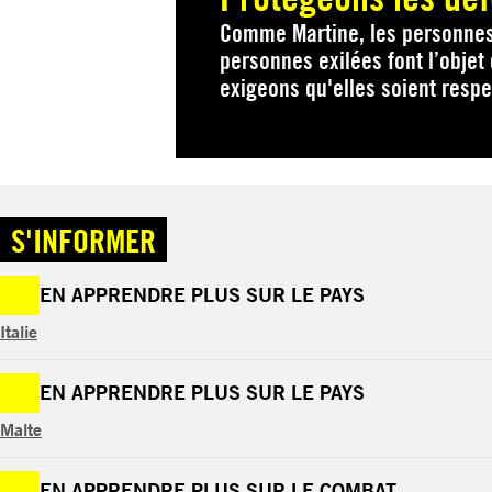
Comme Martine, les personnes 
personnes exilées font l’objet
exigeons qu'elles soient resp
S'INFORMER
EN APPRENDRE PLUS SUR LE PAYS
Italie
EN APPRENDRE PLUS SUR LE PAYS
Malte
EN APPRENDRE PLUS SUR LE COMBAT