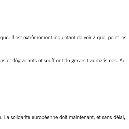
que. Il est extrêmement inquiétant de voir à quel point les
ins et dégradants et souffrent de graves traumatismes. Au
n. La solidarité européenne doit maintenant, et sans délai,