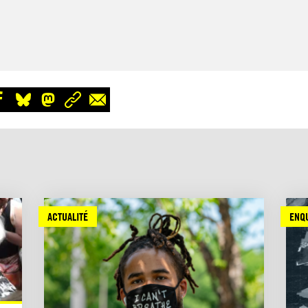
ACTUALITÉ
ENQ