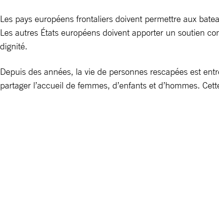
Les pays européens frontaliers doivent permettre aux bate
Les autres États européens doivent apporter un soutien con
dignité.
Depuis des années, la vie de personnes rescapées est entre
partager l’accueil de femmes, d’enfants et d’hommes. Cette