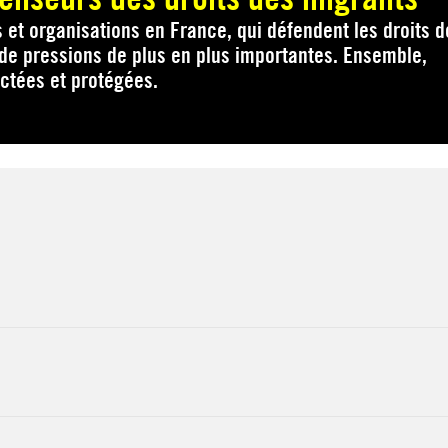
et organisations en France, qui défendent les droits d
 de pressions de plus en plus importantes. Ensemble,
ectées et protégées.