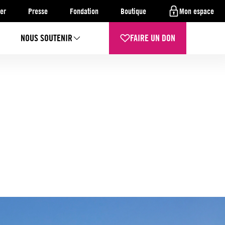
er
Presse
Fondation
Boutique
Mon espace
NOUS SOUTENIR
FAIRE UN DON