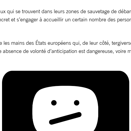
aux qui se trouvent dans leurs zones de sauvetage de débar
cret et s’engager à accueillir un certain nombre des person
 les mains des États européens qui, de leur côté, tergiver
 absence de volonté d’anticipation est dangereuse, voire m