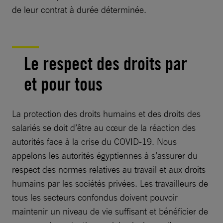
de leur contrat à durée déterminée.
Le respect des droits par
et pour tous
La protection des droits humains et des droits des
salariés se doit d’être au cœur de la réaction des
autorités face à la crise du COVID-19. Nous
appelons les autorités égyptiennes à s’assurer du
respect des normes relatives au travail et aux droits
humains par les sociétés privées. Les travailleurs de
tous les secteurs confondus doivent pouvoir
maintenir un niveau de vie suffisant et bénéficier de