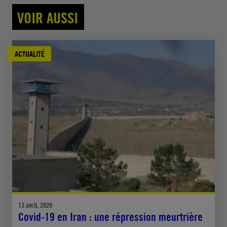
VOIR AUSSI
ACTUALITÉ
13 avril, 2020
Covid-19 en Iran : une répression meurtrière