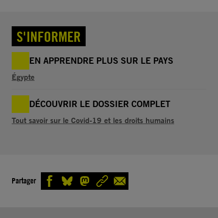
S'INFORMER
EN APPRENDRE PLUS SUR LE PAYS
Égypte
DÉCOUVRIR LE DOSSIER COMPLET
Tout savoir sur le Covid-19 et les droits humains
Partager