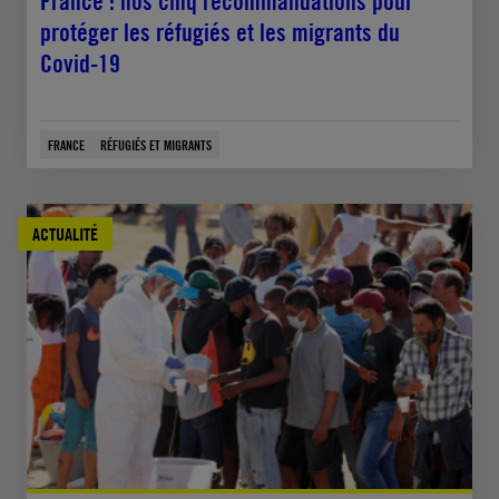
France : nos cinq recommandations pour
protéger les réfugiés et les migrants du
Covid-19
FRANCE
RÉFUGIÉS ET MIGRANTS
ACTUALITÉ