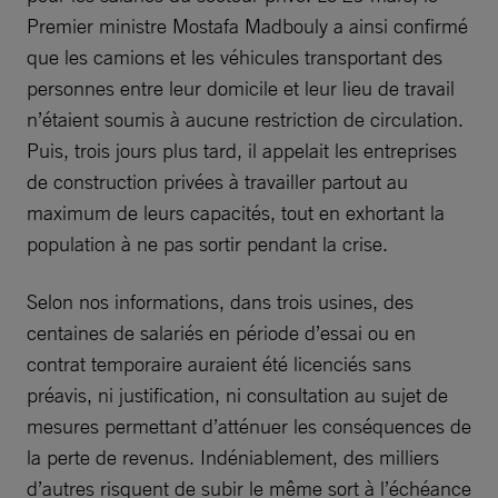
Premier ministre Mostafa Madbouly a ainsi confirmé
que les camions et les véhicules transportant des
personnes entre leur domicile et leur lieu de travail
n’étaient soumis à aucune restriction de circulation.
Puis, trois jours plus tard, il appelait les entreprises
de construction privées à travailler partout au
maximum de leurs capacités, tout en exhortant la
population à ne pas sortir pendant la crise.
Selon nos informations, dans trois usines, des
centaines de salariés en période d’essai ou en
contrat temporaire auraient été licenciés sans
préavis, ni justification, ni consultation au sujet de
mesures permettant d’atténuer les conséquences de
la perte de revenus. Indéniablement, des milliers
d’autres risquent de subir le même sort à l’échéance