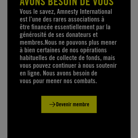
AVONS BESOIN DE VOUS
Vous le savez, Amnesty International
est l’une des rares associations à
être financée essentiellement par la
générosité de ses donateurs et
membres.Nous ne pouvons plus mener
à bien certaines de nos opérations
habituelles de collecte de fonds, mais
vous pouvez continuer à nous soutenir
en ligne. Nous avons besoin de
vous pour mener nos combats.
Devenir membre