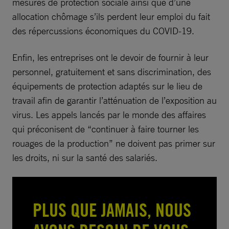
mesures de protection sociale ainsi que d’une
allocation chômage s’ils perdent leur emploi du fait
des répercussions économiques du COVID-19.
Enfin, les entreprises ont le devoir de fournir à leur
personnel, gratuitement et sans discrimination, des
équipements de protection adaptés sur le lieu de
travail afin de garantir l’atténuation de l’exposition au
virus. Les appels lancés par le monde des affaires
qui préconisent de “continuer à faire tourner les
rouages de la production” ne doivent pas primer sur
les droits, ni sur la santé des salariés.
PLUS QUE JAMAIS, NOUS