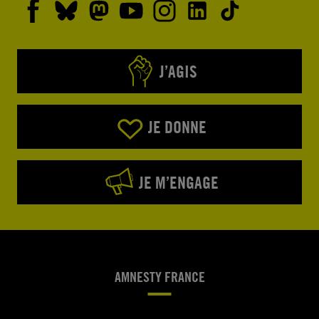
J’AGIS
JE DONNE
JE M’ENGAGE
AMNESTY FRANCE