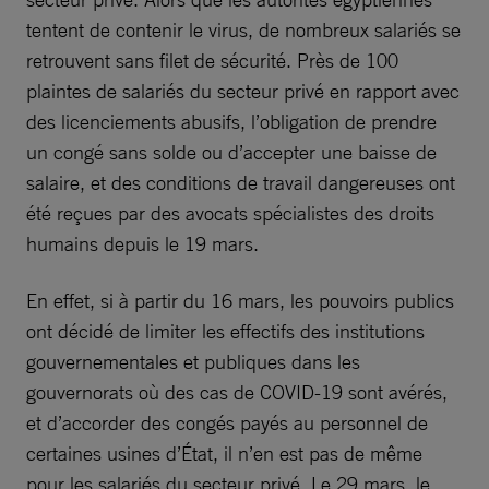
tentent de contenir le virus, de nombreux salariés se
retrouvent sans filet de sécurité. Près de 100
plaintes de salariés du secteur privé en rapport avec
des licenciements abusifs, l’obligation de prendre
un congé sans solde ou d’accepter une baisse de
salaire, et des conditions de travail dangereuses ont
été reçues par des avocats spécialistes des droits
humains depuis le 19 mars.
En effet, si à partir du 16 mars, les pouvoirs publics
ont décidé de limiter les effectifs des institutions
gouvernementales et publiques dans les
gouvernorats où des cas de COVID-19 sont avérés,
et d’accorder des congés payés au personnel de
certaines usines d’État, il n’en est pas de même
pour les salariés du secteur privé. Le 29 mars, le