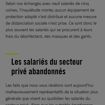
Selon nos échanges avec neuf salariés de cinq
usines, l’inquiétude monte; aucun équipement de
protection adapté n’est distribué et aucune mesure
de distanciation sociale n’est prise. Ce sont donc le
plus souvent les salariés qui se procurent à leurs
frais du désinfectant, des masques et des gants.
Les salariés du secteur
privé abandonnés
Les faits que nous vous révélons sont aujourd’hui
malheureusement représentatifs de la situation plus
générale que vivent au quotidien les salariés du
secteur privé. Alors que les autorités égyptiennes