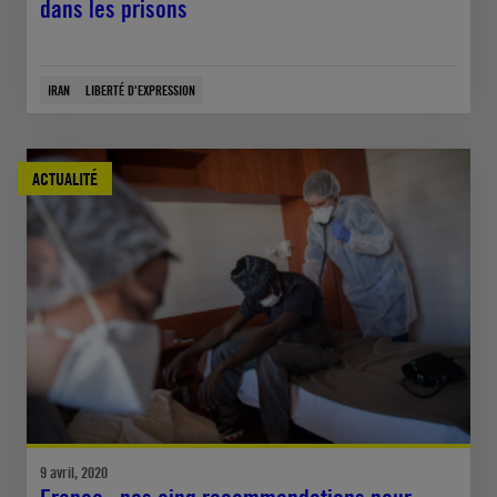
dans les prisons
IRAN
LIBERTÉ D'EXPRESSION
ACTUALITÉ
9 avril, 2020