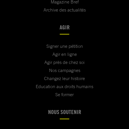
Magazine Bref
Archive des actualités
AGIR
Signer une pétition
Agir en ligne
Agir près de chez soi
Nos campagnes
Changez leur histoire
Education aux droits humains
Se former
NOUS SOUTENIR