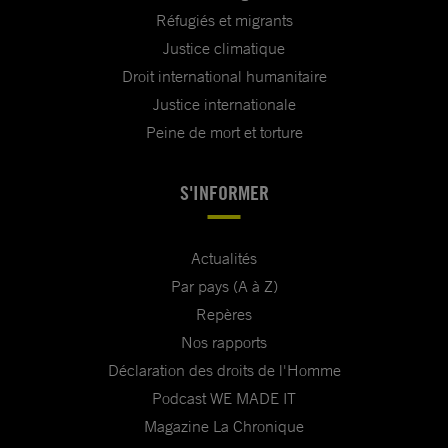
Réfugiés et migrants
Justice climatique
Droit international humanitaire
Justice internationale
Peine de mort et torture
S'INFORMER
Actualités
Par pays (A à Z)
Repères
Nos rapports
Déclaration des droits de l'Homme
Podcast WE MADE IT
Magazine La Chronique