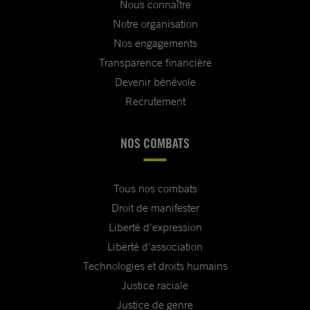
Nous connaître
Notre organisation
Nos engagements
Transparence financière
Devenir bénévole
Recrutement
NOS COMBATS
Tous nos combats
Droit de manifester
Liberté d'expression
Liberté d'association
Technologies et droits humains
Justice raciale
Justice de genre