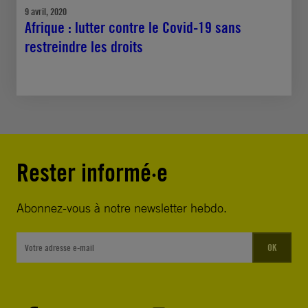
9 avril, 2020
Afrique : lutter contre le Covid-19 sans
restreindre les droits
Rester informé·e
Abonnez-vous à notre newsletter hebdo.
OK