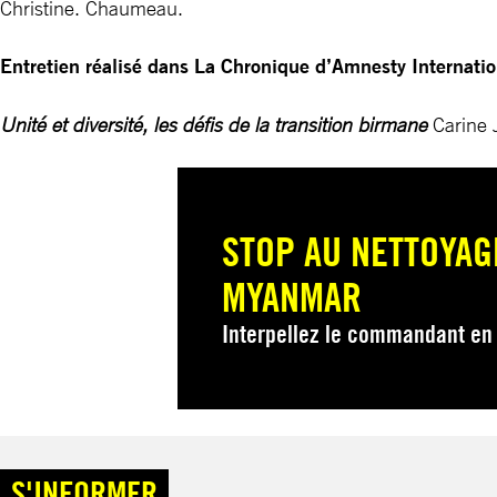
Christine. Chaumeau.
Entretien réalisé dans La Chronique d’Amnesty Internati
Unité et diversité, les défis de la transition birmane
Carine
STOP AU NETTOYAG
MYANMAR
Interpellez le commandant en
S'INFORMER