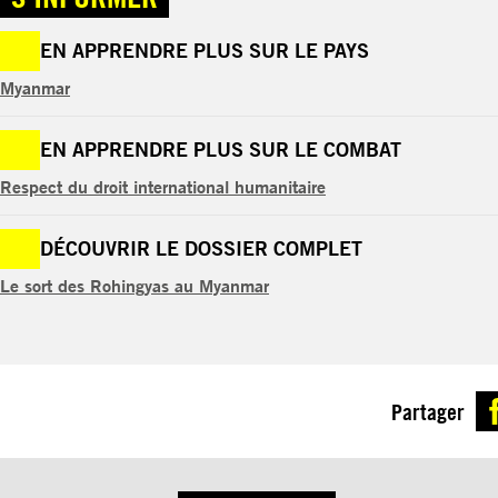
EN APPRENDRE PLUS SUR LE PAYS
Myanmar
EN APPRENDRE PLUS SUR LE COMBAT
Respect du droit international humanitaire
DÉCOUVRIR LE DOSSIER COMPLET
Le sort des Rohingyas au Myanmar
Partager