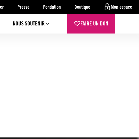
er
Presse
Fondation
Boutique
Mon espace
NOUS SOUTENIR
FAIRE UN DON