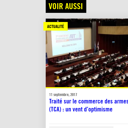
VOIR AUSSI
ACTUALITÉ
11 septembre, 2017
Traité sur le commerce des arme
(TCA) : un vent d’optimisme