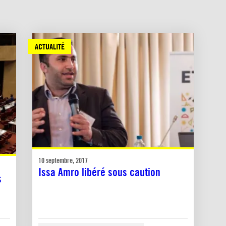
ACTUALITÉ
10 septembre, 2017
Issa Amro libéré sous caution
s