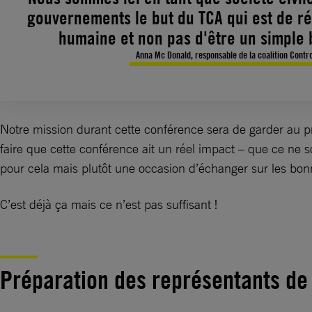
gouvernements le but du TCA qui est de ré
humaine et non pas d'être un simple 
Anna Mc Donald, responsable de la coalition Contr
Notre mission durant cette conférence sera de garder au p
faire que cette conférence ait un réel impact – que ce ne so
pour cela mais plutôt une occasion d’échanger sur les bon
C’est déjà ça mais ce n’est pas suffisant !
Préparation des représentants de l