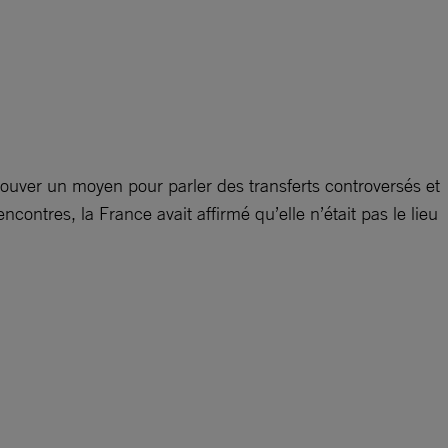
ouver un moyen pour parler des transferts controversés et
ontres, la France avait affirmé qu’elle n’était pas le lieu