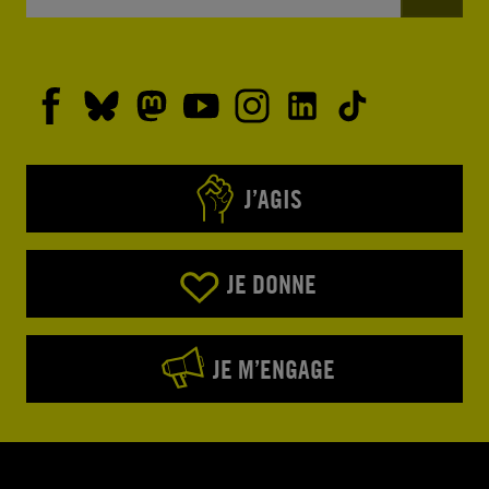
J’AGIS
JE DONNE
JE M’ENGAGE