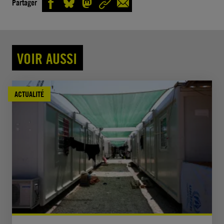
Partager
VOIR AUSSI
ACTUALITÉ