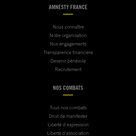
AMNESTY FRANCE
Nous connaître
Notre organisation
Nos engagements
Transparence financière
Devenir bénévole
Recrutement
NOS COMBATS
Tous nos combats
Droit de manifester
Liberté d'expression
Liberté d'association