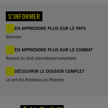
S'INFORMER
EN APPRENDRE PLUS SUR LE PAYS
Myanmar
EN APPRENDRE PLUS SUR LE COMBAT
Respect du droit international humanitaire
DÉCOUVRIR LE DOSSIER COMPLET
Le sort des Rohingyas au Myanmar