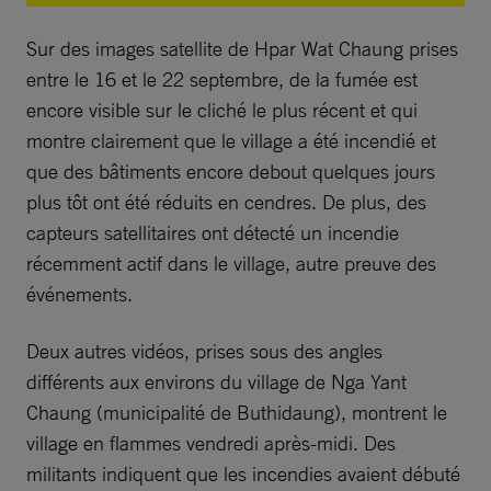
Sur des images satellite de Hpar Wat Chaung prises
entre le 16 et le 22 septembre, de la fumée est
encore visible sur le cliché le plus récent et qui
montre clairement que le village a été incendié et
que des bâtiments encore debout quelques jours
plus tôt ont été réduits en cendres. De plus, des
capteurs satellitaires ont détecté un incendie
récemment actif dans le village, autre preuve des
événements.
Deux autres vidéos, prises sous des angles
différents aux environs du village de Nga Yant
Chaung (municipalité de Buthidaung), montrent le
village en flammes vendredi après-midi. Des
militants indiquent que les incendies avaient débuté