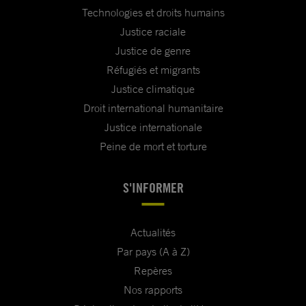
Technologies et droits humains
Justice raciale
Justice de genre
Réfugiés et migrants
Justice climatique
Droit international humanitaire
Justice internationale
Peine de mort et torture
S'INFORMER
Actualités
Par pays (A à Z)
Repères
Nos rapports