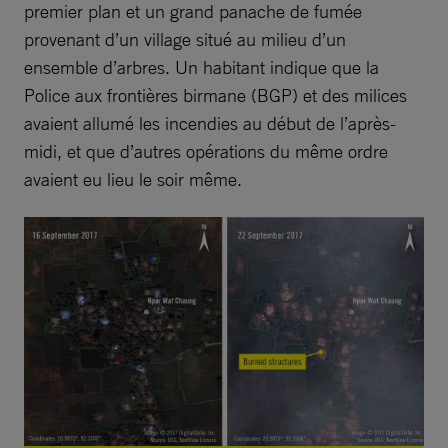
premier plan et un grand panache de fumée
provenant d’un village situé au milieu d’un
ensemble d’arbres. Un habitant indique que la
Police aux frontières birmane (BGP) et des milices
avaient allumé les incendies au début de l’après-
midi, et que d’autres opérations du même ordre
avaient eu lieu le soir même.