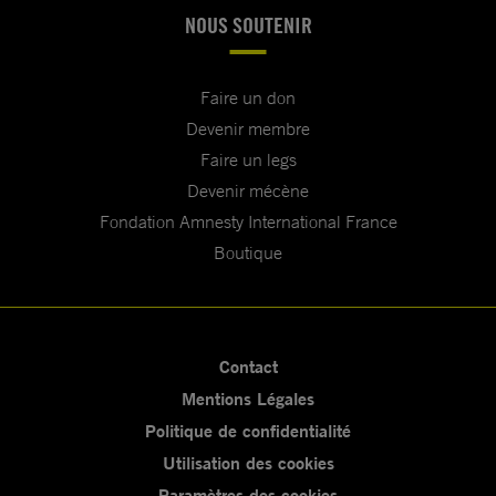
NOUS SOUTENIR
Faire un don
Devenir membre
Faire un legs
Devenir mécène
Fondation Amnesty International France
Boutique
Contact
Mentions Légales
Politique de confidentialité
Utilisation des cookies
Paramètres des cookies