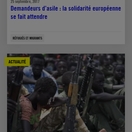
25 septembre, 2017
Demandeurs d’asile : la solidarité européenne
se fait attendre
RÉFUGIÉS ET MIGRANTS
ACTUALITÉ