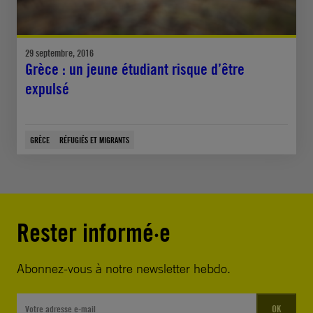
29 septembre, 2016
Grèce : un jeune étudiant risque d’être
expulsé
GRÈCE
RÉFUGIÉS ET MIGRANTS
Rester informé·e
Abonnez-vous à notre newsletter hebdo.
OK