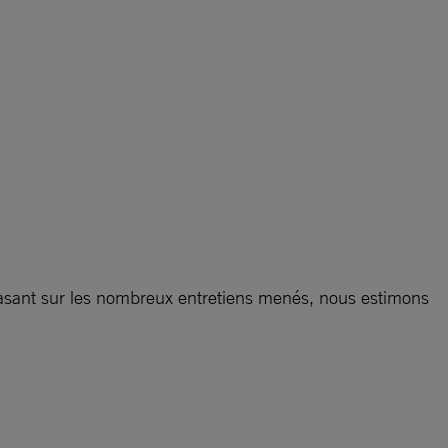
e basant sur les nombreux entretiens menés, nous estimons