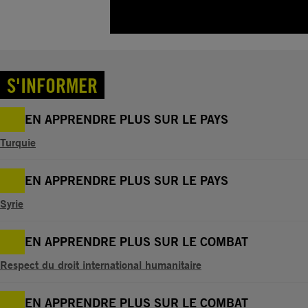
S'INFORMER
EN APPRENDRE PLUS SUR LE PAYS
Turquie
EN APPRENDRE PLUS SUR LE PAYS
Syrie
EN APPRENDRE PLUS SUR LE COMBAT
Respect du droit international humanitaire
EN APPRENDRE PLUS SUR LE COMBAT