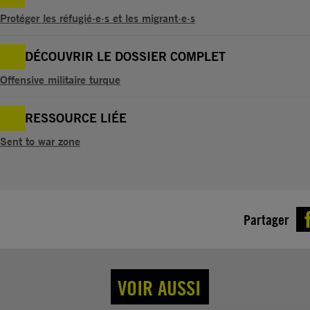
Protéger les réfugié·e·s et les migrant·e·s
DÉCOUVRIR LE DOSSIER COMPLET
Offensive militaire turque
RESSOURCE LIÉE
Sent to war zone
Partager
VOIR AUSSI