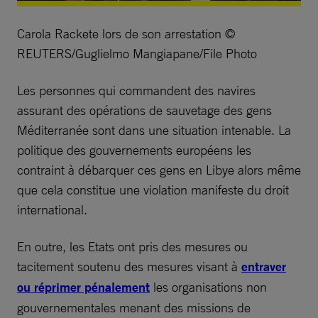
Carola Rackete lors de son arrestation ©
REUTERS/Guglielmo Mangiapane/File Photo
Les personnes qui commandent des navires
assurant des opérations de sauvetage des gens
Méditerranée sont dans une situation intenable. La
politique des gouvernements européens les
contraint à débarquer ces gens en Libye alors même
que cela constitue une violation manifeste du droit
international.
En outre, les Etats ont pris des mesures ou
tacitement soutenu des mesures visant à
entraver
ou réprimer pénalement
les organisations non
gouvernementales menant des missions de