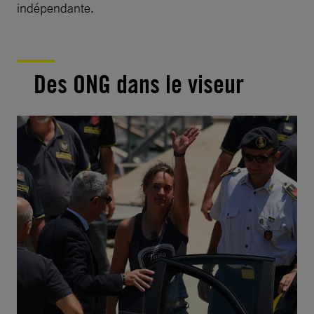
indépendante.
Des ONG dans le viseur