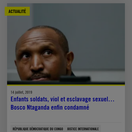
ACTUALITÉ
14 juillet, 2019
Enfants soldats, viol et esclavage sexuel…
Bosco Ntaganda enfin condamné
RÉPUBLIQUE DÉMOCRATIQUE DU CONGO
JUSTICE INTERNATIONALE