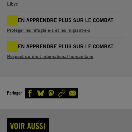
Libye
EN APPRENDRE PLUS SUR LE COMBAT
Protéger les réfugié·e·s et les migrant·e·s
EN APPRENDRE PLUS SUR LE COMBAT
Respect du droit international humanitaire
Partager
VOIR AUSSI