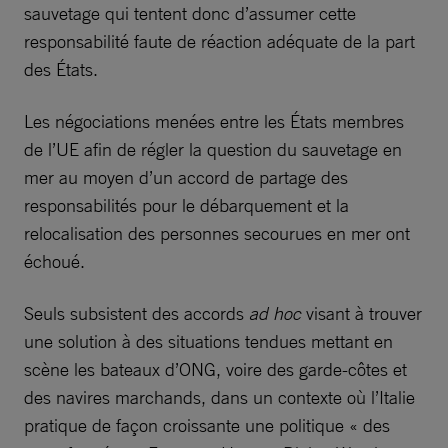
sauvetage qui tentent donc d’assumer cette
responsabilité faute de réaction adéquate de la part
des États.
Les négociations menées entre les États membres
de l’UE afin de régler la question du sauvetage en
mer au moyen d’un accord de partage des
responsabilités pour le débarquement et la
relocalisation des personnes secourues en mer ont
échoué.
Seuls subsistent des accords
ad hoc
visant à trouver
une solution à des situations tendues mettant en
scène les bateaux d’ONG, voire des garde-côtes et
des navires marchands, dans un contexte où l’Italie
pratique de façon croissante une politique « des