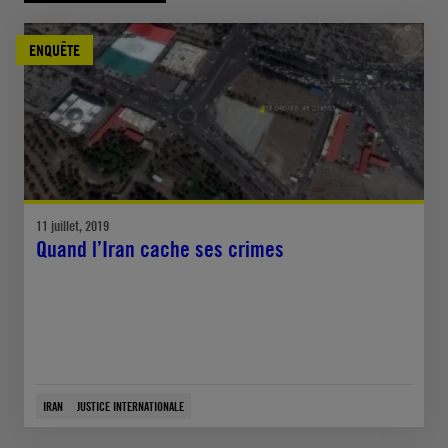
ENQUÊTE
11 juillet, 2019
Quand l’Iran cache ses crimes
IRAN
JUSTICE INTERNATIONALE