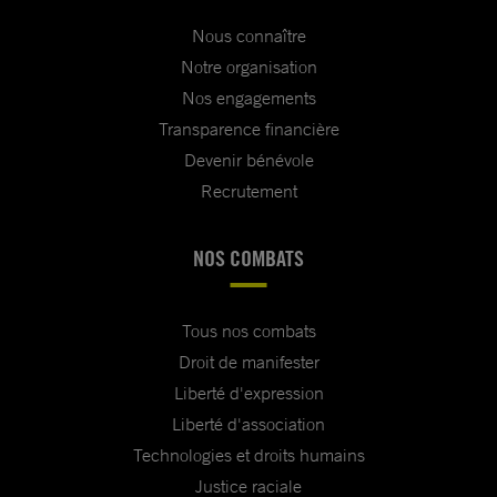
Nous connaître
Notre organisation
Nos engagements
Transparence financière
Devenir bénévole
Recrutement
NOS COMBATS
Tous nos combats
Droit de manifester
Liberté d'expression
Liberté d'association
Technologies et droits humains
Justice raciale