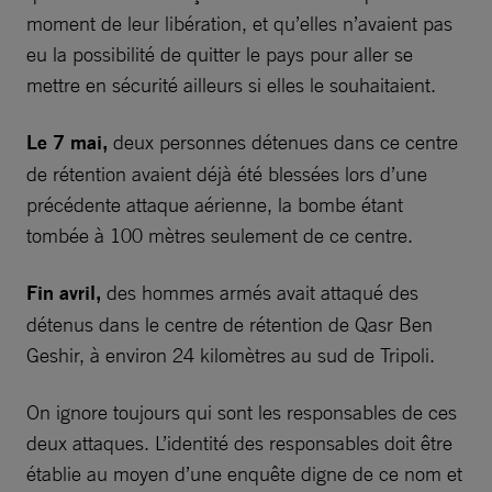
moment de leur libération, et qu’elles n’avaient pas
eu la possibilité de quitter le pays pour aller se
mettre en sécurité ailleurs si elles le souhaitaient.
Le 7 mai,
deux personnes détenues dans ce centre
de rétention avaient déjà été blessées lors d’une
précédente attaque aérienne, la bombe étant
tombée à 100 mètres seulement de ce centre.
Fin avril,
des hommes armés avait attaqué des
détenus dans le centre de rétention de Qasr Ben
Geshir, à environ 24 kilomètres au sud de Tripoli.
On ignore toujours qui sont les responsables de ces
deux attaques. L’identité des responsables doit être
établie au moyen d’une enquête digne de ce nom et