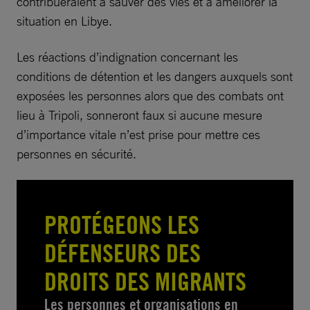
contribueraient à sauver des vies et à améliorer la
situation en Libye.
Les réactions d’indignation concernant les
conditions de détention et les dangers auxquels sont
exposées les personnes alors que des combats ont
lieu à Tripoli, sonneront faux si aucune mesure
d’importance vitale n’est prise pour mettre ces
personnes en sécurité.
PROTÉGEONS LES
DÉFENSEURS DES
DROITS DES MIGRANTS
Les personnes et organisations en