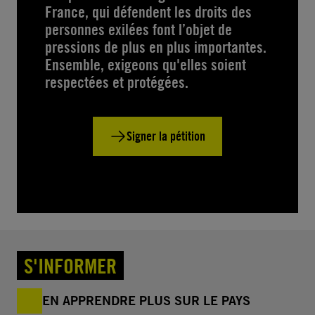
France, qui défendent les droits des
personnes exilées font l’objet de
pressions de plus en plus importantes.
Ensemble, exigeons qu'elles soient
respectées et protégées.
Signer la pétition
S'INFORMER
EN APPRENDRE PLUS SUR LE PAYS