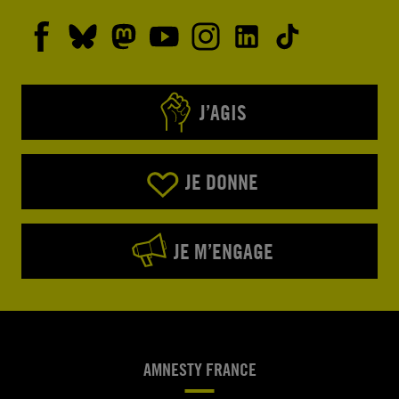
J’AGIS
JE DONNE
JE M’ENGAGE
AMNESTY FRANCE