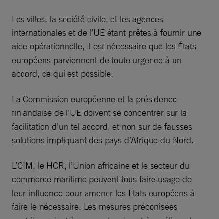
Les villes, la société civile, et les agences
internationales et de l’UE étant prêtes à fournir une
aide opérationnelle, il est nécessaire que les États
européens parviennent de toute urgence à un
accord, ce qui est possible.
La Commission européenne et la présidence
finlandaise de l’UE doivent se concentrer sur la
facilitation d’un tel accord, et non sur de fausses
solutions impliquant des pays d’Afrique du Nord.
L’OIM, le HCR, l’Union africaine et le secteur du
commerce maritime peuvent tous faire usage de
leur influence pour amener les États européens à
faire le nécessaire. Les mesures préconisées