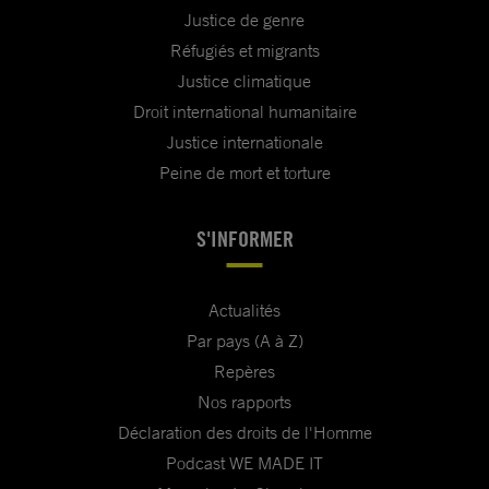
Justice de genre
Réfugiés et migrants
Justice climatique
Droit international humanitaire
Justice internationale
Peine de mort et torture
S'INFORMER
Actualités
Par pays (A à Z)
Repères
Nos rapports
Déclaration des droits de l'Homme
Podcast WE MADE IT