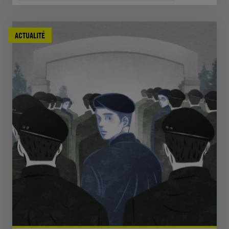
ACTUALITÉ