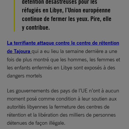
détention désastreuses pour les
réfugiés en Libye, l’Union européenne
continue de fermer les yeux. Pire, elle
y contribue.
La terrifiante attaque contre le centre de rétention
de Tajoura
qui a eu lieu la semaine dernière a une
fois de plus montré que les hommes, les femmes et
les enfants enfermés en Libye sont exposés à des
dangers mortels
Les gouvernements des pays de l’UE n’ont à aucun
moment posé comme condition à leur soutien aux
autorités libyennes la fermeture des centres de
rétention et la libération des milliers de personnes
détenues de façon illégale.