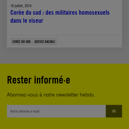
10 juillet, 2019
Corée du sud : des militaires homosexuels
dans le viseur
CORÉE DU SUD
JUSTICE RACIALE
Rester informé·e
Abonnez-vous à notre newsletter hebdo.
OK