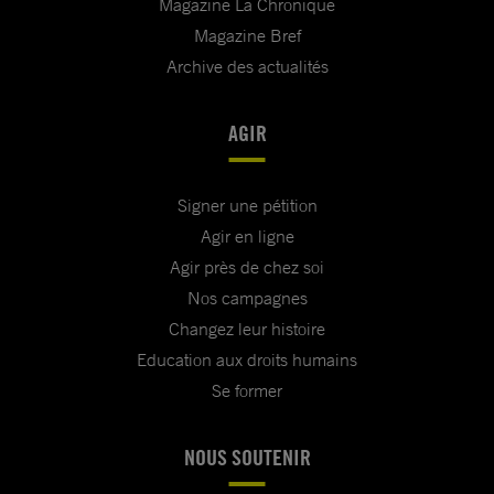
Magazine La Chronique
Magazine Bref
Archive des actualités
AGIR
Signer une pétition
Agir en ligne
Agir près de chez soi
Nos campagnes
Changez leur histoire
Education aux droits humains
Se former
NOUS SOUTENIR