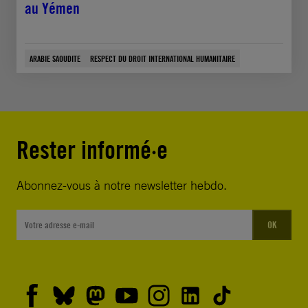
au Yémen
ARABIE SAOUDITE
RESPECT DU DROIT INTERNATIONAL HUMANITAIRE
Rester informé·e
Abonnez-vous à notre newsletter hebdo.
OK