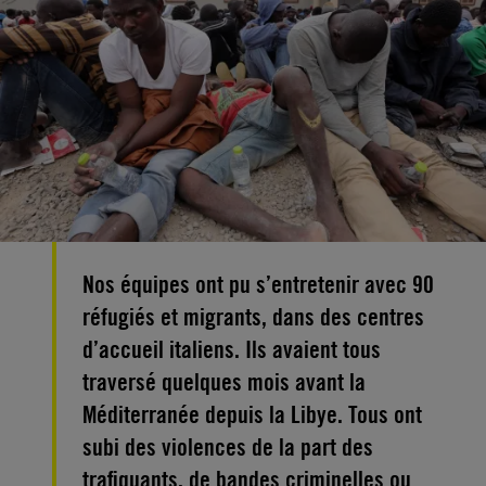
Nos équipes ont pu s’entretenir avec 90
réfugiés et migrants, dans des centres
d’accueil italiens. Ils avaient tous
traversé quelques mois avant la
Méditerranée depuis la Libye. Tous ont
subi des violences de la part des
trafiquants, de bandes criminelles ou