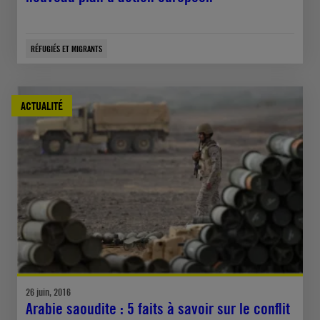
RÉFUGIÉS ET MIGRANTS
ACTUALITÉ
26 juin, 2016
Arabie saoudite : 5 faits à savoir sur le conflit