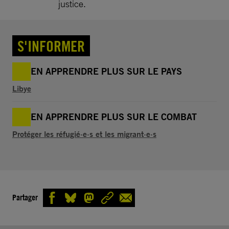
justice.
S'INFORMER
EN APPRENDRE PLUS SUR LE PAYS
Libye
EN APPRENDRE PLUS SUR LE COMBAT
Protéger les réfugié·e·s et les migrant·e·s
Partager