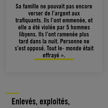
Sa famille ne pouvait pas encore
verser de l’argent aux
trafiquants. Ils l’ont emmenée, et
elle a été violée par 5 hommes
libyens. Ils l’ont ramenée plus
tard dans la nuit. Personne ne
s’est opposé. Tout le- monde était
effrayé ».
Enlevés, exploités,