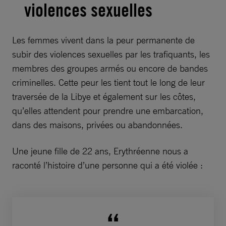
violences sexuelles
Les femmes vivent dans la peur permanente de
subir des violences sexuelles par les trafiquants, les
membres des groupes armés ou encore de bandes
criminelles. Cette peur les tient tout le long de leur
traversée de la Libye et également sur les côtes,
qu’elles attendent pour prendre une embarcation,
dans des maisons, privées ou abandonnées.
Une jeune fille de 22 ans, Erythréenne nous a
raconté l’histoire d’une personne qui a été violée :