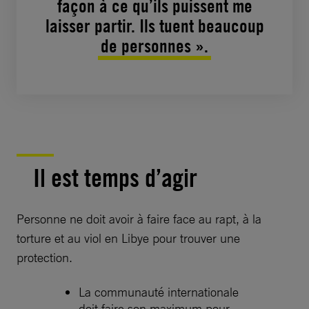
façon à ce qu’ils puissent me
laisser partir. Ils tuent beaucoup
de personnes ».
Il est temps d’agir
Personne ne doit avoir à faire face au rapt, à la
torture et au viol en Libye pour trouver une
protection.
La communauté internationale
doit faire son maximum pour