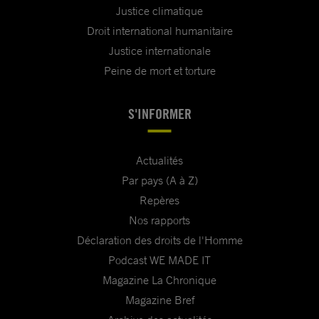
Justice climatique
Droit international humanitaire
Justice internationale
Peine de mort et torture
S'INFORMER
Actualités
Par pays (A à Z)
Repères
Nos rapports
Déclaration des droits de l'Homme
Podcast WE MADE IT
Magazine La Chronique
Magazine Bref