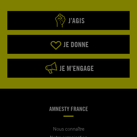
J’AGIS
JE DONNE
JE M’ENGAGE
AMNESTY FRANCE
Nous connaître