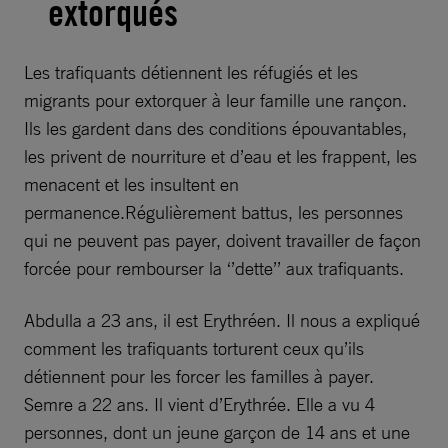
extorqués
Les trafiquants détiennent les réfugiés et les
migrants pour extorquer à leur famille une rançon.
Ils les gardent dans des conditions épouvantables,
les privent de nourriture et d’eau et les frappent, les
menacent et les insultent en
permanence.Régulièrement battus, les personnes
qui ne peuvent pas payer, doivent travailler de façon
forcée pour rembourser la ‘’dette’’ aux trafiquants.
Abdulla a 23 ans, il est Erythréen. Il nous a expliqué
comment les trafiquants torturent ceux qu’ils
détiennent pour les forcer les familles à payer.
Semre a 22 ans. Il vient d’Erythrée. Elle a vu 4
personnes, dont un jeune garçon de 14 ans et une