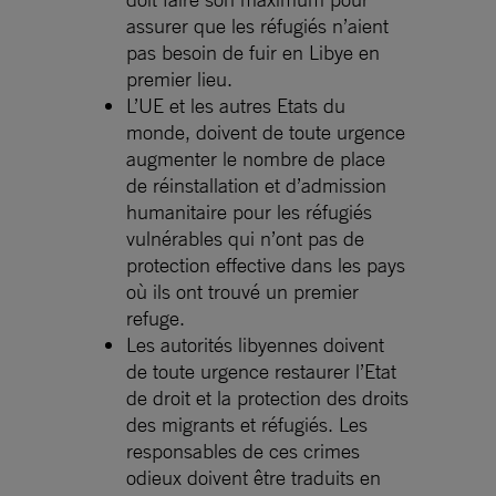
assurer que les réfugiés n’aient
pas besoin de fuir en Libye en
premier lieu.
L’UE et les autres Etats du
monde, doivent de toute urgence
augmenter le nombre de place
de réinstallation et d’admission
humanitaire pour les réfugiés
vulnérables qui n’ont pas de
protection effective dans les pays
où ils ont trouvé un premier
refuge.
Les autorités libyennes doivent
de toute urgence restaurer l’Etat
de droit et la protection des droits
des migrants et réfugiés. Les
responsables de ces crimes
odieux doivent être traduits en