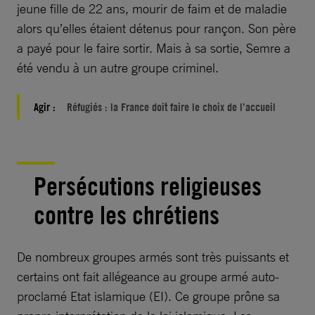
jeune fille de 22 ans, mourir de faim et de maladie
alors qu’elles étaient détenus pour rançon. Son père
a payé pour le faire sortir. Mais à sa sortie, Semre a
été vendu à un autre groupe criminel.
Agir :
Réfugiés : la France doit faire le choix de l’accueil
Persécutions religieuses
contre les chrétiens
De nombreux groupes armés sont très puissants et
certains ont fait allégeance au groupe armé auto-
proclamé Etat islamique (EI). Ce groupe prône sa