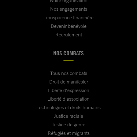
Notre organisation
Nos engagements
Transparence financière
Devenir bénévole
Recrutement
NOS COMBATS
Tous nos combats
Droit de manifester
Liberté d'expression
Liberté d'association
Technologies et droits humains
Justice raciale
Justice de genre
Réfugiés et migrants