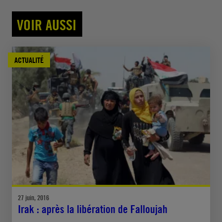
VOIR AUSSI
ACTUALITÉ
27 juin, 2016
Irak : après la libération de Falloujah