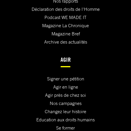
Nos rapports
Déclaration des droits de l'Homme
Podcast WE MADE IT
Magazine La Chronique
Magazine Bref
Archive des actualités
AGIR
Signer une pétition
Agir en ligne
Agir près de chez soi
Nos campagnes
Changez leur histoire
Education aux droits humains
Se former