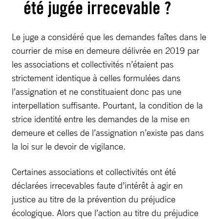
été jugée irrecevable ?
Le juge a considéré que les demandes faîtes dans le
courrier de mise en demeure délivrée en 2019 par
les associations et collectivités n’étaient pas
strictement identique à celles formulées dans
l’assignation et ne constituaient donc pas une
interpellation suffisante. Pourtant, la condition de la
strice identité entre les demandes de la mise en
demeure et celles de l’assignation n’existe pas dans
la loi sur le devoir de vigilance.
Certaines associations et collectivités ont été
déclarées irrecevables faute d’intérêt à agir en
justice au titre de la prévention du préjudice
écologique. Alors que l’action au titre du préjudice