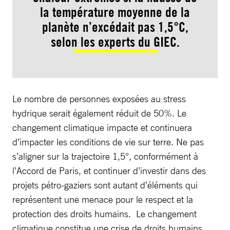
la température moyenne de la
planète n’excédait pas 1,5°C,
selon les experts du GIEC.
Le nombre de personnes exposées au stress
hydrique serait également réduit de 50%. Le
changement climatique impacte et continuera
d’impacter les conditions de vie sur terre. Ne pas
s’aligner sur la trajectoire 1,5°, conformément à
l’Accord de Paris, et continuer d’investir dans des
projets pétro-gaziers sont autant d’éléments qui
représentent une menace pour le respect et la
protection des droits humains. Le changement
climatique constitue une crise de droits humains