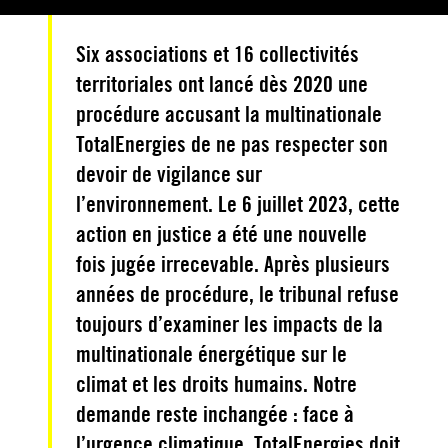
Six associations et 16 collectivités
territoriales ont lancé dès 2020 une
procédure accusant la multinationale
TotalEnergies de ne pas respecter son
devoir de vigilance sur
l’environnement. Le 6 juillet 2023, cette
action en justice a été une nouvelle
fois jugée irrecevable. Après plusieurs
années de procédure, le tribunal refuse
toujours d’examiner les impacts de la
multinationale énergétique sur le
climat et les droits humains. Notre
demande reste inchangée : face à
l’urgence climatique, TotalEnergies doit