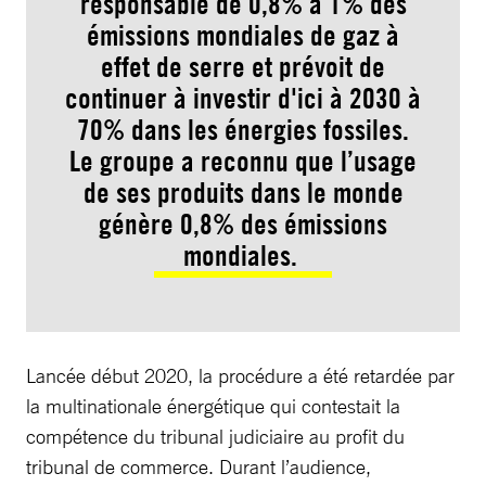
responsable de 0,8% à 1% des
émissions mondiales de gaz à
effet de serre et prévoit de
continuer à investir d'ici à 2030 à
70% dans les énergies fossiles.
Le groupe a reconnu que l’usage
de ses produits dans le monde
génère 0,8% des émissions
mondiales.
Lancée début 2020, la procédure a été retardée par
la multinationale énergétique qui contestait la
compétence du tribunal judiciaire au profit du
tribunal de commerce. Durant l’audience,