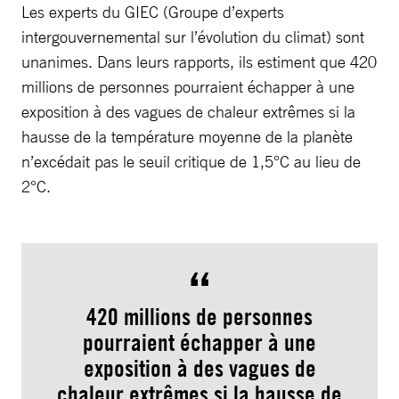
Les experts du GIEC (Groupe d’experts
intergouvernemental sur l’évolution du climat) sont
unanimes. Dans leurs rapports, ils estiment que 420
millions de personnes pourraient échapper à une
exposition à des vagues de chaleur extrêmes si la
hausse de la température moyenne de la planète
n’excédait pas le seuil critique de 1,5°C au lieu de
2°C.
420 millions de personnes
pourraient échapper à une
exposition à des vagues de
chaleur extrêmes si la hausse de