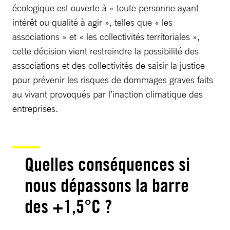
écologique est ouverte à « toute personne ayant
intérêt ou qualité à agir », telles que « les
associations » et « les collectivités territoriales »,
cette décision vient restreindre la possibilité des
associations et des collectivités de saisir la justice
pour prévenir les risques de dommages graves faits
au vivant provoqués par l’inaction climatique des
entreprises.
Quelles conséquences si
nous dépassons la barre
des +1,5°C ?