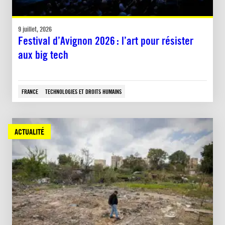
9 juillet, 2026
Festival d’Avignon 2026 : l’art pour résister
aux big tech
FRANCE
TECHNOLOGIES ET DROITS HUMAINS
ACTUALITÉ