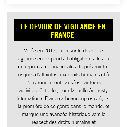
LE DEVOIR DE VIGILANCE EN
FRANCE
Votée en 2017, la loi sur le devoir de
vigilance correspond à l’obligation faite aux
entreprises multinationales de prévenir les
risques d’atteintes aux droits humains et à
l’environnement causées par leurs
activités. Cette loi, pour laquelle Amnesty
International France a beaucoup œuvré, est
la première de ce genre dans le monde, et
marque une avancée historique vers le
respect des droits humains et