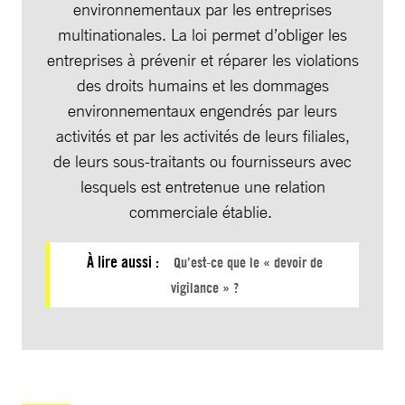
environnementaux par les entreprises
multinationales. La loi permet d’obliger les
entreprises à prévenir et réparer les violations
des droits humains et les dommages
environnementaux engendrés par leurs
activités et par les activités de leurs filiales,
de leurs sous-traitants ou fournisseurs avec
lesquels est entretenue une relation
commerciale établie.
À lire aussi :
Qu’est-ce que le « devoir de
vigilance » ?