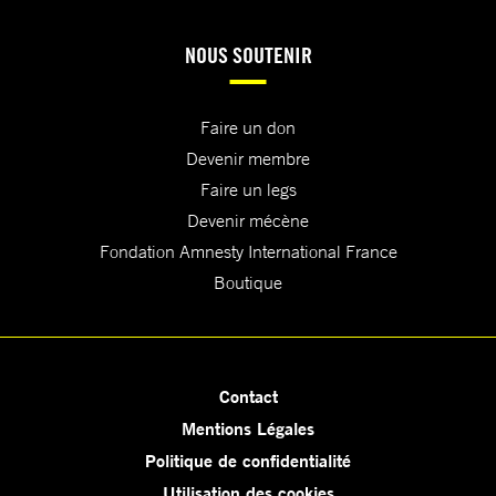
NOUS SOUTENIR
Faire un don
Devenir membre
Faire un legs
Devenir mécène
Fondation Amnesty International France
Boutique
Contact
Mentions Légales
Politique de confidentialité
Utilisation des cookies