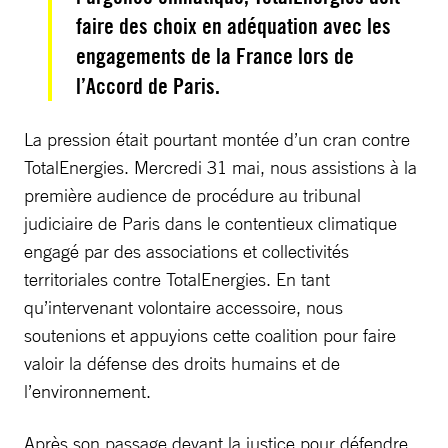
faire des choix en adéquation avec les
engagements de la France lors de
l’Accord de Paris.
La pression était pourtant montée d’un cran contre
TotalEnergies. Mercredi 31 mai, nous assistions à la
première audience de procédure au tribunal
judiciaire de Paris dans le contentieux climatique
engagé par des associations et collectivités
territoriales contre TotalEnergies. En tant
qu’intervenant volontaire accessoire, nous
soutenions et appuyions cette coalition pour faire
valoir la défense des droits humains et de
l’environnement.
Après son passage devant la justice pour défendre