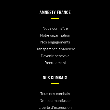
AMNESTY FRANCE
Nous connaître
Notre organisation
Nos engagements
Transparence financière
Devenir bénévole
Recrutement
NOS COMBATS
Tous nos combats
Droit de manifester
Liberté d'expression