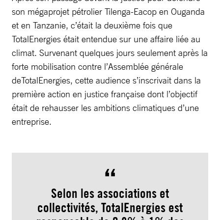
son mégaprojet pétrolier Tilenga-Eacop en Ouganda
et en Tanzanie, c’était la deuxième fois que
TotalEnergies était entendue sur une affaire liée au
climat. Survenant quelques jours seulement après la
forte mobilisation contre l’Assemblée générale
deTotalEnergies, cette audience s’inscrivait dans la
première action en justice française dont l’objectif
était de rehausser les ambitions climatiques d’une
entreprise.
Selon les associations et
collectivités, TotalEnergies est