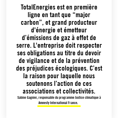
TotalEnergies est en première
ligne en tant que “major
carbon”, et grand producteur
d'énergie et émetteur
d’émissions de gaz à effet de
serre. L'entreprise doit respecter
ses obligations au titre du devoir
de vigilance et de la prévention
des préjudices écologiques. C’est
la raison pour laquelle nous
soutenons l’action de ces
associations et collectivités.
Sabine Gagnier, responsable du programme Justice climatique à
Amnesty International France.