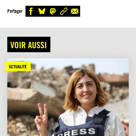
Partager
VOIR AUSSI
ACTUALITÉ