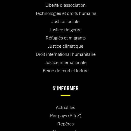
Liberté d'association
Technologies et droits humains
Justice raciale
Justice de genre
Réfugiés et migrants
Justice climatique
Droit international humanitaire
Justice internationale
Peine de mort et torture
S'INFORMER
Actualités
Par pays (A à Z)
Repères