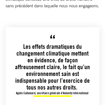
sans précédent dans laquelle nous nous engageons.
Les effets dramatiques du
changement climatique mettent
en évidence, de façon
affreusement claire, le fait qu’un
environnement sain est
indispensable pour l’exercice de
tous nos autres droits.
Agnès Callamard, secrétaire générale d’Amnesty International