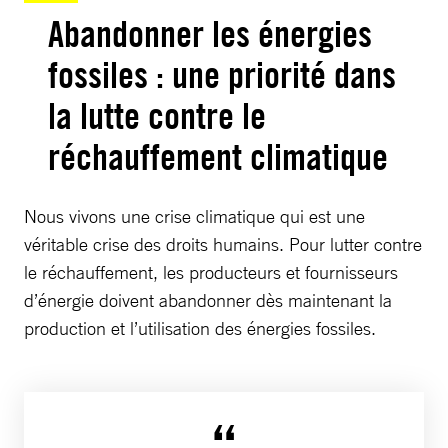
Abandonner les énergies
fossiles : une priorité dans
la lutte contre le
réchauffement climatique
Nous vivons une crise climatique qui est une
véritable crise des droits humains. Pour lutter contre
le réchauffement, les producteurs et fournisseurs
d’énergie doivent abandonner dès maintenant la
production et l’utilisation des énergies fossiles.