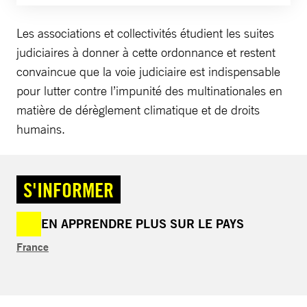
Les associations et collectivités étudient les suites
judiciaires à donner à cette ordonnance et restent
convaincue que la voie judiciaire est indispensable
pour lutter contre l’impunité des multinationales en
matière de dérèglement climatique et de droits
humains.
S'INFORMER
EN APPRENDRE PLUS SUR LE PAYS
France