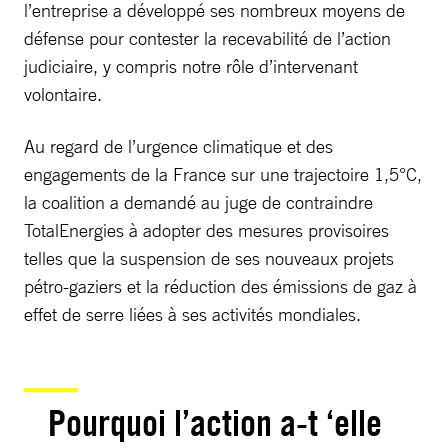
l’entreprise a développé ses nombreux moyens de
défense pour contester la recevabilité de l’action
judiciaire, y compris notre rôle d’intervenant
volontaire.
Au regard de l’urgence climatique et des
engagements de la France sur une trajectoire 1,5°C,
la coalition a demandé au juge de contraindre
TotalEnergies à adopter des mesures provisoires
telles que la suspension de ses nouveaux projets
pétro-gaziers et la réduction des émissions de gaz à
effet de serre liées à ses activités mondiales.
Pourquoi l’action a-t ‘elle