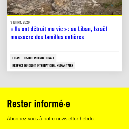
9 juillet, 2026
« Ils ont détruit ma vie » : au Liban, Israël
massacre des familles entières
LIBAN
JUSTICE INTERNATIONALE
RESPECT DU DROIT INTERNATIONAL HUMANITAIRE
Rester informé·e
Abonnez-vous à notre newsletter hebdo.