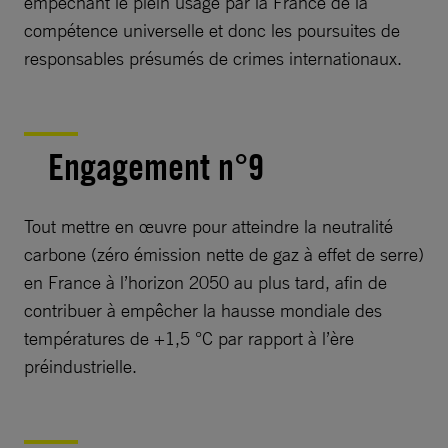
empêchant le plein usage par la France de la
compétence universelle et donc les poursuites de
responsables présumés de crimes internationaux.
Engagement n°9
Tout mettre en œuvre pour atteindre la neutralité
carbone (zéro émission nette de gaz à effet de serre)
en France à l’horizon 2050 au plus tard, afin de
contribuer à empêcher la hausse mondiale des
températures de +1,5 °C par rapport à l’ère
préindustrielle.