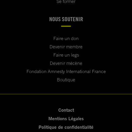
Se former
NOUS SOUTENIR
Faire un don
Devenir membre
Faire un legs
Devenir mécène
Fondation Amnesty International France
Boutique
Contact
Mentions Légales
Politique de confidentialité