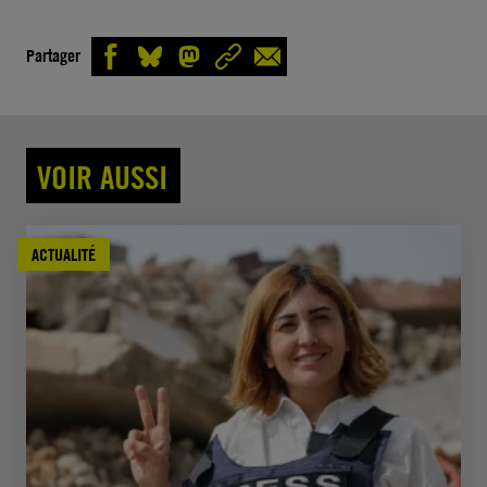
Partager
VOIR AUSSI
ACTUALITÉ