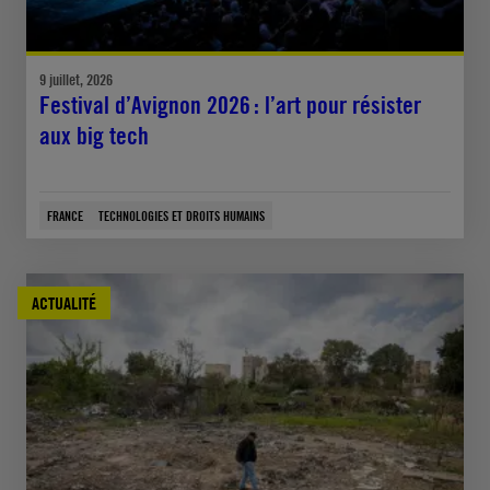
9 juillet, 2026
Festival d’Avignon 2026 : l’art pour résister
aux big tech
FRANCE
TECHNOLOGIES ET DROITS HUMAINS
ACTUALITÉ