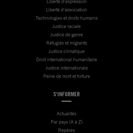
Liberté d'expression
Liberté d'association
Technologies et droits humains
Justice raciale
Justice de genre
Réfugiés et migrants
Justice climatique
Droit international humanitaire
Justice internationale
Peine de mort et torture
S'INFORMER
Actualités
Par pays (A à Z)
Repères