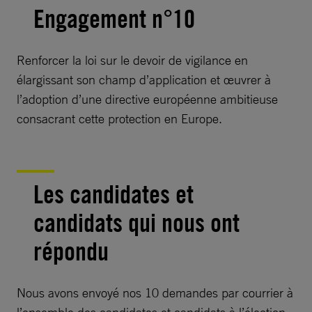
Engagement n°10
Renforcer la loi sur le devoir de vigilance en
élargissant son champ d’application et œuvrer à
l’adoption d’une directive européenne ambitieuse
consacrant cette protection en Europe.
Les candidates et
candidats qui nous ont
répondu
Nous avons envoyé nos 10 demandes par courrier à
l’ensemble des candidates et candidats à l’élection