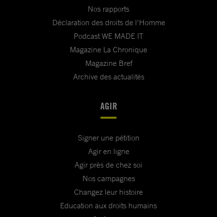
Nos rapports
Déclaration des droits de l'Homme
Podcast WE MADE IT
Magazine La Chronique
Magazine Bref
Archive des actualités
AGIR
Signer une pétition
Agir en ligne
Agir près de chez soi
Nos campagnes
Changez leur histoire
Education aux droits humains