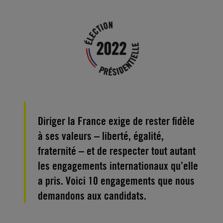
Diriger la France exige de rester fidèle
à ses valeurs – liberté, égalité,
fraternité – et de respecter tout autant
les engagements internationaux qu’elle
a pris. Voici 10 engagements que nous
demandons aux candidats.