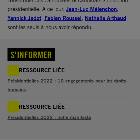
présidentielle. À ce jour,
Jean-Luc Mélenchon
,
Yannick Jadot
,
Fabien Roussel
,
Nathalie Arthaud
sont les seuls à nous avoir répondu.
S'INFORMER
RESSOURCE LIÉE
Présidentielles 2022 : 10 engagements pour les droits
humains
RESSOURCE LIÉE
Présidentielles 2022 : notre manifeste