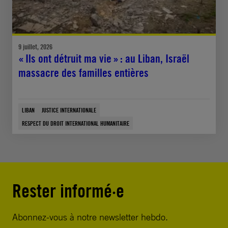
9 juillet, 2026
« Ils ont détruit ma vie » : au Liban, Israël
massacre des familles entières
LIBAN
JUSTICE INTERNATIONALE
RESPECT DU DROIT INTERNATIONAL HUMANITAIRE
Rester informé·e
Abonnez-vous à notre newsletter hebdo.