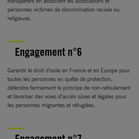
transparent en associant les associations et
personnes victimes de discrimination raciale ou
religieuse.
Engagement n°6
Garantir le droit d’asile en France et en Europe pour
toutes les personnes en quête de protection,
défendre fermement le principe de non-refoulement
et favoriser des voies d’accès sûres et légales pour
les personnes migrantes et réfugiées.
Engagement n°7