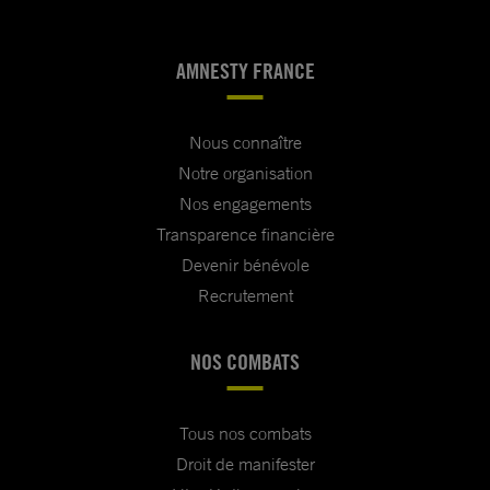
AMNESTY FRANCE
Nous connaître
Notre organisation
Nos engagements
Transparence financière
Devenir bénévole
Recrutement
NOS COMBATS
Tous nos combats
Droit de manifester