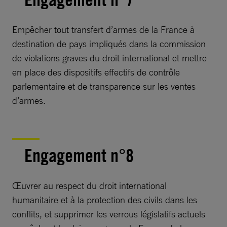
Empêcher tout transfert d’armes de la France à
destination de pays impliqués dans la commission
de violations graves du droit international et mettre
en place des dispositifs effectifs de contrôle
parlementaire et de transparence sur les ventes
d’armes.
Engagement n°8
Œuvrer au respect du droit international
humanitaire et à la protection des civils dans les
conflits, et supprimer les verrous législatifs actuels