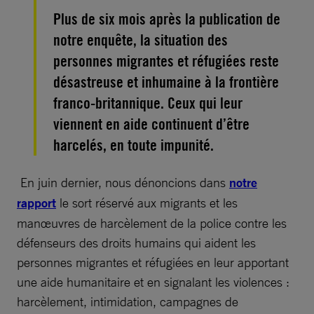
Plus de six mois après la publication de
notre enquête, la situation des
personnes migrantes et réfugiées reste
désastreuse et inhumaine à la frontière
franco-britannique. Ceux qui leur
viennent en aide continuent d’être
harcelés, en toute impunité.
En juin dernier, nous dénoncions dans
notre
rapport
le sort réservé aux migrants et les
manœuvres de harcèlement de la police contre les
défenseurs des droits humains qui aident les
personnes migrantes et réfugiées en leur apportant
une aide humanitaire et en signalant les violences :
harcèlement, intimidation, campagnes de