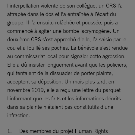
l’interpellation violente de son collègue, un CRS l’a
attrapée dans le dos et l’a entraînée à l’écart du
groupe. Il l’a ensuite relâchée et poussée, puis a
commencé à agiter une bombe lacrymogène. Un
deuxième CRS s’est approché d’elle, l’a saisie par le
cou et a fouillé ses poches. La bénévole s’est rendue
au commissariat local pour signaler cette agression.
Elle a dû insister longuement avant que les policiers,
qui tentaient de la dissuader de porter plainte,
acceptent sa déposition. Un mois plus tard, en
novembre 2019, elle a reçu une lettre du parquet
l’informant que les faits et les informations décrits
dans sa plainte n’étaient pas constitutifs d’une
infraction.
1. Des membres du projet Human Rights