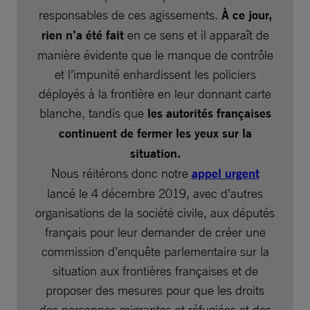
responsables de ces agissements.
À ce jour,
rien n’a été fait
en ce sens et il apparaît de
manière évidente que le manque de contrôle
et l’impunité enhardissent les policiers
déployés à la frontière en leur donnant carte
blanche, tandis que
les autorités françaises
continuent de fermer les yeux sur la
situation.
Nous réitérons donc notre
appel urgent
lancé le 4 décembre 2019, avec d’autres
organisations de la société civile, aux députés
français pour leur demander de créer une
commission d’enquête parlementaire sur la
situation aux frontières françaises et de
proposer des mesures pour que les droits
des personnes migrantes et réfugiées et des