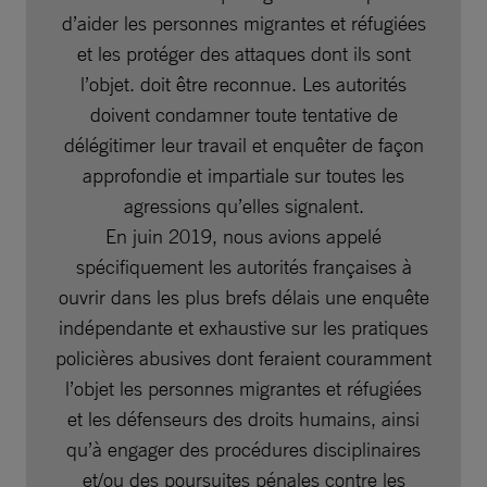
d’aider les personnes migrantes et réfugiées
et les protéger des attaques dont ils sont
l’objet. doit être reconnue. Les autorités
doivent condamner toute tentative de
délégitimer leur travail et enquêter de façon
approfondie et impartiale sur toutes les
agressions qu’elles signalent.
En juin 2019, nous avions appelé
spécifiquement les autorités françaises à
ouvrir dans les plus brefs délais une enquête
indépendante et exhaustive sur les pratiques
policières abusives dont feraient couramment
l’objet les personnes migrantes et réfugiées
et les défenseurs des droits humains, ainsi
qu’à engager des procédures disciplinaires
et/ou des poursuites pénales contre les