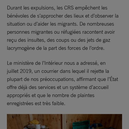
Durant les expulsions, les CRS empêchent les
bénévoles de s’approcher des lieux et d’observer la
situation ou d’aider les migrants. De nombreuses
personnes migrantes ou réfugiées racontent avoir
reçu des insultes, des coups ou des jets de gaz
lacrymogène de la part des forces de l’ordre.
Le ministère de l’Intérieur nous a adressé, en
juillet 2019, un courrier dans lequel il rejette la
plupart de nos préoccupations, affirmant que l’État
offre déjà des services et un système d’accueil
appropriés et que le nombre de plaintes
enregistrées est très faible.