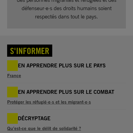
défenseur·e·s des droits humains soient
respectés dans tout le pays.
S'INFORMER
EN APPRENDRE PLUS SUR LE PAYS
France
EN APPRENDRE PLUS SUR LE COMBAT
Protéger les réfugié·e·s et les migrant·e·s
DÉCRYPTAGE
Qu’est-ce que le délit de solidarité ?