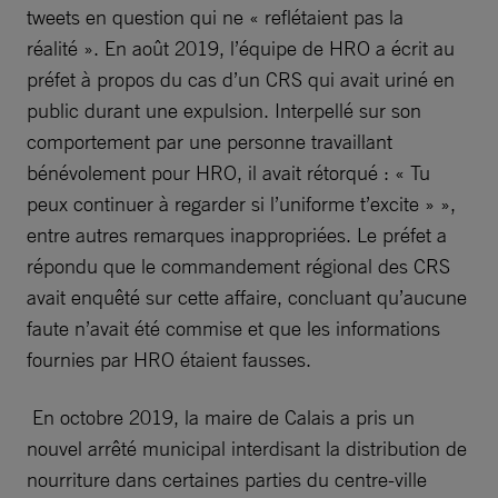
tweets en question qui ne « reflétaient pas la
réalité ». En août 2019, l’équipe de HRO a écrit au
préfet à propos du cas d’un CRS qui avait uriné en
public durant une expulsion. Interpellé sur son
comportement par une personne travaillant
bénévolement pour HRO, il avait rétorqué : « Tu
peux continuer à regarder si l’uniforme t’excite » »,
entre autres remarques inappropriées. Le préfet a
répondu que le commandement régional des CRS
avait enquêté sur cette affaire, concluant qu’aucune
faute n’avait été commise et que les informations
fournies par HRO étaient fausses.
En octobre 2019, la maire de Calais a pris un
nouvel arrêté municipal interdisant la distribution de
nourriture dans certaines parties du centre-ville