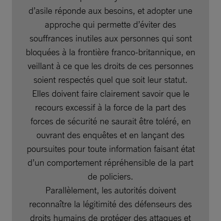
d’asile réponde aux besoins, et adopter une
approche qui permette d’éviter des
souffrances inutiles aux personnes qui sont
bloquées à la frontière franco-britannique, en
veillant à ce que les droits de ces personnes
soient respectés quel que soit leur statut.
Elles doivent faire clairement savoir que le
recours excessif à la force de la part des
forces de sécurité ne saurait être toléré, en
ouvrant des enquêtes et en lançant des
poursuites pour toute information faisant état
d’un comportement répréhensible de la part
de policiers.
Parallèlement, les autorités doivent
reconnaître la légitimité des défenseurs des
droits humains de protéger des attaques et