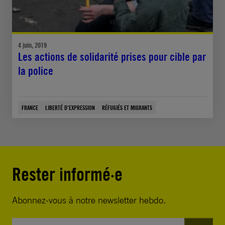
4 juin, 2019
Les actions de solidarité prises pour cible par
la police
FRANCE
LIBERTÉ D'EXPRESSION
RÉFUGIÉS ET MIGRANTS
Rester informé·e
Abonnez-vous à notre newsletter hebdo.