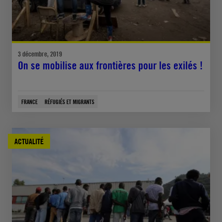
3 décembre, 2019
On se mobilise aux frontières pour les exilés !
FRANCE
RÉFUGIÉS ET MIGRANTS
ACTUALITÉ