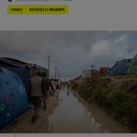
FRANCE
RÉFUGIÉS ET MIGRANTS