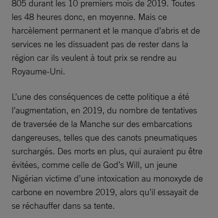
805 durant les 10 premiers mois de 2019. Toutes
les 48 heures donc, en moyenne. Mais ce
harcèlement permanent et le manque d’abris et de
services ne les dissuadent pas de rester dans la
région car ils veulent à tout prix se rendre au
Royaume-Uni.
L’une des conséquences de cette politique a été
l’augmentation, en 2019, du nombre de tentatives
de traversée de la Manche sur des embarcations
dangereuses, telles que des canots pneumatiques
surchargés. Des morts en plus, qui auraient pu être
évitées, comme celle de God’s Will, un jeune
Nigérian victime d’une intoxication au monoxyde de
carbone en novembre 2019, alors qu’il essayait de
se réchauffer dans sa tente.