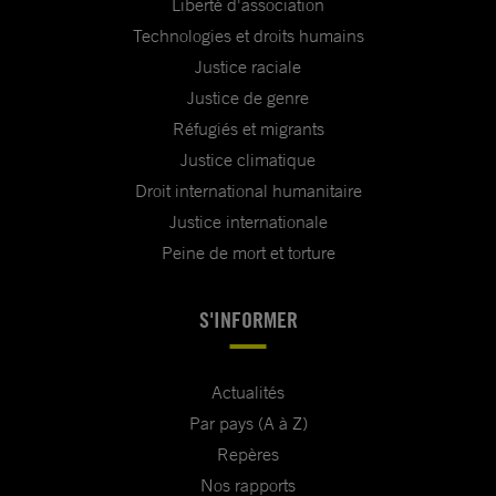
Liberté d'association
Technologies et droits humains
Justice raciale
Justice de genre
Réfugiés et migrants
Justice climatique
Droit international humanitaire
Justice internationale
Peine de mort et torture
S'INFORMER
Actualités
Par pays (A à Z)
Repères
Nos rapports