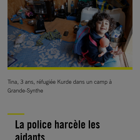
Tina, 3 ans, réfugiée Kurde dans un camp à
Grande-Synthe
La police harcèle les
aidants