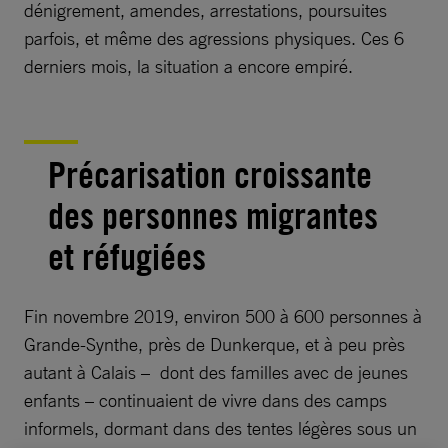
dénigrement, amendes, arrestations, poursuites
parfois, et même des agressions physiques. Ces 6
derniers mois, la situation a encore empiré.
Précarisation croissante
des personnes migrantes
et réfugiées
Fin novembre 2019, environ 500 à 600 personnes à
Grande-Synthe, près de Dunkerque, et à peu près
autant à Calais – dont des familles avec de jeunes
enfants – continuaient de vivre dans des camps
informels, dormant dans des tentes légères sous un