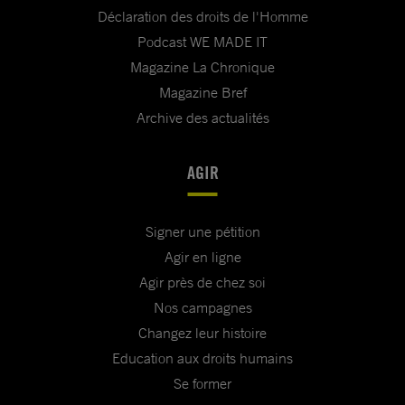
Déclaration des droits de l'Homme
Podcast WE MADE IT
Magazine La Chronique
Magazine Bref
Archive des actualités
AGIR
Signer une pétition
Agir en ligne
Agir près de chez soi
Nos campagnes
Changez leur histoire
Education aux droits humains
Se former