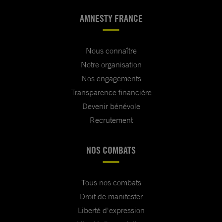
AMNESTY FRANCE
Nous connaître
Notre organisation
Nos engagements
Transparence financière
Devenir bénévole
Recrutement
NOS COMBATS
Tous nos combats
Droit de manifester
Liberté d'expression