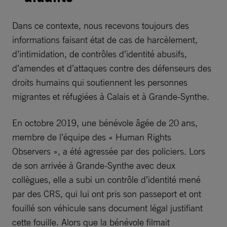
Dans ce contexte, nous recevons toujours des
informations faisant état de cas de harcèlement,
d’intimidation, de contrôles d’identité abusifs,
d’amendes et d’attaques contre des défenseurs des
droits humains qui soutiennent les personnes
migrantes et réfugiées à Calais et à Grande-Synthe.
En octobre 2019, une bénévole âgée de 20 ans,
membre de l’équipe des « Human Rights
Observers », a été agressée par des policiers. Lors
de son arrivée à Grande-Synthe avec deux
collègues, elle a subi un contrôle d’identité mené
par des CRS, qui lui ont pris son passeport et ont
fouillé son véhicule sans document légal justifiant
cette fouille. Alors que la bénévole filmait