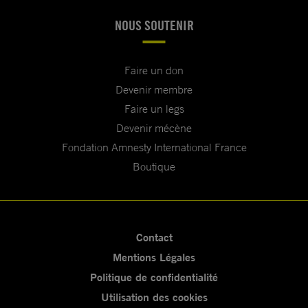
NOUS SOUTENIR
Faire un don
Devenir membre
Faire un legs
Devenir mécène
Fondation Amnesty International France
Boutique
Contact
Mentions Légales
Politique de confidentialité
Utilisation des cookies