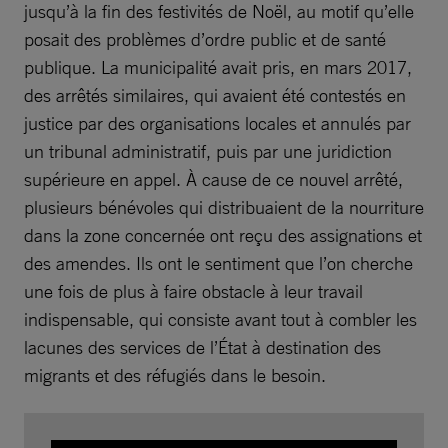
jusqu’à la fin des festivités de Noël, au motif qu’elle
posait des problèmes d’ordre public et de santé
publique. La municipalité avait pris, en mars 2017,
des arrêtés similaires, qui avaient été contestés en
justice par des organisations locales et annulés par
un tribunal administratif, puis par une juridiction
supérieure en appel. À cause de ce nouvel arrêté,
plusieurs bénévoles qui distribuaient de la nourriture
dans la zone concernée ont reçu des assignations et
des amendes. Ils ont le sentiment que l’on cherche
une fois de plus à faire obstacle à leur travail
indispensable, qui consiste avant tout à combler les
lacunes des services de l’État à destination des
migrants et des réfugiés dans le besoin.