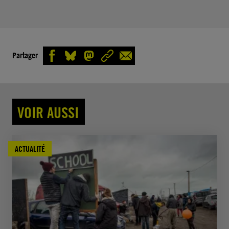
Partager
VOIR AUSSI
ACTUALITÉ