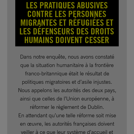
LES PRATIQUES ABUSIVES
CONTRE LES PERSONNES
MIGRANTES ET RÉFUGIÉES ET
LES DÉFENSEURS DES DROITS
HUMAINS DOIVENT CESSER
Dans notre enquête, nous avons constaté
que la situation humanitaire à la frontière
franco-britannique était le résultat de
politiques migratoires et d’asile injustes.
Nous appelons les autorités des deux pays,
ainsi que celles de l’Union européenne, à
réformer le règlement de Dublin.
En attendant qu’une telle réforme soit mise
en œuvre, les autorités françaises doivent
veiller à ce que leur système d’accueil et