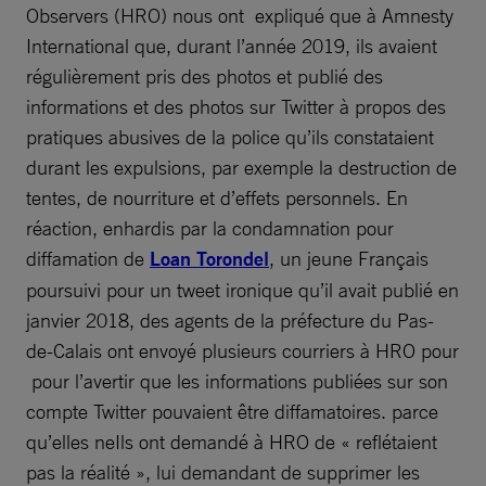
Observers (HRO) nous ont expliqué que à Amnesty
International que, durant l’année 2019, ils avaient
régulièrement pris des photos et publié des
informations et des photos sur Twitter à propos des
pratiques abusives de la police qu’ils constataient
durant les expulsions, par exemple la destruction de
tentes, de nourriture et d’effets personnels. En
réaction, enhardis par la condamnation pour
diffamation de
Loan Torondel
, un jeune Français
poursuivi pour un tweet ironique qu’il avait publié en
janvier 2018, des agents de la préfecture du Pas-
de-Calais ont envoyé plusieurs courriers à HRO pour
pour l’avertir que les informations publiées sur son
compte Twitter pouvaient être diffamatoires. parce
qu’elles neIls ont demandé à HRO de « reflétaient
pas la réalité », lui demandant de supprimer les