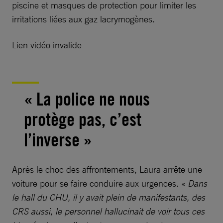
piscine et masques de protection pour limiter les
irritations liées aux gaz lacrymogènes.
Lien vidéo invalide
« La police ne nous
protège pas, c’est
l’inverse »
Après le choc des affrontements, Laura arrête une
voiture pour se faire conduire aux urgences. «
Dans
le hall du CHU, il y avait plein de manifestants, des
CRS aussi, le personnel hallucinait de voir tous ces