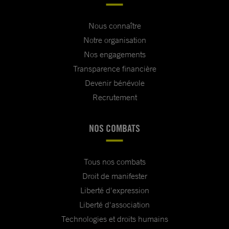
Nous connaître
Notre organisation
Nos engagements
Transparence financière
Devenir bénévole
Recrutement
NOS COMBATS
Tous nos combats
Droit de manifester
Liberté d'expression
Liberté d'association
Technologies et droits humains