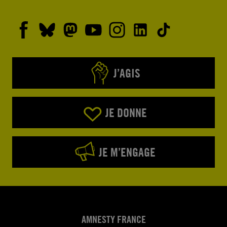
J’AGIS
JE DONNE
JE M’ENGAGE
AMNESTY FRANCE