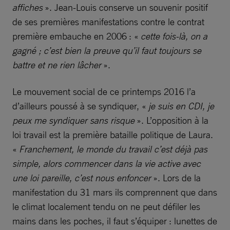
affiches
». Jean-Louis conserve un souvenir positif
de ses premières manifestations contre le contrat
première embauche en 2006 : «
cette fois-là, on a
gagné ; c’est bien la preuve qu’il faut toujours se
battre et ne rien lâcher
».
Le mouvement social de ce printemps 2016 l’a
d’ailleurs poussé à se syndiquer, «
je suis en CDI, je
peux me syndiquer sans risque
». L’opposition à la
loi travail est la première bataille politique de Laura.
«
Franchement, le monde du travail c’est déjà pas
simple, alors commencer dans la vie active avec
une loi pareille, c’est nous enfoncer
». Lors de la
manifestation du 31 mars ils comprennent que dans
le climat localement tendu on ne peut défiler les
mains dans les poches, il faut s’équiper : lunettes de