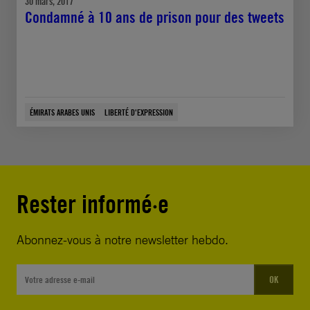
30 mars, 2017
Condamné à 10 ans de prison pour des tweets
ÉMIRATS ARABES UNIS
LIBERTÉ D'EXPRESSION
Rester informé·e
Abonnez-vous à notre newsletter hebdo.
OK