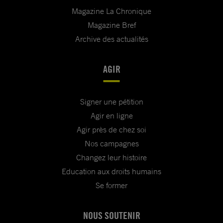
Magazine La Chronique
Magazine Bref
Archive des actualités
AGIR
Signer une pétition
Agir en ligne
Agir près de chez soi
Nos campagnes
Changez leur histoire
Education aux droits humains
Se former
NOUS SOUTENIR