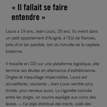
« Il fallait se faire
entendre »
Laura a 19 ans, Jean-Louis, 29 ans. Ils vivent dans
un petit appartement d’Acigné, à l’Est de Rennes,
près d’un lac paisible, loin du tumulte de la capitale
bretonne.
Il travaille en CDI sur une plateforme logistique, elle
termine ses études en alternance d’esthéticienne.
Ongles et maquillage impeccables, Laura est
accueillante, souriante ; Jean-Louis semble plus
timide, plus nerveux aussi. La cigarette coincée
entre les doigts, un sourire espiègle aux coins des
lèvres. «
J’ai déjà distribué des tracts, collé des