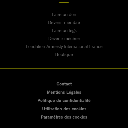
Faire un don
Devenir membre
Faire un legs
Devenir mécène
Fondation Amnesty International France
Boutique
Contact
Mentions Légales
Politique de confidentialité
Utilisation des cookies
Paramètres des cookies