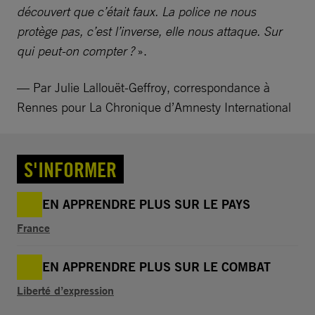
découvert que c’était faux. La police ne nous
protège pas, c’est l’inverse, elle nous attaque. Sur
qui peut-on compter ?
».
— Par Julie Lallouët-Geffroy, correspondance à
Rennes pour La Chronique d’Amnesty International
S'INFORMER
EN APPRENDRE PLUS SUR LE PAYS
France
EN APPRENDRE PLUS SUR LE COMBAT
Liberté d’expression