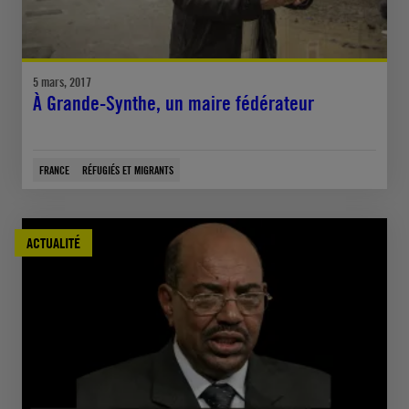
5 mars, 2017
À Grande-Synthe, un maire fédérateur
FRANCE
RÉFUGIÉS ET MIGRANTS
ACTUALITÉ