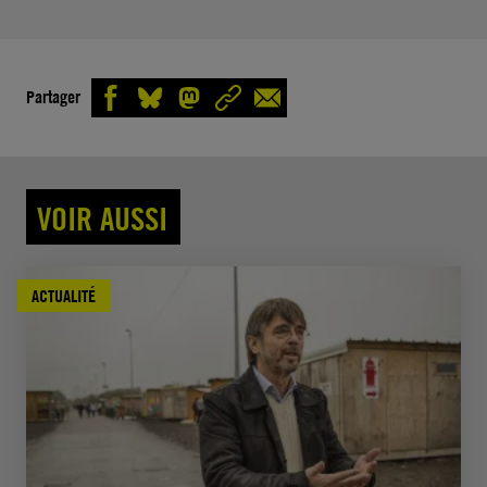
Partager
VOIR AUSSI
ACTUALITÉ