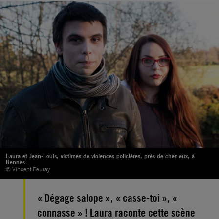
Laura et Jean-Louis, victimes de violences policières, près de chez eux, à
Rennes
© Vincent Feuray
« Dégage salope », « casse-toi », «
connasse » ! Laura raconte cette scène