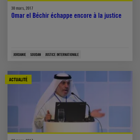
30 mars, 2017
Omar el Béchir échappe encore à la justice
JORDANIE
SOUDAN
JUSTICE INTERNATIONALE
ACTUALITÉ