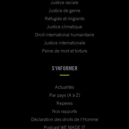
Justice raciale
Justice de genre
Réfugiés et migrants
Justice climatique
Droit international humanitaire
Justice internationale
Peine de mort et torture
S'INFORMER
Actualités
Par pays (A à Z)
Repères
Nos rapports
Déclaration des droits de l'Homme
Podcast WE MADE IT