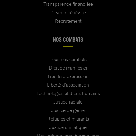
Transparence financière
Devenir bénévole
Recrutement
NOS COMBATS
Tous nos combats
Droit de manifester
Liberté d'expression
Liberté d'association
Technologies et droits humains
Justice raciale
Justice de genre
Réfugiés et migrants
Justice climatique
Droit international humanitaire