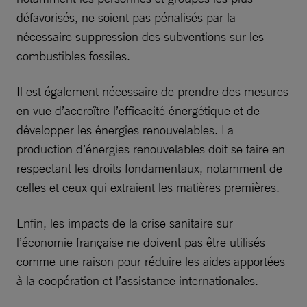
défavorisés, ne soient pas pénalisés par la
nécessaire suppression des subventions sur les
combustibles fossiles.
Il est également nécessaire de prendre des mesures
en vue d’accroître l’efficacité énergétique et de
développer les énergies renouvelables. La
production d’énergies renouvelables doit se faire en
respectant les droits fondamentaux, notamment de
celles et ceux qui extraient les matières premières.
Enfin, les impacts de la crise sanitaire sur
l’économie française ne doivent pas être utilisés
comme une raison pour réduire les aides apportées
à la coopération et l’assistance internationales.