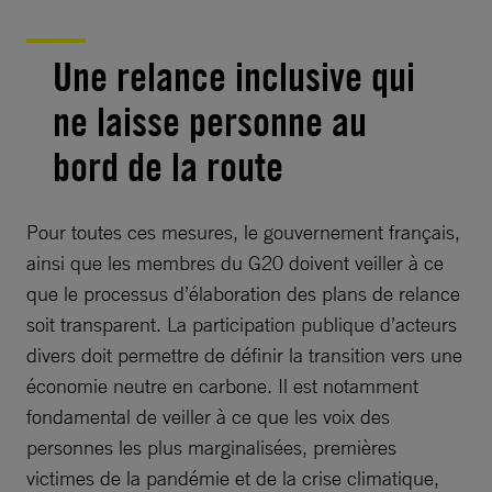
Une relance inclusive qui
ne laisse personne au
bord de la route
Pour toutes ces mesures, le gouvernement français,
ainsi que les membres du G20 doivent veiller à ce
que le processus d’élaboration des plans de relance
soit transparent. La participation publique d’acteurs
divers doit permettre de définir la transition vers une
économie neutre en carbone. Il est notamment
fondamental de veiller à ce que les voix des
personnes les plus marginalisées, premières
victimes de la pandémie et de la crise climatique,