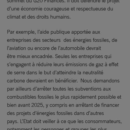
sommet du G20 Finances. Il doit défendre le projet
d’une économie courageuse et respectueuse du
climat et des droits humains.
Par exemple, l’aide publique apportée aux
entreprises des secteurs des énergies fossiles, de
l’aviation ou encore de l’automobile devrait
être mieux encadrée. Seules les entreprises qui
s’engagent à réduire leurs émissions de gaz à effet
de serre dans le but d’atteindre la neutralité
carbone devraient en bénéficier. Nous demandons
par ailleurs d’arrêter toutes les subventions aux
combustibles fossiles le plus rapidement possible et
bien avant 2025, y compris en arrêtant de financer
des projets d’énergies fossiles dans d’autres
pays. L’Etat doit veiller à ce que les consommateurs,
notamment les personnes et groupes les plus