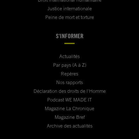
Justice internationale
Peine de mort et torture
S'INFORMER
Actualités
Par pays (A à Z)
Repères
Nos rapports
Déclaration des droits de l'Homme
Podcast WE MADE IT
Magazine La Chronique
Magazine Bref
Archive des actualités