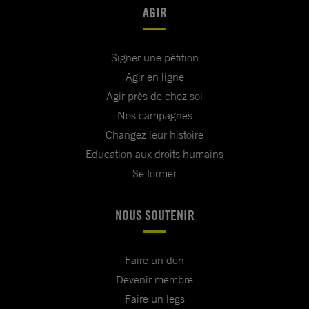
AGIR
Signer une pétition
Agir en ligne
Agir près de chez soi
Nos campagnes
Changez leur histoire
Education aux droits humains
Se former
NOUS SOUTENIR
Faire un don
Devenir membre
Faire un legs