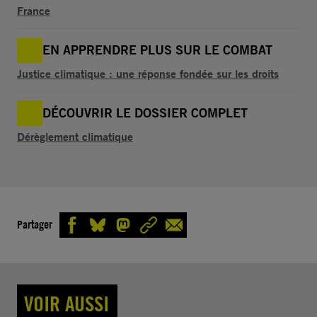
France
EN APPRENDRE PLUS SUR LE COMBAT
Justice climatique : une réponse fondée sur les droits
DÉCOUVRIR LE DOSSIER COMPLET
Dérèglement climatique
Partager
VOIR AUSSI