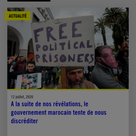
ACTUALITÉ
12 juillet, 2020
A la suite de nos révélations, le
gouvernement marocain tente de nous
discréditer