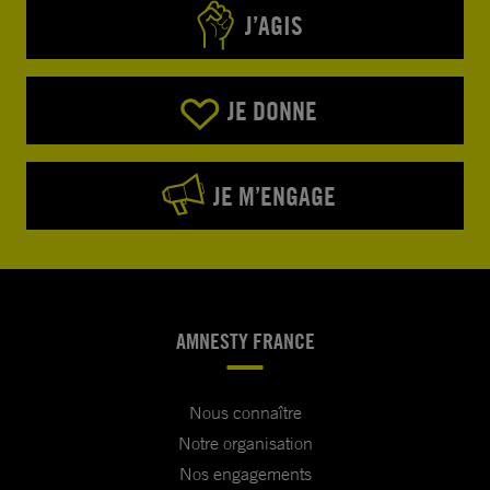
J’AGIS
JE DONNE
JE M’ENGAGE
AMNESTY FRANCE
Nous connaître
Notre organisation
Nos engagements