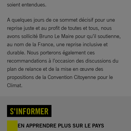
soient entendues.
A quelques jours de ce sommet décisif pour une
reprise juste et au profit de toutes et tous, nous
avons sollicité Bruno Le Maire pour qu’il soutienne,
au nom de la France, une reprise inclusive et
durable. Nous porterons également ces
recommandations à l’occasion des discussions du
plan de relance et de la mise en œuvre des
propositions de la Convention Citoyenne pour le
Climat.
S'INFORMER
EN APPRENDRE PLUS SUR LE PAYS