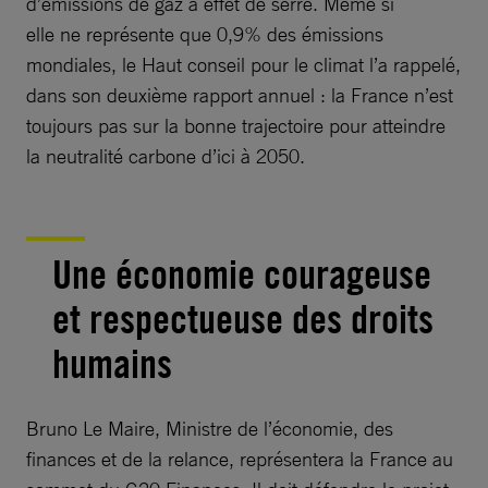
d’émissions de gaz à effet de serre. Même si
elle ne représente que 0,9% des émissions
mondiales, le Haut conseil pour le climat l’a rappelé,
dans son deuxième rapport annuel : la France n’est
toujours pas sur la bonne trajectoire pour atteindre
la neutralité carbone d’ici à 2050.
Une économie courageuse
et respectueuse des droits
humains
Bruno Le Maire, Ministre de l’économie, des
finances et de la relance, représentera la France au