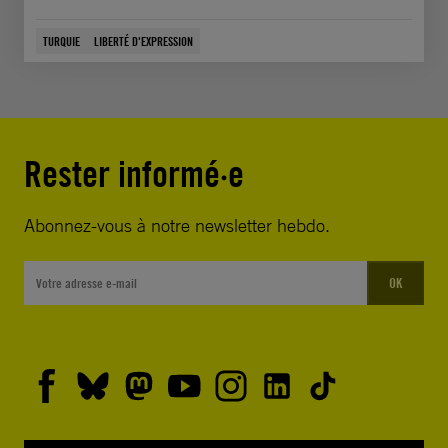
TURQUIE
LIBERTÉ D'EXPRESSION
Rester informé·e
Abonnez-vous à notre newsletter hebdo.
OK