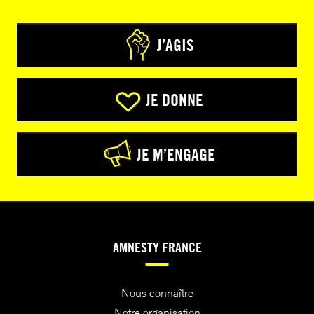
J’AGIS
JE DONNE
JE M’ENGAGE
AMNESTY FRANCE
Nous connaître
Notre organisation