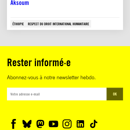
Aksoum
ÉTHIOPIE
RESPECT DU DROIT INTERNATIONAL HUMANITAIRE
Rester informé·e
Abonnez-vous à notre newsletter hebdo.
OK