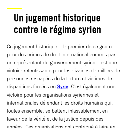
Un jugement historique
contre le régime syrien
Ce jugement historique – le premier de ce genre
pour des crimes de droit international commis par
un représentant du gouvernement syrien – est une
victoire retentissante pour les dizaines de milliers de
personnes rescapées de la torture et victimes de
disparitions forcées en
Syrie
. C’est également une
victoire pour les organisations syriennes et
internationales défendant les droits humains qui,
toutes ensemble, se battent inlassablement en
faveur de la vérité et de la justice depuis des
années. Ces organisations ont contribué à faire en