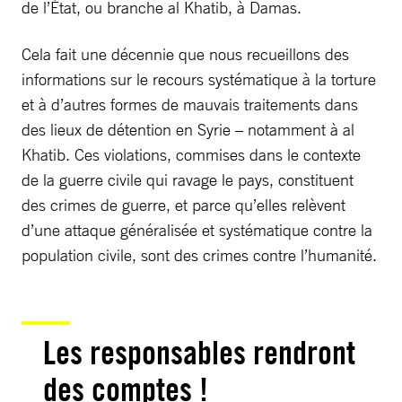
de l’État, ou branche al Khatib, à Damas.
Cela fait une décennie que nous recueillons des
informations sur le recours systématique à la torture
et à d’autres formes de mauvais traitements dans
des lieux de détention en Syrie – notamment à al
Khatib. Ces violations, commises dans le contexte
de la guerre civile qui ravage le pays, constituent
des crimes de guerre, et parce qu’elles relèvent
d’une attaque généralisée et systématique contre la
population civile, sont des crimes contre l’humanité.
Les responsables rendront
des comptes !