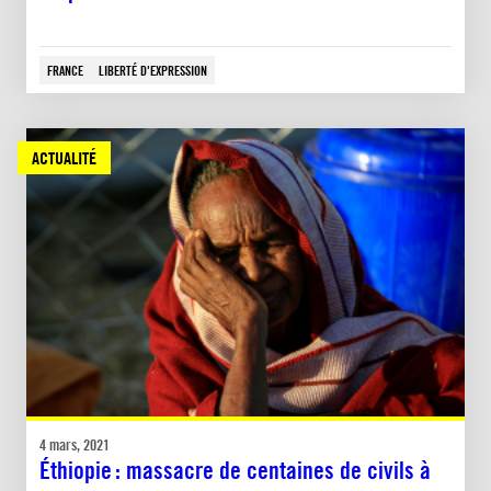
FRANCE
LIBERTÉ D'EXPRESSION
ACTUALITÉ
4 mars, 2021
Éthiopie : massacre de centaines de civils à