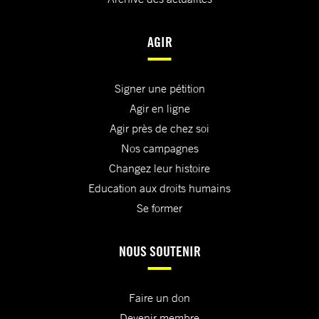
AGIR
Signer une pétition
Agir en ligne
Agir près de chez soi
Nos campagnes
Changez leur histoire
Education aux droits humains
Se former
NOUS SOUTENIR
Faire un don
Devenir membre