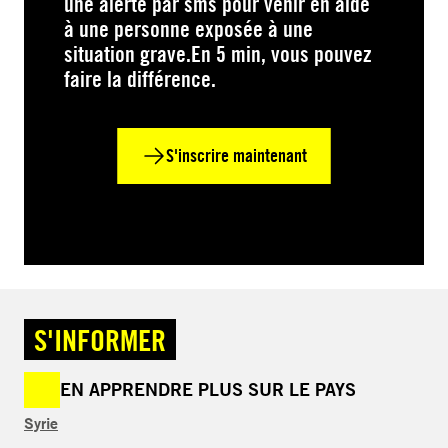
une alerte par sms pour venir en aide
à une personne exposée à une
situation grave.En 5 min, vous pouvez
faire la différence.
S'inscrire maintenant
S'INFORMER
EN APPRENDRE PLUS SUR LE PAYS
Syrie