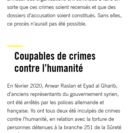
sorte que ces crimes soient recensés et que des
dossiers d’accusation soient constitués. Sans elles,
ce procès n’aurait pas été possible.
Coupables de crimes
contre l’humanité
En février 2020, Anwar Raslan et Eyad al Gharib,
d’anciens représentants du gouvernement syrien,
ont été arrêtés par les polices allemande et
française. Ils ont tous deux été inculpés de crimes
contre l’humanité, en relation avec la torture de
personnes détenues à la branche 251 de la Sûreté