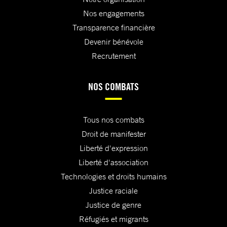
Nos engagements
Transparence financière
Devenir bénévole
Recrutement
NOS COMBATS
Tous nos combats
Droit de manifester
Liberté d'expression
Liberté d'association
Technologies et droits humains
Justice raciale
Justice de genre
Réfugiés et migrants