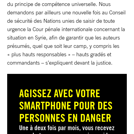
du principe de compétence universelle. Nous
demandons par ailleurs une nouvelle fois au Conseil
de sécurité des Nations unies de saisir de toute
urgence la Cour pénale internationale concernant la
situation en Syrie, afin de garantir que les auteurs
présumés, quel que soit leur camp, y compris les
« plus hauts responsables » – hauts gradés et
commandants – s’expliquent devant la justice.
AGISSEZ AVEC VOTRE
SMARTPHONE POUR DES
PERSONNES EN DANGER
Une à deux fois par mois, vous recevez