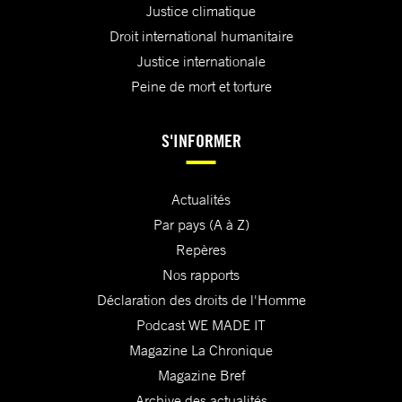
Justice climatique
Droit international humanitaire
Justice internationale
Peine de mort et torture
S'INFORMER
Actualités
Par pays (A à Z)
Repères
Nos rapports
Déclaration des droits de l'Homme
Podcast WE MADE IT
Magazine La Chronique
Magazine Bref
Archive des actualités