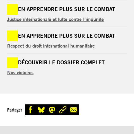
EN APPRENDRE PLUS SUR LE COMBAT
Justice internationale et lutte contre l’impunité
EN APPRENDRE PLUS SUR LE COMBAT
Respect du droit international humanitaire
DÉCOUVRIR LE DOSSIER COMPLET
Nos victoires
Partager