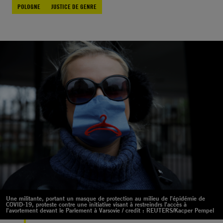
POLOGNE
JUSTICE DE GENRE
Une militante, portant un masque de protection au milieu de l'épidémie de
COVID-19, proteste contre une initiative visant à restreindrs l'accès à
l'avortement devant le Parlement à Varsovie / credit : REUTERS/Kacper Pempel