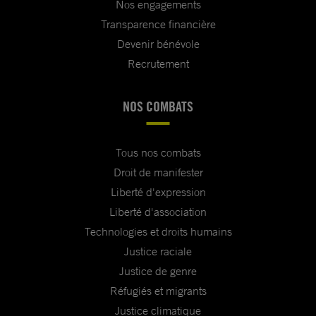
Nos engagements
Transparence financière
Devenir bénévole
Recrutement
NOS COMBATS
Tous nos combats
Droit de manifester
Liberté d'expression
Liberté d'association
Technologies et droits humains
Justice raciale
Justice de genre
Réfugiés et migrants
Justice climatique