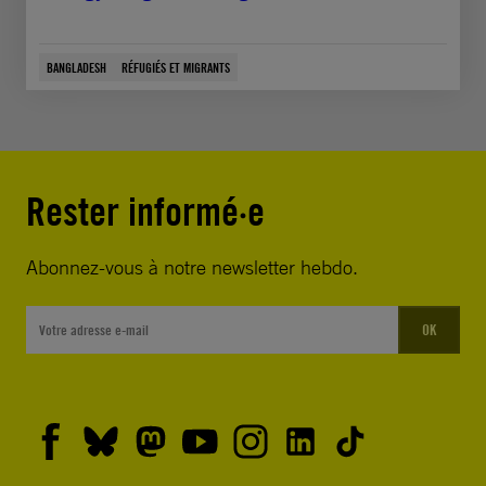
BANGLADESH
RÉFUGIÉS ET MIGRANTS
Rester informé·e
Abonnez-vous à notre newsletter hebdo.
OK