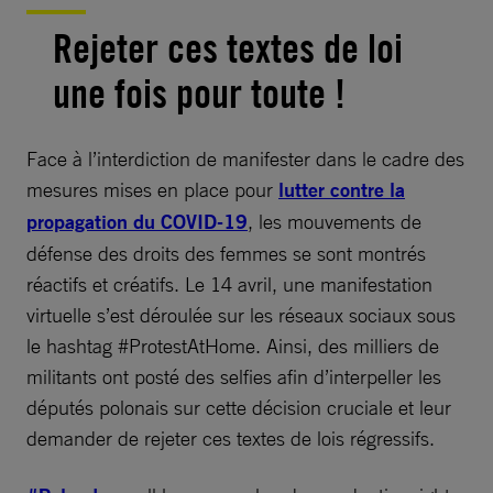
Rejeter ces textes de loi
une fois pour toute !
Face à l’interdiction de manifester dans le cadre des
mesures mises en place pour
lutter contre la
propagation du COVID-19
, les mouvements de
défense des droits des femmes se sont montrés
réactifs et créatifs. Le 14 avril, une manifestation
virtuelle s’est déroulée sur les réseaux sociaux sous
le hashtag #ProtestAtHome. Ainsi, des milliers de
militants ont posté des selfies afin d’interpeller les
députés polonais sur cette décision cruciale et leur
demander de rejeter ces textes de lois régressifs.