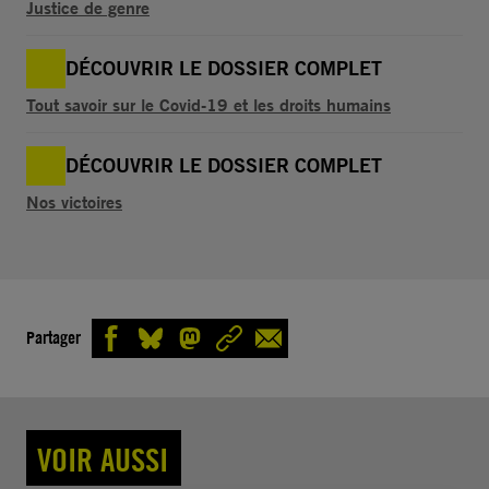
Justice de genre
DÉCOUVRIR LE DOSSIER COMPLET
Tout savoir sur le Covid-19 et les droits humains
DÉCOUVRIR LE DOSSIER COMPLET
Nos victoires
Partager
VOIR AUSSI