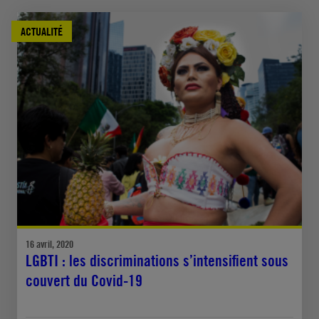
ACTUALITÉ
16 avril, 2020
LGBTI : les discriminations s’intensifient sous
couvert du Covid-19