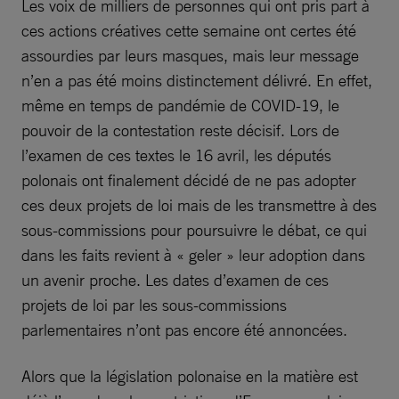
Les voix de milliers de personnes qui ont pris part à
ces actions créatives cette semaine ont certes été
assourdies par leurs masques, mais leur message
n’en a pas été moins distinctement délivré. En effet,
même en temps de pandémie de COVID-19, le
pouvoir de la contestation reste décisif. Lors de
l’examen de ces textes le 16 avril, les députés
polonais ont finalement décidé de ne pas adopter
ces deux projets de loi mais de les transmettre à des
sous-commissions pour poursuivre le débat, ce qui
dans les faits revient à « geler » leur adoption dans
un avenir proche. Les dates d’examen de ces
projets de loi par les sous-commissions
parlementaires n’ont pas encore été annoncées.
Alors que la législation polonaise en la matière est