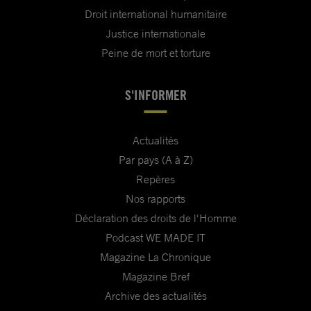
Droit international humanitaire
Justice internationale
Peine de mort et torture
S'INFORMER
Actualités
Par pays (A à Z)
Repères
Nos rapports
Déclaration des droits de l'Homme
Podcast WE MADE IT
Magazine La Chronique
Magazine Bref
Archive des actualités