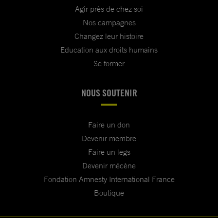
Agir près de chez soi
Nos campagnes
Changez leur histoire
Education aux droits humains
Se former
NOUS SOUTENIR
Faire un don
Devenir membre
Faire un legs
Devenir mécène
Fondation Amnesty International France
Boutique