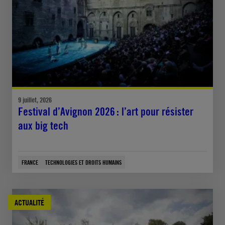
9 juillet, 2026
Festival d’Avignon 2026 : l’art pour résister
aux big tech
FRANCE
TECHNOLOGIES ET DROITS HUMAINS
ACTUALITÉ