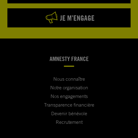
JE M’ENGAGE
AMNESTY FRANCE
Nous connaître
Notre organisation
Nos engagements
Transparence financière
Devenir bénévole
Recrutement