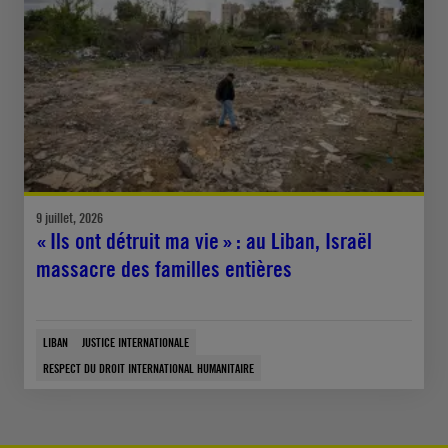
9 juillet, 2026
« Ils ont détruit ma vie » : au Liban, Israël
massacre des familles entières
LIBAN
JUSTICE INTERNATIONALE
RESPECT DU DROIT INTERNATIONAL HUMANITAIRE