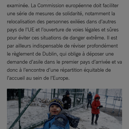
examinée. La Commission européenne doit faciliter
une série de mesures de solidarité, notamment la
relocalisation des personnes exilées dans d’autres
pays de l’UE et l’ouverture de voies légales et sûres
pour éviter ces situations de danger extrême. Il est
par ailleurs indispensable de réviser profondément
le règlement de Dublin, qui oblige à déposer une
demande d’asile dans le premier pays d’arrivée et va
donc à l’encontre d’une répartition équitable de
l’accueil au sein de l’Europe.