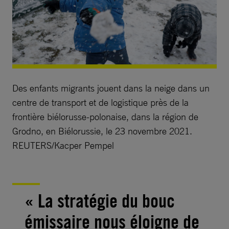
Des enfants migrants jouent dans la neige dans un
centre de transport et de logistique près de la
frontière biélorusse-polonaise, dans la région de
Grodno, en Biélorussie, le 23 novembre 2021.
REUTERS/Kacper Pempel
« La stratégie du bouc
émissaire nous éloigne de