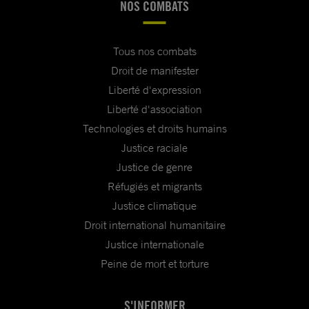
NOS COMBATS
Tous nos combats
Droit de manifester
Liberté d'expression
Liberté d'association
Technologies et droits humains
Justice raciale
Justice de genre
Réfugiés et migrants
Justice climatique
Droit international humanitaire
Justice internationale
Peine de mort et torture
S'INFORMER