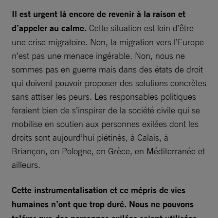
Il est urgent là encore de revenir à la raison et
d’appeler au calme.
Cette situation est loin d’être
une crise migratoire. Non, la migration vers l’Europe
n’est pas une menace ingérable. Non, nous ne
sommes pas en guerre mais dans des états de droit
qui doivent pouvoir proposer des solutions concrètes
sans attiser les peurs. Les responsables politiques
feraient bien de s’inspirer de la société civile qui se
mobilise en soutien aux personnes exilées dont les
droits sont aujourd’hui piétinés, à Calais, à
Briançon, en Pologne, en Grèce, en Méditerranée et
ailleurs.
Cette instrumentalisation et ce mépris de vies
humaines n’ont que trop duré. Nous ne pouvons