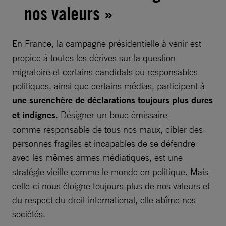
nos valeurs »
En France, la campagne présidentielle à venir est
propice à toutes les dérives sur la question
migratoire et certains candidats ou responsables
politiques, ainsi que certains médias, participent à
une surenchère de déclarations toujours plus dures
et indignes
. Désigner un bouc émissaire
comme responsable de tous nos maux, cibler des
personnes fragiles et incapables de se défendre
avec les mêmes armes médiatiques, est une
stratégie vieille comme le monde en politique. Mais
celle-ci nous éloigne toujours plus de nos valeurs et
du respect du droit international, elle abîme nos
sociétés.