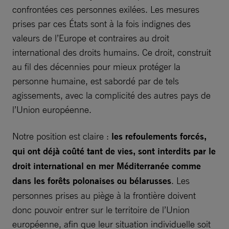
confrontées ces personnes exilées. Les mesures
prises par ces États sont à la fois indignes des
valeurs de l’Europe et contraires au droit
international des droits humains. Ce droit, construit
au fil des décennies pour mieux protéger la
personne humaine, est sabordé par de tels
agissements, avec la complicité des autres pays de
l’Union européenne.
Notre position est claire :
les refoulements forcés,
qui ont déjà coûté tant de vies, sont interdits par le
droit international en mer Méditerranée comme
dans les forêts polonaises ou bélarusses
. Les
personnes prises au piège à la frontière doivent
donc pouvoir entrer sur le territoire de l’Union
européenne, afin que leur situation individuelle soit