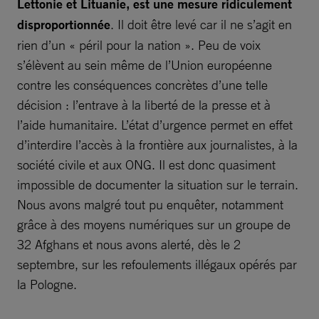
Lettonie et Lituanie, est une mesure ridiculement
disproportionnée
. Il doit être levé car il ne s’agit en
rien d’un « péril pour la nation ». Peu de voix
s’élèvent au sein même de l’Union européenne
contre les conséquences concrètes d’une telle
décision : l’entrave à la liberté de la presse et à
l’aide humanitaire. L’état d’urgence permet en effet
d’interdire l’accès à la frontière aux journalistes, à la
société civile et aux ONG. Il est donc quasiment
impossible de documenter la situation sur le terrain.
Nous avons malgré tout pu enquêter, notamment
grâce à des moyens numériques sur un groupe de
32 Afghans et nous avons alerté, dès le 2
septembre, sur les refoulements illégaux opérés par
la Pologne.