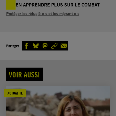
EN APPRENDRE PLUS SUR LE COMBAT
Protéger les réfugié·e·s et les migrant·e·s
Partager
VOIR AUSSI
ACTUALITÉ