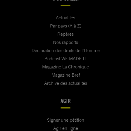
Actualités
Par pays (A à Z)
Repères
Nos rapports
Déclaration des droits de l'Homme
Podcast WE MADE IT
Magazine La Chronique
Magazine Bref
Archive des actualités
AGIR
Signer une pétition
Agir en ligne