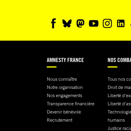
AMNESTY FRANCE
NOS COMB
Nous connaître
Tous nos c
Notre organisation
Droit de ma
Nos engagements
Liberté d'e
Transparence financière
Liberté d'as
Devenir bénévole
Technologie
Recrutement
humains
Justice raci