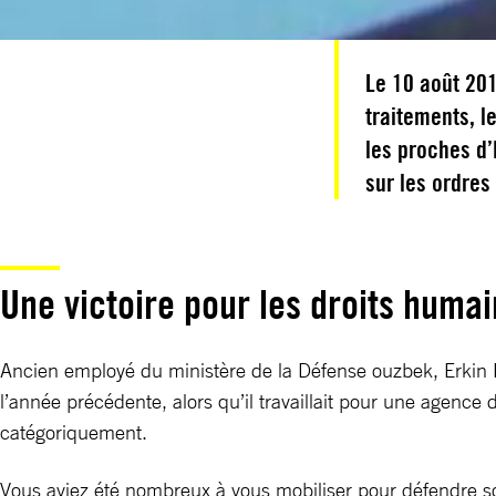
Le 10 août 20
traitements, 
les proches d’
sur les ordres
Une victoire pour les droits humai
Ancien employé du ministère de la Défense ouzbek, Erkin Mo
l’année précédente, alors qu’il travaillait pour une agence
catégoriquement.
Vous aviez été nombreux à vous mobiliser pour défendre 