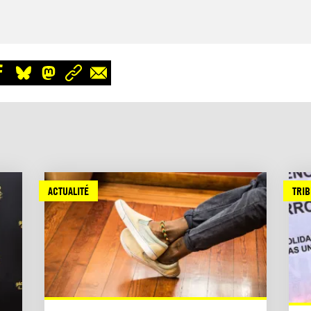
ACTUALITÉ
TRI