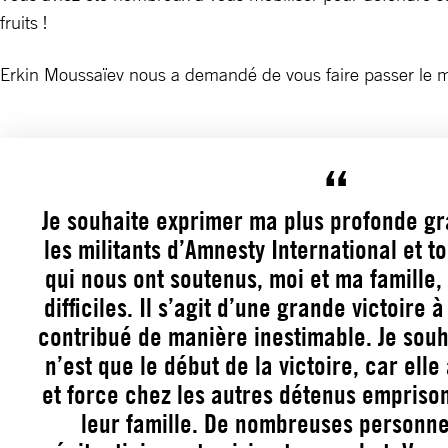
fruits !
Erkin Moussaïev nous a demandé de vous faire passer le m
Je souhaite exprimer ma plus profonde gr
les militants d’Amnesty International et t
qui nous ont soutenus, moi et ma famille
difficiles. Il s’agit d’une grande victoire 
contribué de manière inestimable. Je souh
n’est que le début de la victoire, car elle 
et force chez les autres détenus empriso
leur famille. De nombreuses personne