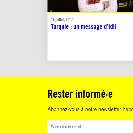
16 juillet, 2017
Turquie : un message d’Idil
Rester informé·e
Abonnez-vous à notre newsletter heb