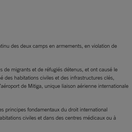
continu des deux camps en armements, en violation de
es de migrants et de réfugiés détenus, et ont causé le
 des habitations civiles et des infrastructures clés,
aéroport de Mitiga, unique liaison aérienne internationale
es principes fondamentaux du droit international
abitations civiles et dans des centres médicaux ou à