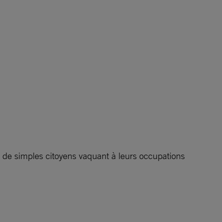
t de simples citoyens vaquant à leurs occupations