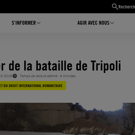
Recherch
S’INFORMER
AGIR AVEC NOUS
r de la bataille de Tripoli
10.2019
Temps de lecture estimé : 4 minutes
T DU DROIT INTERNATIONAL HUMANITAIRE