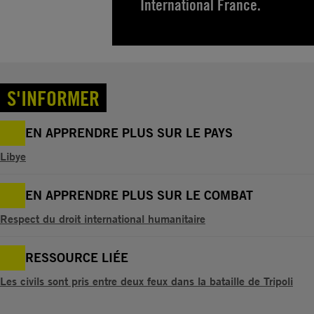
International France.
S'INFORMER
EN APPRENDRE PLUS SUR LE PAYS
Libye
EN APPRENDRE PLUS SUR LE COMBAT
Respect du droit international humanitaire
RESSOURCE LIÉE
Les civils sont pris entre deux feux dans la bataille de Tripoli