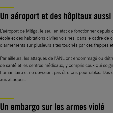
Un aéroport et des hôpitaux aussi
L’aéroport de Mitiga, le seul en état de fonctionner depuis 
école et des habitations civiles voisines, dans le cadre d
d’armements sur plusieurs sites touchés par ces frappes et 
Par ailleurs, les attaques de l’ANL ont endommagé ou détru
de santé et les centres médicaux, y compris ceux qui soigne
humanitaire et ne devraient pas être pris pour cibles. Des
aux attaques.
Un embargo sur les armes violé