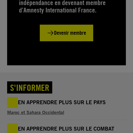
indépendance en devenant membre
d’Amnesty International France.
Devenir membre
S'INFORMER
EN APPRENDRE PLUS SUR LE PAYS
Maroc et Sahara Occidental
EN APPRENDRE PLUS SUR LE COMBAT