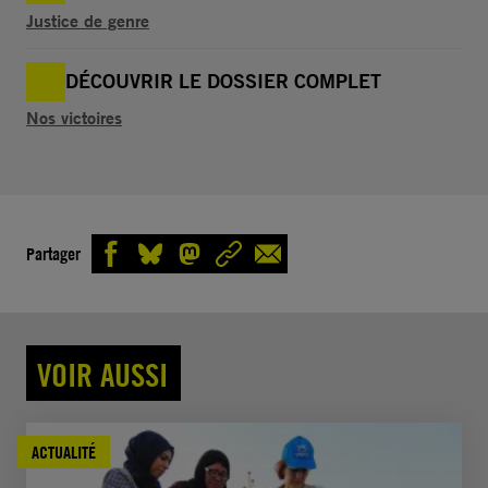
Justice de genre
DÉCOUVRIR LE DOSSIER COMPLET
Nos victoires
Partager
VOIR AUSSI
ACTUALITÉ