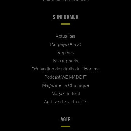
S'INFORMER
Actualités
Par pays (A à Z)
Repères
Nos rapports
Déclaration des droits de l'Homme
Podcast WE MADE IT
Magazine La Chronique
Magazine Bref
Archive des actualités
AGIR