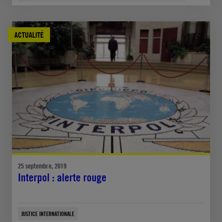
ACTUALITÉ
25 septembre, 2019
Interpol : alerte rouge
JUSTICE INTERNATIONALE