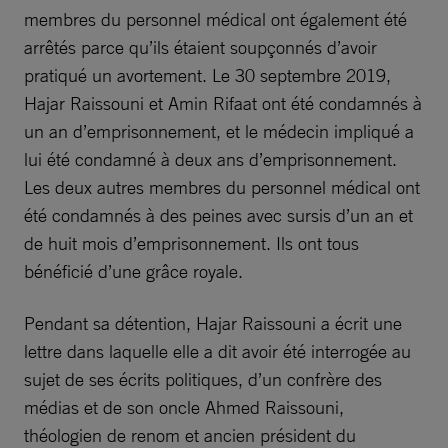
membres du personnel médical ont également été
arrêtés parce qu’ils étaient soupçonnés d’avoir
pratiqué un avortement. Le 30 septembre 2019,
Hajar Raissouni et Amin Rifaat ont été condamnés à
un an d’emprisonnement, et le médecin impliqué a
lui été condamné à deux ans d’emprisonnement.
Les deux autres membres du personnel médical ont
été condamnés à des peines avec sursis d’un an et
de huit mois d’emprisonnement. Ils ont tous
bénéficié d’une grâce royale.
Pendant sa détention, Hajar Raissouni a écrit une
lettre dans laquelle elle a dit avoir été interrogée au
sujet de ses écrits politiques, d’un confrère des
médias et de son oncle Ahmed Raissouni,
théologien de renom et ancien président du