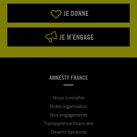
JE DONNE
JE M’ENGAGE
AMNESTY FRANCE
Nous connaître
Notre organisation
Nos engagements
Transparence financière
Devenir bénévole