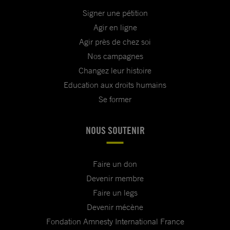
Signer une pétition
Agir en ligne
Agir près de chez soi
Nos campagnes
Changez leur histoire
Education aux droits humains
Se former
NOUS SOUTENIR
Faire un don
Devenir membre
Faire un legs
Devenir mécène
Fondation Amnesty International France