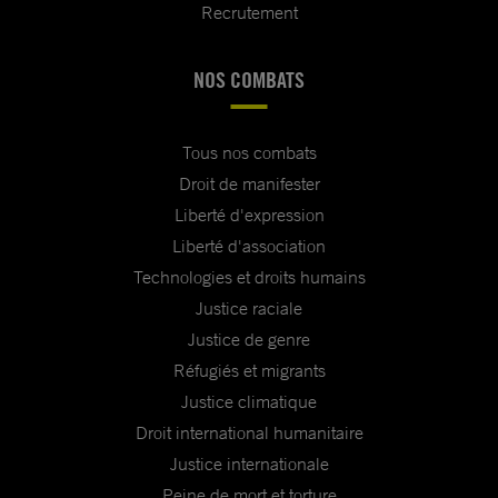
Recrutement
NOS COMBATS
Tous nos combats
Droit de manifester
Liberté d'expression
Liberté d'association
Technologies et droits humains
Justice raciale
Justice de genre
Réfugiés et migrants
Justice climatique
Droit international humanitaire
Justice internationale
Peine de mort et torture