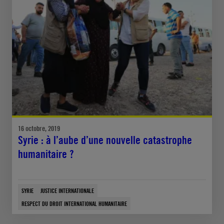
16 octobre, 2019
Syrie : à l’aube d’une nouvelle catastrophe
humanitaire ?
SYRIE
JUSTICE INTERNATIONALE
RESPECT DU DROIT INTERNATIONAL HUMANITAIRE