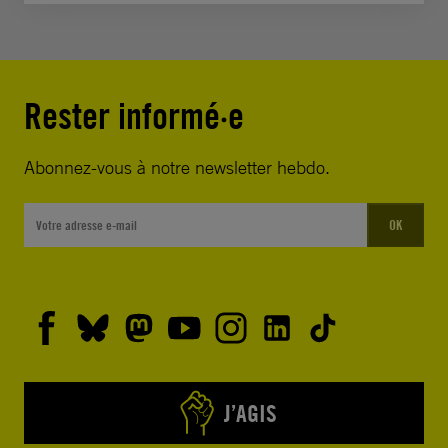
Rester informé·e
Abonnez-vous à notre newsletter hebdo.
OK
J’AGIS