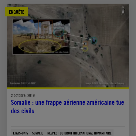
ENQUÊTE
2 octobre, 2019
Somalie : une frappe aérienne américaine tue
des civils
ÉTATS-UNIS
SOMALIE
RESPECT DU DROIT INTERNATIONAL HUMANITAIRE