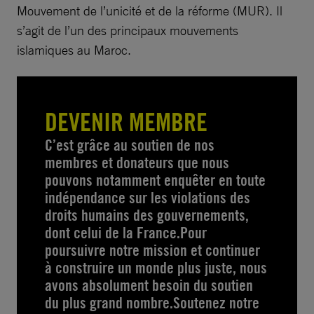
Mouvement de l’unicité et de la réforme (MUR). Il
s’agit de l’un des principaux mouvements
islamiques au Maroc.
DEVENIR MEMBRE
C’est grâce au soutien de nos
membres et donateurs que nous
pouvons notamment enquêter en toute
indépendance sur les violations des
droits humains des gouvernements,
dont celui de la France.Pour
poursuivre notre mission et continuer
à construire un monde plus juste, nous
avons absolument besoin du soutien
du plus grand nombre.Soutenez notre