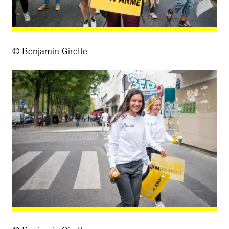
© Benjamin Girette