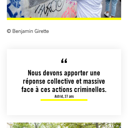
© Benjamin Girette
Nous devons apporter une
réponse collective et massive
face à ces actions criminelles.
Astrid, 27 ans