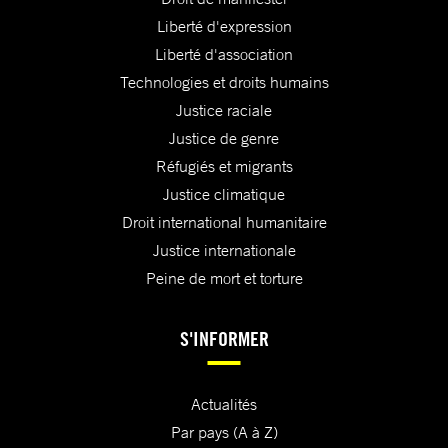
Liberté d'expression
Liberté d'association
Technologies et droits humains
Justice raciale
Justice de genre
Réfugiés et migrants
Justice climatique
Droit international humanitaire
Justice internationale
Peine de mort et torture
S'INFORMER
Actualités
Par pays (A à Z)