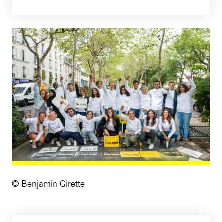
© Benjamin Girette