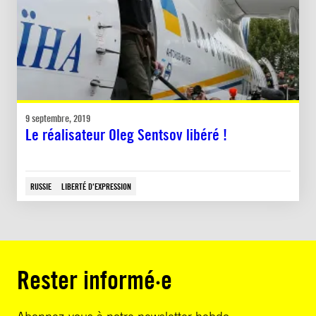
9 septembre, 2019
Le réalisateur Oleg Sentsov libéré !
RUSSIE
LIBERTÉ D'EXPRESSION
Rester informé·e
Abonnez-vous à notre newsletter hebdo.