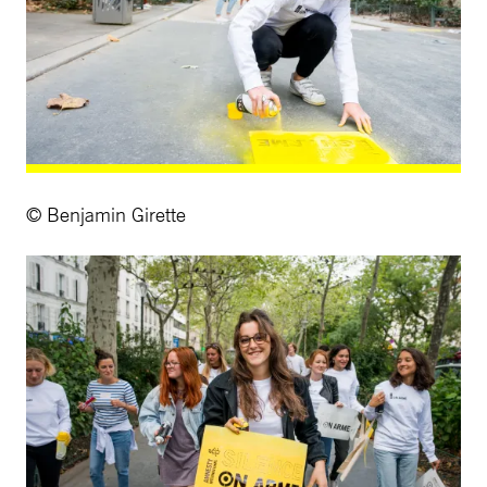
© Benjamin Girette