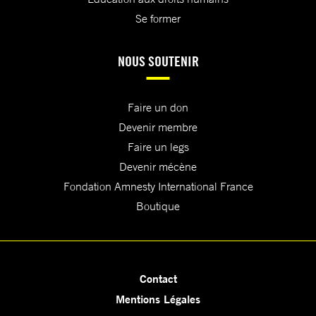
Se former
NOUS SOUTENIR
Faire un don
Devenir membre
Faire un legs
Devenir mécène
Fondation Amnesty International France
Boutique
Contact
Mentions Légales