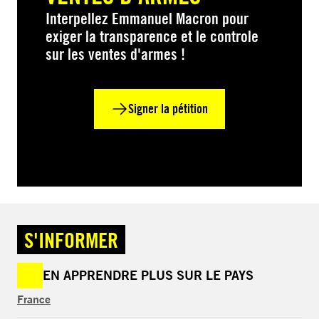
Interpellez Emmanuel Macron pour
exiger la transparence et le controle
sur les ventes d'armes !
Signer la pétition
S'INFORMER
EN APPRENDRE PLUS SUR LE PAYS
France