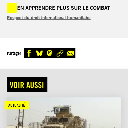
EN APPRENDRE PLUS SUR LE COMBAT
Respect du droit international humanitaire
Partager
VOIR AUSSI
ACTUALITÉ