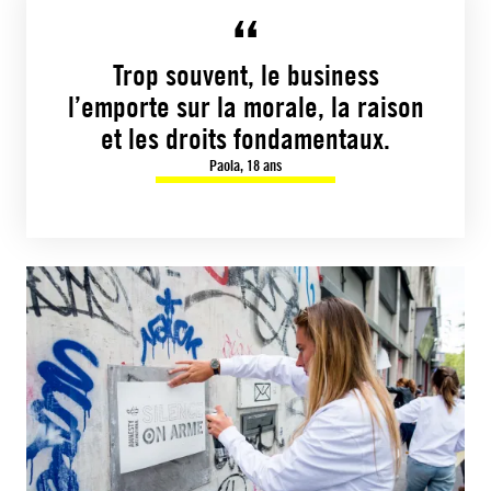
Trop souvent, le business
l’emporte sur la morale, la raison
et les droits fondamentaux.
Paola, 18 ans