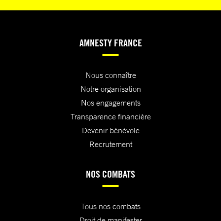
AMNESTY FRANCE
Nous connaître
Notre organisation
Nos engagements
Transparence financière
Devenir bénévole
Recrutement
NOS COMBATS
Tous nos combats
Droit de manifester