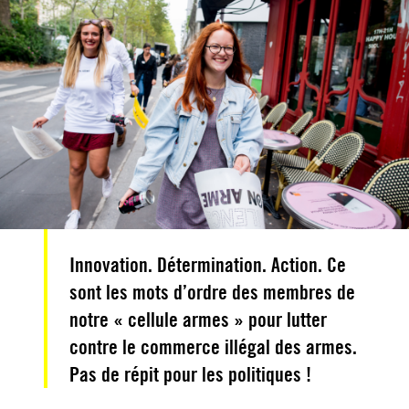
Innovation. Détermination. Action. Ce
sont les mots d’ordre des membres de
notre « cellule armes » pour lutter
contre le commerce illégal des armes.
Pas de répit pour les politiques !