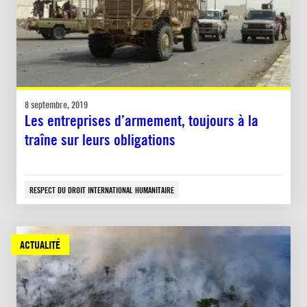
8 septembre, 2019
Les entreprises d’armement, toujours à la
traîne sur leurs obligations
RESPECT DU DROIT INTERNATIONAL HUMANITAIRE
ACTUALITÉ