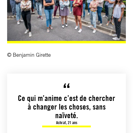
© Benjamin Girette
Ce qui m’anime c’est de chercher
à changer les choses, sans
naïveté.
Achraf, 21 ans