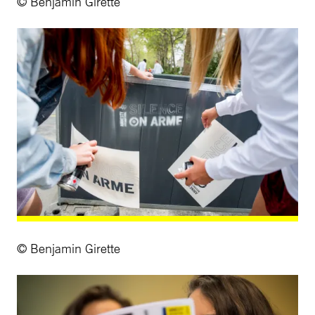
© Benjamin Girette
© Benjamin Girette