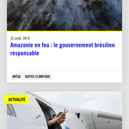
25 août, 2019
Amazonie en feu : le gouvernement brésilien
responsable
BRÉSIL
JUSTICE CLIMATIQUE
ACTUALITÉ