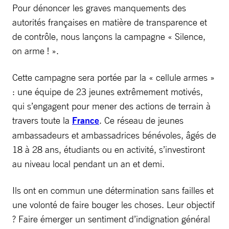
Pour dénoncer les graves manquements des
autorités françaises en matière de transparence et
de contrôle, nous lançons la campagne « Silence,
on arme ! ».
Cette campagne sera portée par la « cellule armes »
: une équipe de 23 jeunes extrêmement motivés,
qui s’engagent pour mener des actions de terrain à
travers toute la
France
. Ce réseau de jeunes
ambassadeurs et ambassadrices bénévoles, âgés de
18 à 28 ans, étudiants ou en activité, s’investiront
au niveau local pendant un an et demi.
Ils ont en commun une détermination sans failles et
une volonté de faire bouger les choses. Leur objectif
? Faire émerger un sentiment d’indignation général