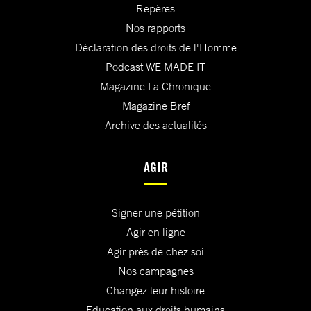
Repères
Nos rapports
Déclaration des droits de l'Homme
Podcast WE MADE IT
Magazine La Chronique
Magazine Bref
Archive des actualités
AGIR
Signer une pétition
Agir en ligne
Agir près de chez soi
Nos campagnes
Changez leur histoire
Education aux droits humains