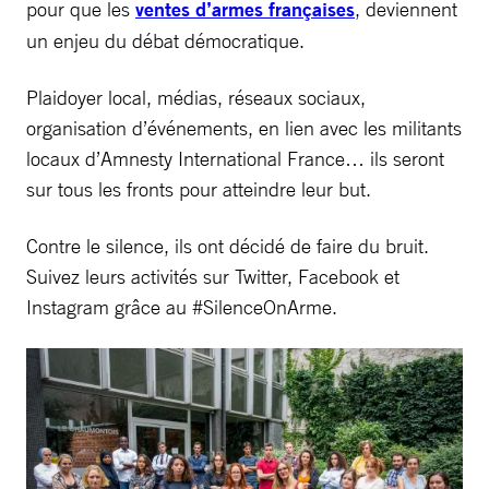
pour que les
ventes d’armes françaises
, deviennent
un enjeu du débat démocratique.
Plaidoyer local, médias, réseaux sociaux,
organisation d’événements, en lien avec les militants
locaux d’Amnesty International France… ils seront
sur tous les fronts pour atteindre leur but.
Contre le silence, ils ont décidé de faire du bruit.
Suivez leurs activités sur Twitter, Facebook et
Instagram grâce au #SilenceOnArme.