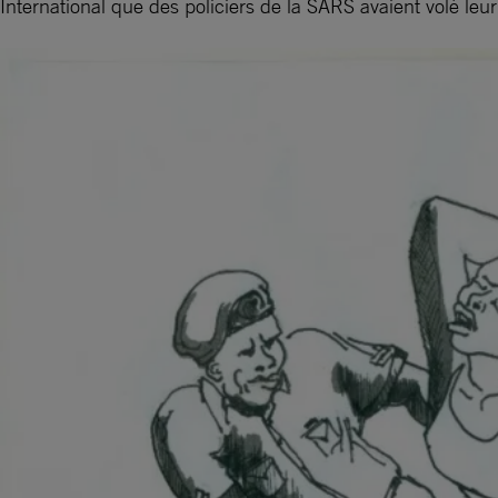
International que des policiers de la SARS avaient volé leu