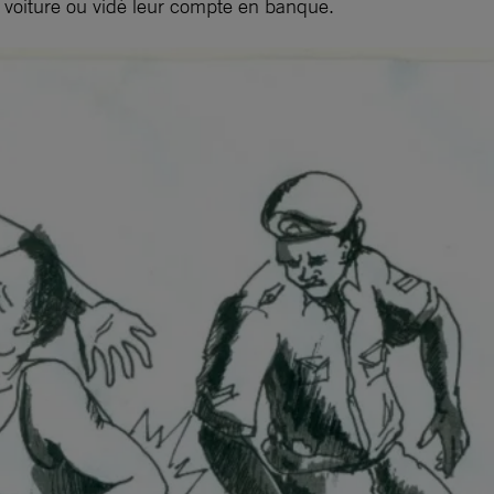
r voiture ou vidé leur compte en banque.