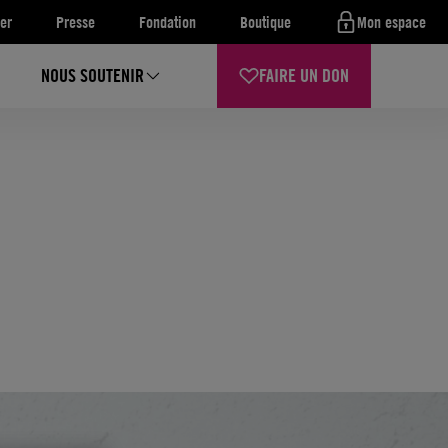
er
Presse
Fondation
Boutique
Mon espace
NOUS SOUTENIR
FAIRE UN DON