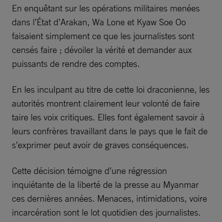
En enquêtant sur les opérations militaires menées
dans l’État d’Arakan, Wa Lone et Kyaw Soe Oo
faisaient simplement ce que les journalistes sont
censés faire ; dévoiler la vérité et demander aux
puissants de rendre des comptes.
En les inculpant au titre de cette loi draconienne, les
autorités montrent clairement leur volonté de faire
taire les voix critiques. Elles font également savoir à
leurs confrères travaillant dans le pays que le fait de
s’exprimer peut avoir de graves conséquences.
Cette décision témoigne d’une régression
inquiétante de la liberté de la presse au Myanmar
ces dernières années. Menaces, intimidations, voire
incarcération sont le lot quotidien des journalistes.