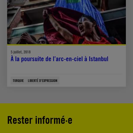
5 juillet, 2018
À la poursuite de l’arc-en-ciel à Istanbul
TURQUIE
LIBERTÉ D'EXPRESSION
Rester informé·e