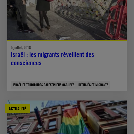
5 juillet, 2018
Israël : les migrants réveillent des
consciences
ISRAËL ET TERRITOIRES PALESTINIENS OCCUPÉS
RÉFUGIÉS ET MIGRANTS
ACTUALITÉ