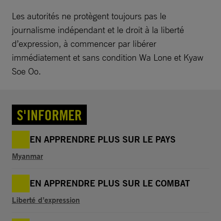
Les autorités ne protègent toujours pas le
journalisme indépendant et le droit à la liberté
d’expression, à commencer par libérer
immédiatement et sans condition Wa Lone et Kyaw
Soe Oo.
S'INFORMER
EN APPRENDRE PLUS SUR LE PAYS
Myanmar
EN APPRENDRE PLUS SUR LE COMBAT
Liberté d’expression