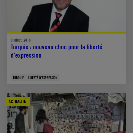
8 juillet, 2018
Turquie : nouveau choc pour la liberté
d’expression
TURQUIE
LIBERTÉ D'EXPRESSION
ACTUALITÉ