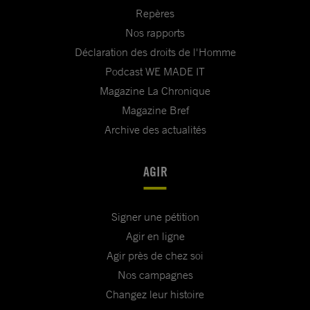
Repères
Nos rapports
Déclaration des droits de l'Homme
Podcast WE MADE IT
Magazine La Chronique
Magazine Bref
Archive des actualités
AGIR
Signer une pétition
Agir en ligne
Agir près de chez soi
Nos campagnes
Changez leur histoire