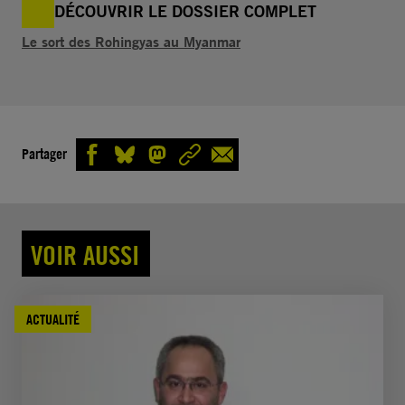
DÉCOUVRIR LE DOSSIER COMPLET
Le sort des Rohingyas au Myanmar
Partager
VOIR AUSSI
ACTUALITÉ