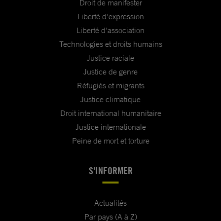
Droit de manifester
Liberté d'expression
Liberté d'association
Technologies et droits humains
Justice raciale
Justice de genre
Réfugiés et migrants
Justice climatique
Droit international humanitaire
Justice internationale
Peine de mort et torture
S'INFORMER
Actualités
Par pays (A à Z)