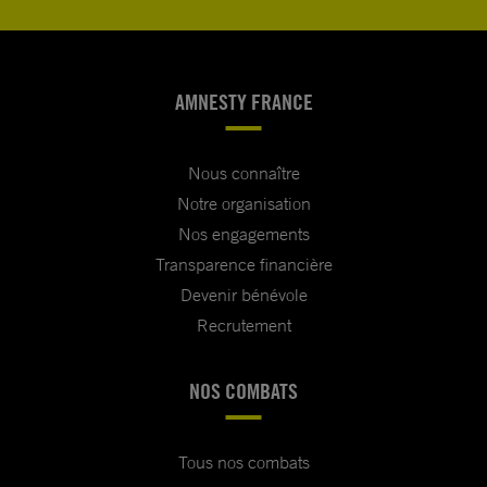
AMNESTY FRANCE
Nous connaître
Notre organisation
Nos engagements
Transparence financière
Devenir bénévole
Recrutement
NOS COMBATS
Tous nos combats