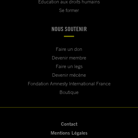
Education aux droits humains
Se former
NOUS SOUTENIR
Faire un don
Devenir membre
Faire un legs
Devenir mécène
Fondation Amnesty International France
Boutique
Contact
Mentions Légales