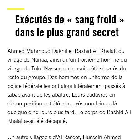
Exécutés de « sang froid »
dans le plus grand secret
Ahmed Mahmoud Dakhil et Rashid Ali Khalaf, du
village de Nanaa, ainsi qu’un troisième homme du
village de Tulul Nasser, ont ensuite été séparés du
reste du groupe. Des hommes en uniforme de la
police fédérale les ont alors littéralement passés à
tabac avant de les abattre. Leurs cadavres en
décomposition ont été retrouvés non loin de là
quelque cinq jours plus tard. Le corps de Rashid Ali
Khalaf avait été décapité.
Un autre villageois d’Al Raseef, Hussein Ahmed