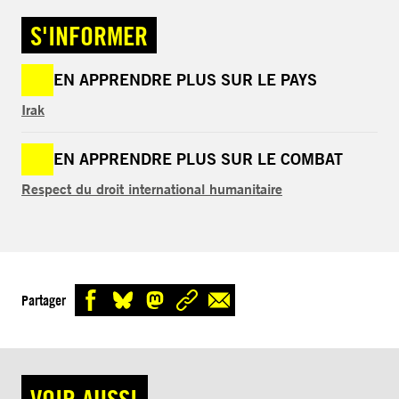
S'INFORMER
EN APPRENDRE PLUS SUR LE PAYS
Irak
EN APPRENDRE PLUS SUR LE COMBAT
Respect du droit international humanitaire
Partager
VOIR AUSSI