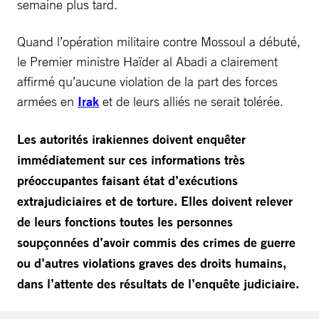
semaine plus tard.
Quand l’opération militaire contre Mossoul a débuté,
le Premier ministre Haïder al Abadi a clairement
affirmé qu’aucune violation de la part des forces
armées en
Irak
et de leurs alliés ne serait tolérée.
Les autorités irakiennes doivent enquêter
immédiatement sur ces informations très
préoccupantes faisant état d’exécutions
extrajudiciaires et de torture. Elles doivent relever
de leurs fonctions toutes les personnes
soupçonnées d’avoir commis des crimes de guerre
ou d’autres violations graves des droits humains,
dans l’attente des résultats de l’enquête judiciaire.