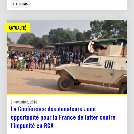
ÉTATS-UNIS
ACTUALITÉ
7 novembre, 2016
La Conférence des donateurs : une
opportunité pour la France de lutter contre
l’impunité en RCA