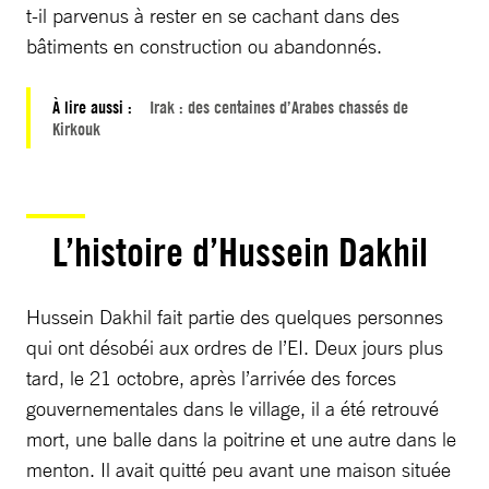
t-il parvenus à rester en se cachant dans des
bâtiments en construction ou abandonnés.
À lire aussi :
Irak : des centaines d’Arabes chassés de
Kirkouk
L’histoire d’Hussein Dakhil
Hussein Dakhil fait partie des quelques personnes
qui ont désobéi aux ordres de l’EI. Deux jours plus
tard, le 21 octobre, après l’arrivée des forces
gouvernementales dans le village, il a été retrouvé
mort, une balle dans la poitrine et une autre dans le
menton. Il avait quitté peu avant une maison située