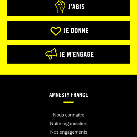
J’AGIS
JE DONNE
JE M’ENGAGE
AMNESTY FRANCE
Nous connaître
Notre organisation
Nos engagements