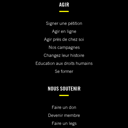
AGIR
Signer une pétition
Agir en ligne
Agir près de chez soi
Nos campagnes
Changez leur histoire
Education aux droits humains
Se former
NOUS SOUTENIR
Faire un don
Devenir membre
Faire un legs