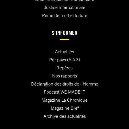
Justice internationale
Peine de mort et torture
S'INFORMER
Actualités
Par pays (A à Z)
Repères
Nos rapports
Déclaration des droits de l'Homme
Podcast WE MADE IT
Magazine La Chronique
Magazine Bref
Archive des actualités