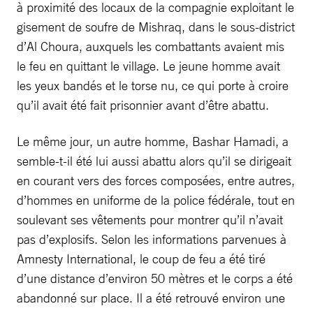
à proximité des locaux de la compagnie exploitant le
gisement de soufre de Mishraq, dans le sous-district
d’Al Choura, auxquels les combattants avaient mis
le feu en quittant le village. Le jeune homme avait
les yeux bandés et le torse nu, ce qui porte à croire
qu’il avait été fait prisonnier avant d’être abattu.
Le même jour, un autre homme, Bashar Hamadi, a
semble-t-il été lui aussi abattu alors qu’il se dirigeait
en courant vers des forces composées, entre autres,
d’hommes en uniforme de la police fédérale, tout en
soulevant ses vêtements pour montrer qu’il n’avait
pas d’explosifs. Selon les informations parvenues à
Amnesty International, le coup de feu a été tiré
d’une distance d’environ 50 mètres et le corps a été
abandonné sur place. Il a été retrouvé environ une