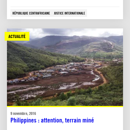
RÉPUBLIQUE CENTRAFRICAINE
JUSTICE INTERNATIONALE
ACTUALITÉ
9 novembre, 2016
Philippines : attention, terrain miné