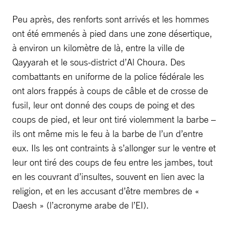
Peu après, des renforts sont arrivés et les hommes
ont été emmenés à pied dans une zone désertique,
à environ un kilomètre de là, entre la ville de
Qayyarah et le sous-district d’Al Choura. Des
combattants en uniforme de la police fédérale les
ont alors frappés à coups de câble et de crosse de
fusil, leur ont donné des coups de poing et des
coups de pied, et leur ont tiré violemment la barbe –
ils ont même mis le feu à la barbe de l’un d’entre
eux. Ils les ont contraints à s’allonger sur le ventre et
leur ont tiré des coups de feu entre les jambes, tout
en les couvrant d’insultes, souvent en lien avec la
religion, et en les accusant d’être membres de «
Daesh » (l’acronyme arabe de l’EI).