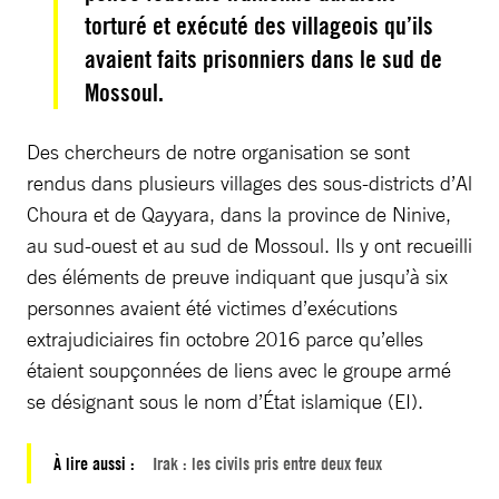
torturé et exécuté des villageois qu’ils
avaient faits prisonniers dans le sud de
Mossoul.
Des chercheurs de notre organisation se sont
rendus dans plusieurs villages des sous-districts d’Al
Choura et de Qayyara, dans la province de Ninive,
au sud-ouest et au sud de Mossoul. Ils y ont recueilli
des éléments de preuve indiquant que jusqu’à six
personnes avaient été victimes d’exécutions
extrajudiciaires fin octobre 2016 parce qu’elles
étaient soupçonnées de liens avec le groupe armé
se désignant sous le nom d’État islamique (EI).
À lire aussi :
Irak : les civils pris entre deux feux