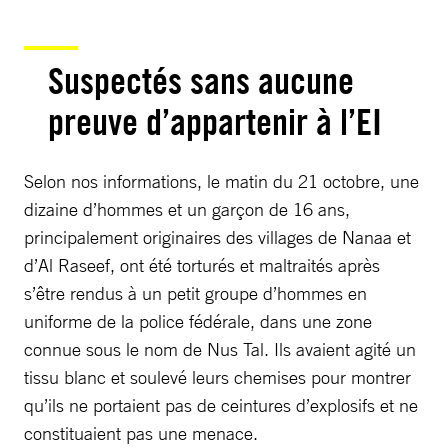
Suspectés sans aucune
preuve d’appartenir à l’EI
Selon nos informations, le matin du 21 octobre, une
dizaine d’hommes et un garçon de 16 ans,
principalement originaires des villages de Nanaa et
d’Al Raseef, ont été torturés et maltraités après
s’être rendus à un petit groupe d’hommes en
uniforme de la police fédérale, dans une zone
connue sous le nom de Nus Tal. Ils avaient agité un
tissu blanc et soulevé leurs chemises pour montrer
qu’ils ne portaient pas de ceintures d’explosifs et ne
constituaient pas une menace.