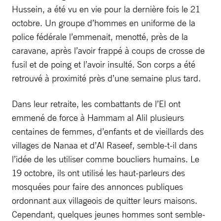
Hussein, a été vu en vie pour la dernière fois le 21
octobre. Un groupe d’hommes en uniforme de la
police fédérale l’emmenait, menotté, près de la
caravane, après l’avoir frappé à coups de crosse de
fusil et de poing et l’avoir insulté. Son corps a été
retrouvé à proximité près d’une semaine plus tard.
Dans leur retraite, les combattants de l’EI ont
emmené de force à Hammam al Alil plusieurs
centaines de femmes, d’enfants et de vieillards des
villages de Nanaa et d’Al Raseef, semble-t-il dans
l’idée de les utiliser comme boucliers humains. Le
19 octobre, ils ont utilisé les haut-parleurs des
mosquées pour faire des annonces publiques
ordonnant aux villageois de quitter leurs maisons.
Cependant, quelques jeunes hommes sont semble-