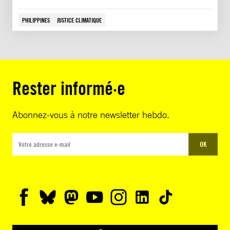
PHILIPPINES
JUSTICE CLIMATIQUE
Rester informé·e
Abonnez-vous à notre newsletter hebdo.
OK