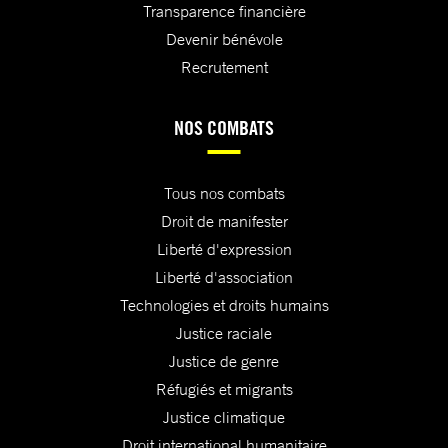
Transparence financière
Devenir bénévole
Recrutement
NOS COMBATS
Tous nos combats
Droit de manifester
Liberté d'expression
Liberté d'association
Technologies et droits humains
Justice raciale
Justice de genre
Réfugiés et migrants
Justice climatique
Droit international humanitaire