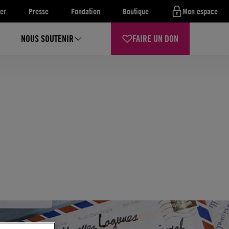
er
Presse
Fondation
Boutique
Mon espace
NOUS SOUTENIR
FAIRE UN DON