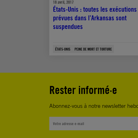
18 avril, 2017
États-Unis : toutes les exécutions
prévues dans l’Arkansas sont
suspendues
ÉTATS-UNIS
PEINE DE MORT ET TORTURE
Rester informé·e
Abonnez-vous à notre newsletter heb