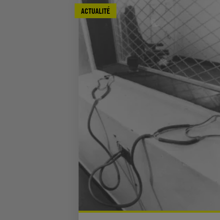
ACTUALITÉ