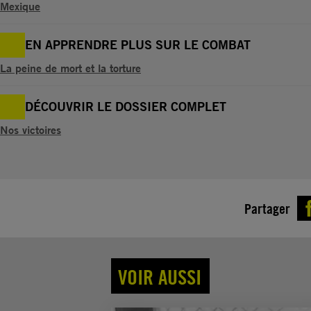
Mexique
EN APPRENDRE PLUS SUR LE COMBAT
La peine de mort et la torture
DÉCOUVRIR LE DOSSIER COMPLET
Nos victoires
Partager
VOIR AUSSI