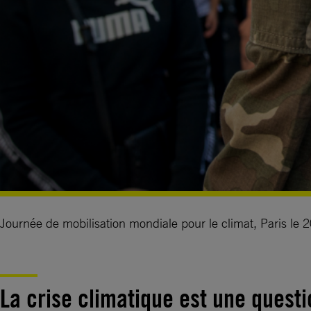
Journée de mobilisation mondiale pour le climat, Paris le 
La crise climatique est une quest