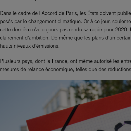
Dans le cadre de l’Accord de Paris, les États doivent publie
posés par le changement climatique. Or à ce jour, seulemen
cette dernière n’a toujours pas rendu sa copie pour 2020. E
clairement d’ambition. De même que les plans d’un certai
hauts niveaux d’émissions.
Plusieurs pays, dont la France, ont même autorisé les entre
mesures de relance économique, telles que des réductions