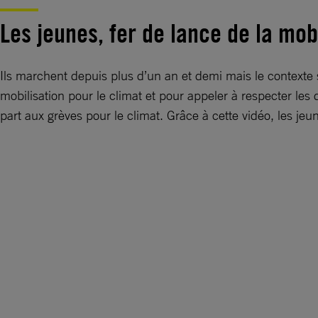
Les jeunes, fer de lance de la mob
Ils marchent depuis plus d’un an et demi mais le contexte sa
mobilisation pour le climat et pour appeler à respecter les
part aux grèves pour le climat. Grâce à cette vidéo, les j