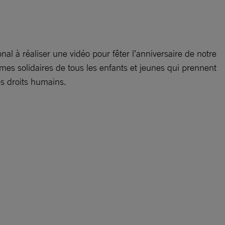
al à réaliser une vidéo pour fêter l’anniversaire de notre
mes solidaires de tous les enfants et jeunes qui prennent
es droits humains.