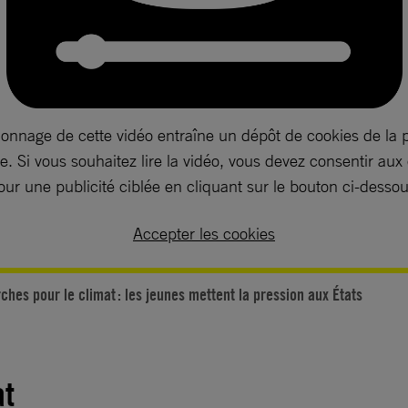
ionnage de cette vidéo entraîne un dépôt de cookies de la 
. Si vous souhaitez lire la vidéo, vous devez consentir aux
our une publicité ciblée en cliquant sur le bouton ci-dessou
Accepter les cookies
ches pour le climat : les jeunes mettent la pression aux États
at