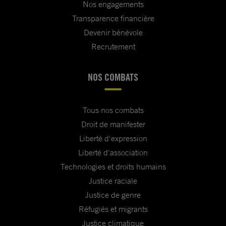
Nos engagements
Transparence financière
Devenir bénévole
Recrutement
NOS COMBATS
Tous nos combats
Droit de manifester
Liberté d'expression
Liberté d'association
Technologies et droits humains
Justice raciale
Justice de genre
Réfugiés et migrants
Justice climatique