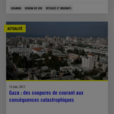
OUGANDA
SOUDAN DU SUD
RÉFUGIÉS ET MIGRANTS
ACTUALITÉ
15 juin, 2017
Gaza : des coupures de courant aux
conséquences catastrophiques