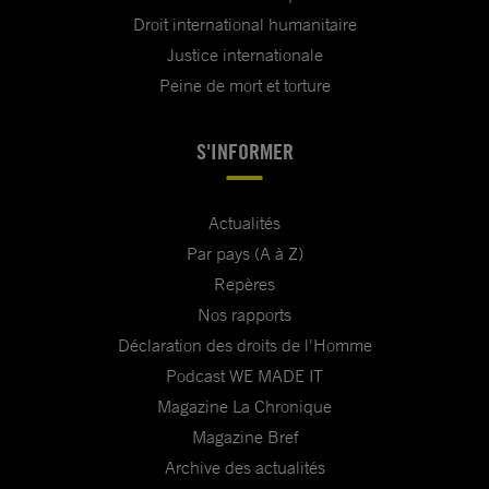
Droit international humanitaire
Justice internationale
Peine de mort et torture
S'INFORMER
Actualités
Par pays (A à Z)
Repères
Nos rapports
Déclaration des droits de l'Homme
Podcast WE MADE IT
Magazine La Chronique
Magazine Bref
Archive des actualités