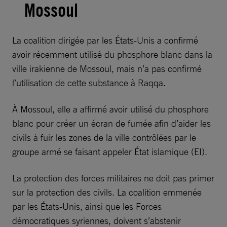
Mossoul
La coalition dirigée par les États-Unis a confirmé
avoir récemment utilisé du phosphore blanc dans la
ville irakienne de Mossoul, mais n’a pas confirmé
l’utilisation de cette substance à Raqqa.
À Mossoul, elle a affirmé avoir utilisé du phosphore
blanc pour créer un écran de fumée afin d’aider les
civils à fuir les zones de la ville contrôlées par le
groupe armé se faisant appeler État islamique (EI).
La protection des forces militaires ne doit pas primer
sur la protection des civils. La coalition emmenée
par les États-Unis, ainsi que les Forces
démocratiques syriennes, doivent s’abstenir