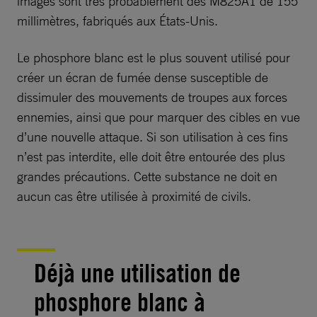
images sont très probablement des M825A1 de 155
millimètres, fabriqués aux États-Unis.
Le phosphore blanc est le plus souvent utilisé pour
créer un écran de fumée dense susceptible de
dissimuler des mouvements de troupes aux forces
ennemies, ainsi que pour marquer des cibles en vue
d’une nouvelle attaque. Si son utilisation à ces fins
n’est pas interdite, elle doit être entourée des plus
grandes précautions. Cette substance ne doit en
aucun cas être utilisée à proximité de civils.
Déjà une utilisation de
phosphore blanc à