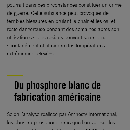
pourrait dans ces circonstances constituer un crime
de guerre. Cette substance peut provoquer de
terribles blessures en brûlant la chair et les os, et
reste dangereuse pendant des semaines après son
utilisation car des résidus peuvent se rallumer
spontanément et atteindre des températures
extrêmement élevées
Du phosphore blanc de
fabrication américaine
Selon l’analyse réalisée par Amnesty International,
les obus au phosphore blanc que l’on voit sur les