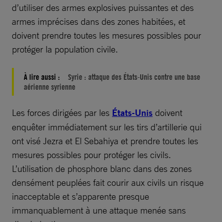
d’utiliser des armes explosives puissantes et des
armes imprécises dans des zones habitées, et
doivent prendre toutes les mesures possibles pour
protéger la population civile.
À lire aussi :
Syrie : attaque des États-Unis contre une base
aérienne syrienne
Les forces dirigées par les
États-Unis
doivent
enquêter immédiatement sur les tirs d’artillerie qui
ont visé Jezra et El Sebahiya et prendre toutes les
mesures possibles pour protéger les civils.
L’utilisation de phosphore blanc dans des zones
densément peuplées fait courir aux civils un risque
inacceptable et s’apparente presque
immanquablement à une attaque menée sans