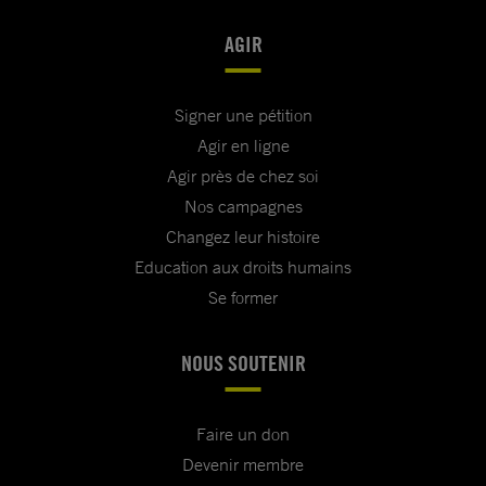
AGIR
Signer une pétition
Agir en ligne
Agir près de chez soi
Nos campagnes
Changez leur histoire
Education aux droits humains
Se former
NOUS SOUTENIR
Faire un don
Devenir membre