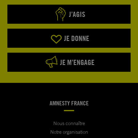
J’AGIS
JE DONNE
JE M’ENGAGE
AMNESTY FRANCE
Nous connaître
Notre organisation