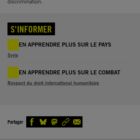
discrimination.
S'INFORMER
EN APPRENDRE PLUS SUR LE PAYS
Syrie
EN APPRENDRE PLUS SUR LE COMBAT
Respect du droit international humanitaire
Partager