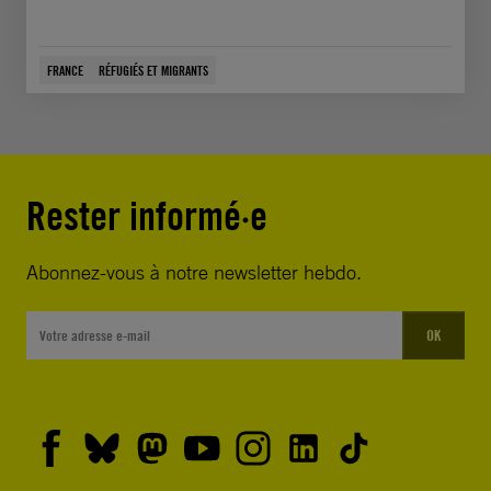
FRANCE
RÉFUGIÉS ET MIGRANTS
Rester informé·e
Abonnez-vous à notre newsletter hebdo.
OK