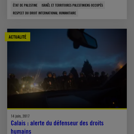
ÉTAT DE PALESTINE
ISRAËL ET TERRITOIRES PALESTINIENS OCCUPÉS
RESPECT DU DROIT INTERNATIONAL HUMANITAIRE
ACTUALITÉ
14 juin, 2017
Calais : alerte du défenseur des droits
humains