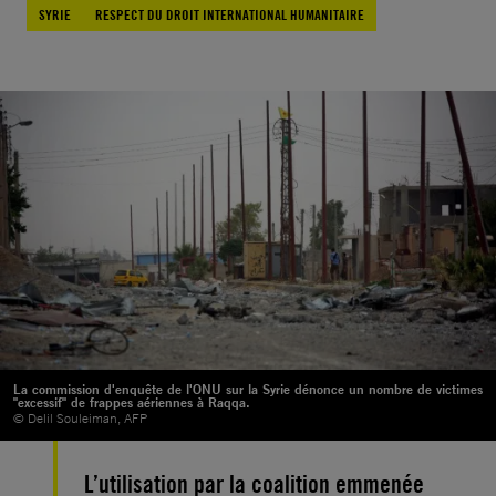
SYRIE
RESPECT DU DROIT INTERNATIONAL HUMANITAIRE
La commission d'enquête de l'ONU sur la Syrie dénonce un nombre de victimes
"excessif" de frappes aériennes à Raqqa.
© Delil Souleiman, AFP
L’utilisation par la coalition emmenée