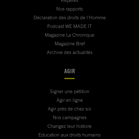
Repères
Nos rapports
Déclaration des droits de l'Homme
Podcast WE MADE IT
Magazine La Chronique
Magazine Bref
Archive des actualités
AGIR
Signer une pétition
Agir en ligne
Agir près de chez soi
Nos campagnes
Changez leur histoire
Education aux droits humains