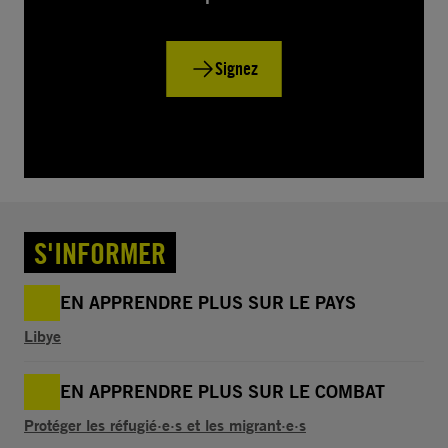
Signez
S'INFORMER
EN APPRENDRE PLUS SUR LE PAYS
Libye
EN APPRENDRE PLUS SUR LE COMBAT
Protéger les réfugié·e·s et les migrant·e·s