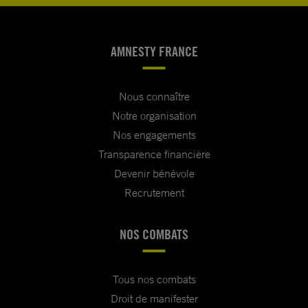
AMNESTY FRANCE
Nous connaître
Notre organisation
Nos engagements
Transparence financière
Devenir bénévole
Recrutement
NOS COMBATS
Tous nos combats
Droit de manifester