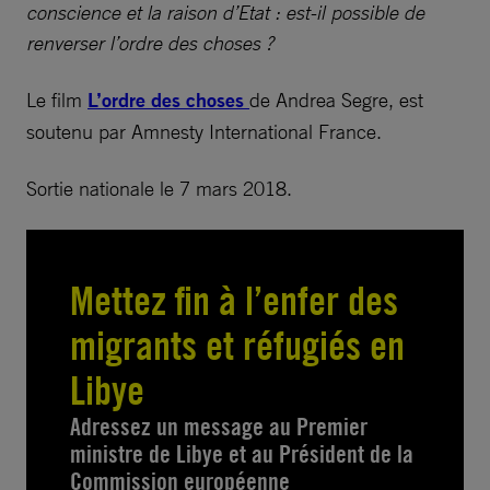
conscience et la raison d’Etat : est-il possible de
renverser l’ordre des choses ?
Le film
L’ordre des choses
de Andrea Segre, est
soutenu par Amnesty International France.
Sortie nationale le 7 mars 2018.
Mettez fin à l’enfer des
migrants et réfugiés en
Libye
Adressez un message au Premier
ministre de Libye et au Président de la
Commission européenne