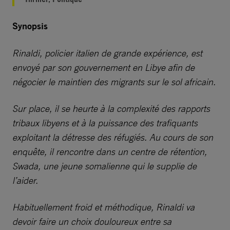
Synopsis
Rinaldi, policier italien de grande expérience, est
envoyé par son gouvernement en Libye afin de
négocier le maintien des migrants sur le sol africain.
Sur place, il se heurte à la complexité des rapports
tribaux libyens et à la puissance des trafiquants
exploitant la détresse des réfugiés. Au cours de son
enquête, il rencontre dans un centre de rétention,
Swada, une jeune somalienne qui le supplie de
l’aider.
Habituellement froid et méthodique, Rinaldi va
devoir faire un choix douloureux entre sa