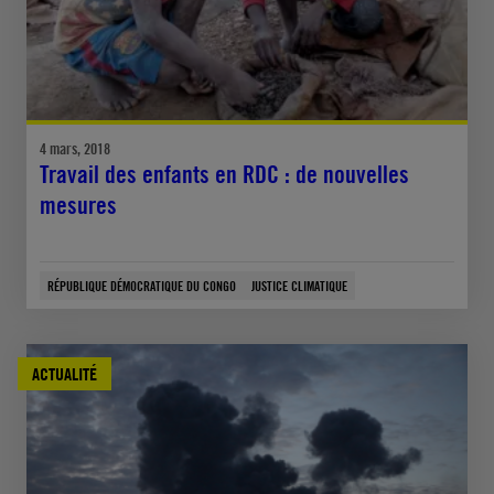
4 mars, 2018
Travail des enfants en RDC : de nouvelles
mesures
RÉPUBLIQUE DÉMOCRATIQUE DU CONGO
JUSTICE CLIMATIQUE
ACTUALITÉ