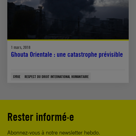
1 mars, 2018
Ghouta Orientale : une catastrophe prévisible
SYRIE
RESPECT DU DROIT INTERNATIONAL HUMANITAIRE
Rester informé·e
Abonnez-vous à notre newsletter hebdo.