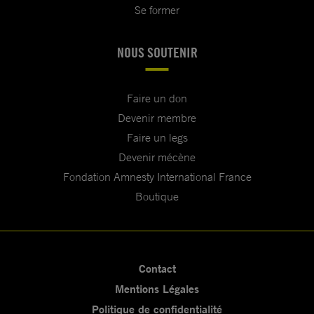
Se former
NOUS SOUTENIR
Faire un don
Devenir membre
Faire un legs
Devenir mécène
Fondation Amnesty International France
Boutique
Contact
Mentions Légales
Politique de confidentialité