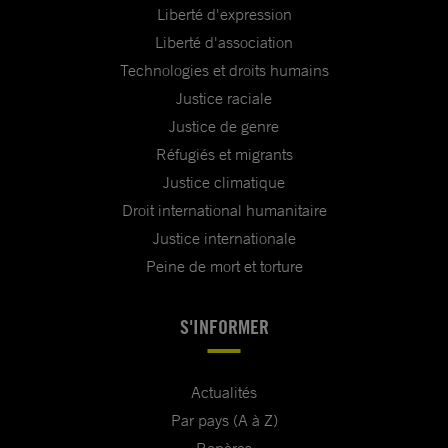
Liberté d'expression
Liberté d'association
Technologies et droits humains
Justice raciale
Justice de genre
Réfugiés et migrants
Justice climatique
Droit international humanitaire
Justice internationale
Peine de mort et torture
S'INFORMER
Actualités
Par pays (A à Z)