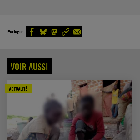
Partager
VOIR AUSSI
ACTUALITÉ