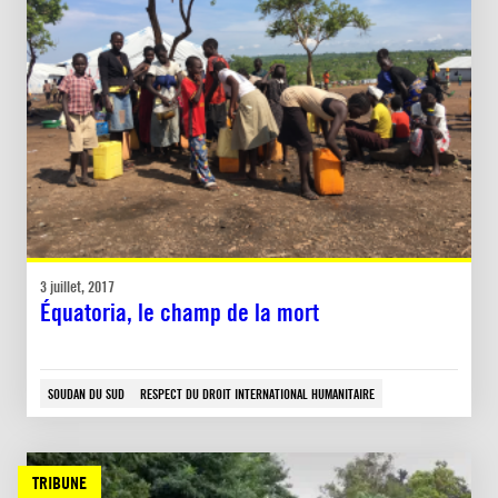
3 juillet, 2017
Équatoria, le champ de la mort
SOUDAN DU SUD
RESPECT DU DROIT INTERNATIONAL HUMANITAIRE
TRIBUNE