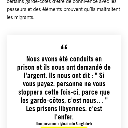
certains garde-côtes d’être de connivence avec les
passeurs et des éléments prouvent qu’ils maltraitent
les migrants.
Nous avons été conduits en
prison et ils nous ont demandé de
l'argent. Ils nous ont dit : " Si
vous payez, personne ne vous
stoppera cette fois-ci, parce que
les garde-côtes, c'est nous… "
Les prisons libyennes, c'est
l'enfer.
Une personne originaire du Bangladesh