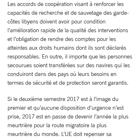
Les accords de coopération visant à renforcer les
capacités de recherche et de sauvetage des garde-
côtes libyens doivent avoir pour condition
l’amélioration rapide de la qualité des interventions
et l’obligation de rendre des comptes pour les
atteintes aux droits humains dont ils sont déclarés
responsables. En outre, il importe que les personnes
secourues soient transférées sur des navires qui les
conduiront dans des pays où leurs besoins en
termes de sécurité et de protection seront garantis.
Si le deuxième semestre 2017 est à l’image du
premier et qu’aucune disposition d’urgence n’est
prise, 2017 est en passe de devenir l’année la plus
meurtrière pour la route migratoire la plus
meurtrière du monde. L’UE doit repenser sa