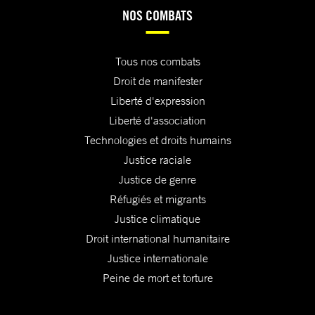
NOS COMBATS
Tous nos combats
Droit de manifester
Liberté d'expression
Liberté d'association
Technologies et droits humains
Justice raciale
Justice de genre
Réfugiés et migrants
Justice climatique
Droit international humanitaire
Justice internationale
Peine de mort et torture