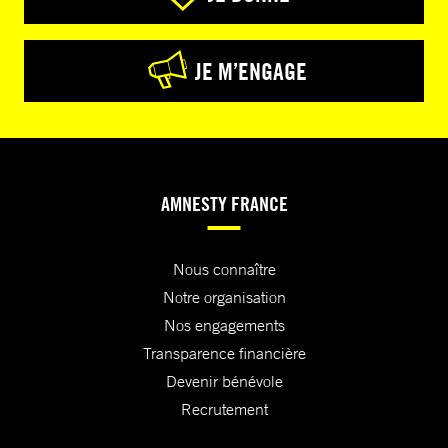
JE M’ENGAGE
AMNESTY FRANCE
Nous connaître
Notre organisation
Nos engagements
Transparence financière
Devenir bénévole
Recrutement