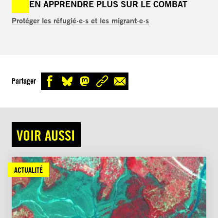
EN APPRENDRE PLUS SUR LE COMBAT
Protéger les réfugié·e·s et les migrant·e·s
Partager
VOIR AUSSI
ACTUALITÉ