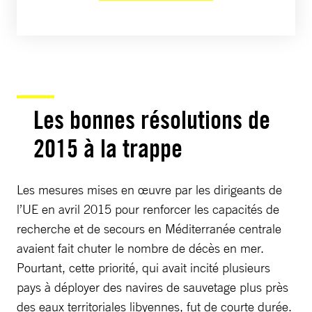
Les bonnes résolutions de
2015 à la trappe
Les mesures mises en œuvre par les dirigeants de
l’UE en avril 2015 pour renforcer les capacités de
recherche et de secours en Méditerranée centrale
avaient fait chuter le nombre de décès en mer.
Pourtant, cette priorité, qui avait incité plusieurs
pays à déployer des navires de sauvetage plus près
des eaux territoriales libyennes, fut de courte durée.