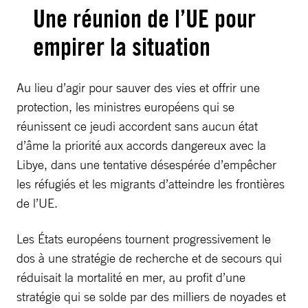
Une réunion de l’UE pour
empirer la situation
Au lieu d’agir pour sauver des vies et offrir une
protection, les ministres européens qui se
réunissent ce jeudi accordent sans aucun état
d’âme la priorité aux accords dangereux avec la
Libye, dans une tentative désespérée d’empêcher
les réfugiés et les migrants d’atteindre les frontières
de l’UE.
Les États européens tournent progressivement le
dos à une stratégie de recherche et de secours qui
réduisait la mortalité en mer, au profit d’une
stratégie qui se solde par des milliers de noyades et