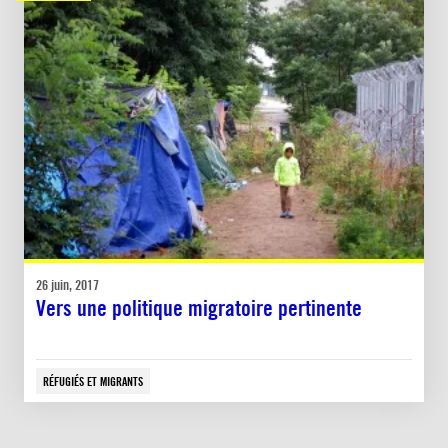
26 juin, 2017
Vers une politique migratoire pertinente
RÉFUGIÉS ET MIGRANTS