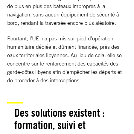
de plus en plus des bateaux impropres à la
navigation, sans aucun équipement de sécurité à
bord, rendant la traversée encore plus aléatoire.
Pourtant, l’UE n’a pas mis sur pied d’opération
humanitaire dédiée et dûment financée, près des
eaux territoriales libyennes. Au lieu de cela, elle se
concentre sur le renforcement des capacités des
garde-côtes libyens afin d’empêcher les départs et
de procéder à des interceptions.
Des solutions existent :
formation, suivi et