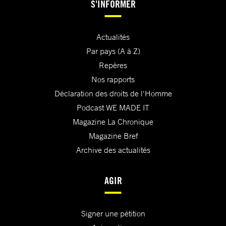
S'INFORMER
Actualités
Par pays (A à Z)
Repères
Nos rapports
Déclaration des droits de l'Homme
Podcast WE MADE IT
Magazine La Chronique
Magazine Bref
Archive des actualités
AGIR
Signer une pétition