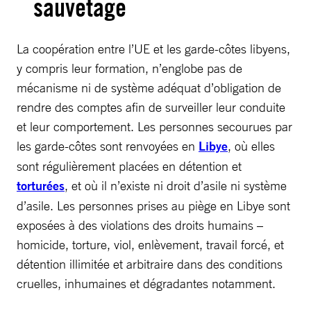
sauvetage
La coopération entre l’UE et les garde-côtes libyens,
y compris leur formation, n’englobe pas de
mécanisme ni de système adéquat d’obligation de
rendre des comptes afin de surveiller leur conduite
et leur comportement. Les personnes secourues par
les garde-côtes sont renvoyées en
Libye
, où elles
sont régulièrement placées en détention et
torturées
, et où il n’existe ni droit d’asile ni système
d’asile. Les personnes prises au piège en Libye sont
exposées à des violations des droits humains –
homicide, torture, viol, enlèvement, travail forcé, et
détention illimitée et arbitraire dans des conditions
cruelles, inhumaines et dégradantes notamment.