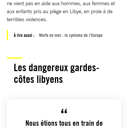
ne vient pas en aide aux hommes, aux femmes et
aux enfants pris au piège en Libye, en proie à de
terribles violences.
À lire aussi :
Morts en mer : le cynisme de l’Europe
Les dangereux gardes-
côtes libyens
Nous étions tous en train de