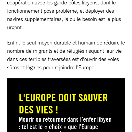
coopération avec les garde-côtes libyens, dont le
fonctionnement pose problème, et déployer des
navires supplémentaires, là où le besoin est le plus
urgent.
Enfin, le seul moyen durable et humain de réduire le
nombre de migrants et de réfugiés risquant leur vie
dans ces terribles traversées est d’ouvrir des voies
sûres et légales pour rejoindre l’Europe.
L'EUROPE DOIT SAUVER
DES VIES !
Mourir ou retourner dans l’enfer libyen
: tel est le « choix » que l’Europe