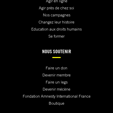
Agir en ligne
Agir près de chez soi
Nos campagnes
Changez leur histoire
Education aux droits humains
Se former
NOUS SOUTENIR
Faire un don
Devenir membre
Faire un legs
Devenir mécène
Fondation Amnesty International France
Boutique