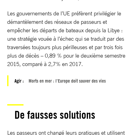
Les gouvernements de l’UE préfèrent privilégier le
démantèlement des réseaux de passeurs et
empêcher les départs de bateaux depuis la Libye :
une stratégie vouée à l’échec qui se traduit par des
traversées toujours plus périlleuses et par trois fois
plus de décès – 0,89 % pour le deuxième semestre
2015, comparé à 2,7% en 2017.
Agir :
Morts en mer : l’Europe doit sauver des vies
De fausses solutions
Les passeurs ont changé leurs pratiques et utilisent