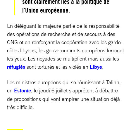
sont clairement liés à la politique de
l’Union européenne.
En déléguant la majeure partie de la responsabilité
des opérations de recherche et de secours à des
ONG et en renforçant la coopération avec les garde-
côtes libyens, les gouvernements européens ferment
les yeux. Les noyades se multiplient mais aussi les
réfugiés
sont torturés et les violés en
Libye
.
Les ministres européens qui se réunissent à Talinn,
en
Estonie
, le jeudi 6 juillet s’apprêtent à débattre
de propositions qui vont empirer une situation déjà
très difficile.