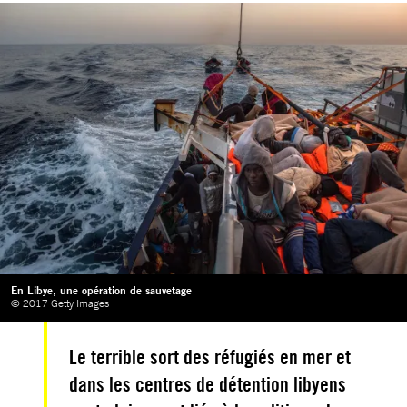
En Libye, une opération de sauvetage
© 2017 Getty Images
Le terrible sort des réfugiés en mer et
dans les centres de détention libyens