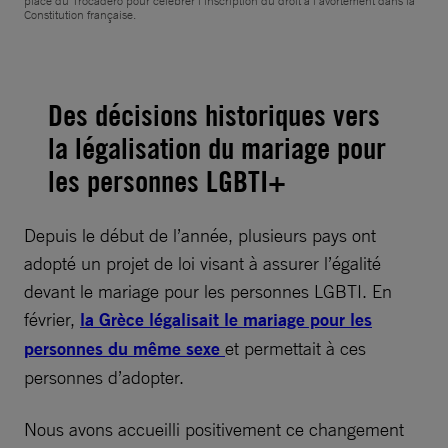
place du Trocadéro pour célébrer l’inscription du droit à l’avortement dans la
Constitution française.
Des décisions historiques vers
la légalisation du mariage pour
les personnes LGBTI+
Depuis le début de l’année, plusieurs pays ont
adopté un projet de loi visant à assurer l’égalité
devant le mariage pour les personnes LGBTI. En
février,
la Grèce légalisait le mariage pour les
personnes du même sexe
et permettait à ces
personnes d’adopter.
Nous avons accueilli positivement ce changement