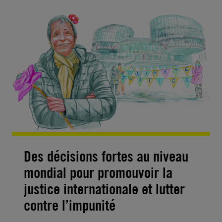
Des décisions fortes au niveau
mondial pour promouvoir la
justice internationale et lutter
contre l’impunité