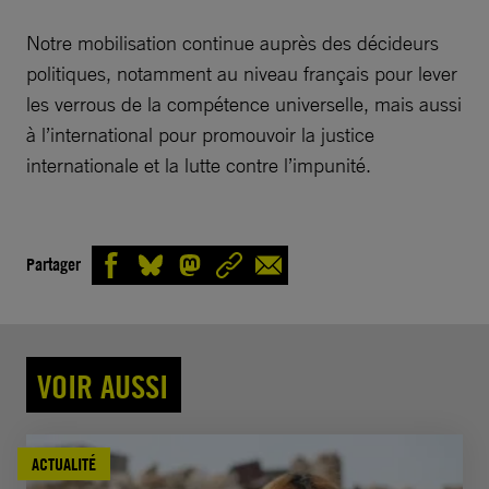
Notre mobilisation continue auprès des décideurs
politiques, notamment au niveau français pour lever
les verrous de la compétence universelle, mais aussi
à l’international pour promouvoir la justice
internationale et la lutte contre l’impunité.
Partager
VOIR AUSSI
ACTUALITÉ