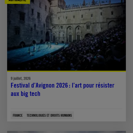
9 juillet, 2026
Festival d’Avignon 2026 : l’art pour résister
aux big tech
FRANCE
TECHNOLOGIES ET DROITS HUMAINS