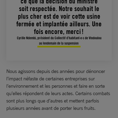
ce que la décision du ministre
soit respectée. Notre souhait le
plus cher est de voir cette usine
fermée et implantée ailleurs. Une
fois encore, merci !
Cyrille Ndembi, président du Collectif d’habitant·e·s de Vindoulou
au lendemain de la suspension
Nous agissons depuis des années pour dénoncer
l’impact néfaste de certaines entreprises sur
l’environnement et les personnes et faire en sorte
qu’elles répondent de leurs actes. Certains combats
sont plus longs que d’autres et mettent parfois
plusieurs années avant de porter leurs fruits.