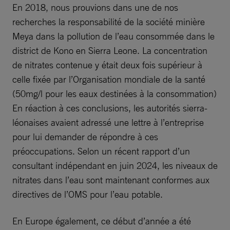
En 2018, nous prouvions dans une de nos
recherches la responsabilité de la société minière
Meya dans la pollution de l’eau consommée dans le
district de Kono en Sierra Leone. La concentration
de nitrates contenue y était deux fois supérieur à
celle fixée par l’Organisation mondiale de la santé
(50mg/l pour les eaux destinées à la consommation)
En réaction à ces conclusions, les autorités sierra-
léonaises avaient adressé une lettre à l’entreprise
pour lui demander de répondre à ces
préoccupations. Selon un récent rapport d’un
consultant indépendant en juin 2024, les niveaux de
nitrates dans l’eau sont maintenant conformes aux
directives de l’OMS pour l’eau potable.
En Europe également, ce début d’année a été