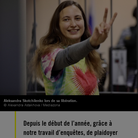
Aleksandra Skotchilenko lors de sa libération.
© Alexandra Astakhova / Mediazona
Depuis le début de l’année, grâce à
notre travail d’enquêtes, de plaidoyer