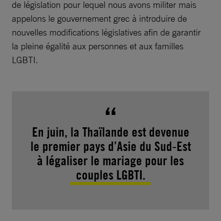
de législation pour lequel nous avons militer mais
appelons le gouvernement grec à introduire de
nouvelles modifications législatives afin de garantir
la pleine égalité aux personnes et aux familles
LGBTI.
En juin, la Thaïlande est devenue
le premier pays d’Asie du Sud-Est
à légaliser le mariage pour les
couples LGBTI.