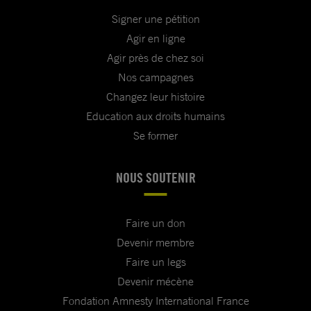
Signer une pétition
Agir en ligne
Agir près de chez soi
Nos campagnes
Changez leur histoire
Education aux droits humains
Se former
NOUS SOUTENIR
Faire un don
Devenir membre
Faire un legs
Devenir mécène
Fondation Amnesty International France