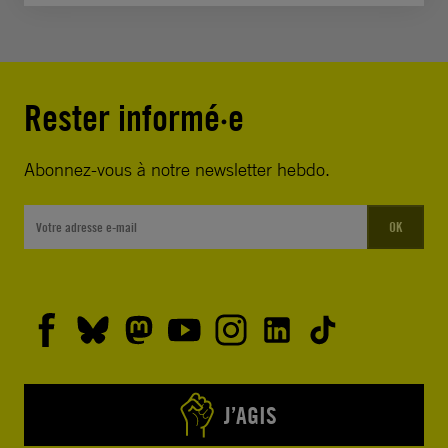
Rester informé·e
Abonnez-vous à notre newsletter hebdo.
OK
J’AGIS