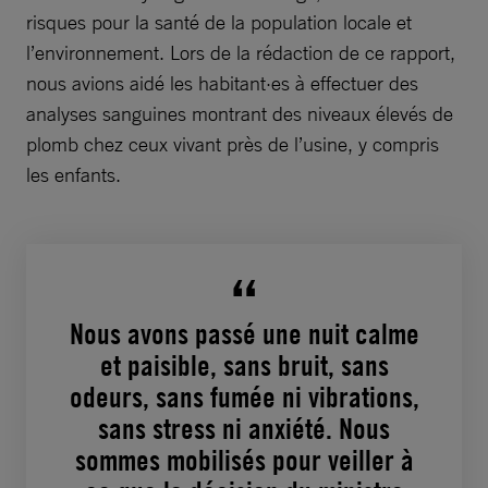
risques pour la santé de la population locale et
l’environnement. Lors de la rédaction de ce rapport,
nous avions aidé les habitant·es à effectuer des
analyses sanguines montrant des niveaux élevés de
plomb chez ceux vivant près de l’usine, y compris
les enfants.
Nous avons passé une nuit calme
et paisible, sans bruit, sans
odeurs, sans fumée ni vibrations,
sans stress ni anxiété. Nous
sommes mobilisés pour veiller à