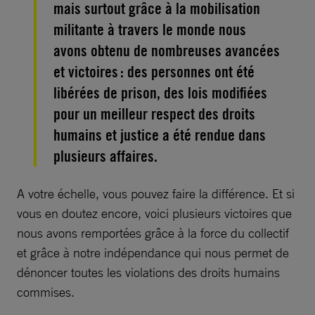
mais surtout grâce à la mobilisation
militante à travers le monde nous
avons obtenu de nombreuses avancées
et victoires : des personnes ont été
libérées de prison, des lois modifiées
pour un meilleur respect des droits
humains et justice a été rendue dans
plusieurs affaires.
A votre échelle, vous pouvez faire la différence. Et si
vous en doutez encore, voici plusieurs victoires que
nous avons remportées grâce à la force du collectif
et grâce à notre indépendance qui nous permet de
dénoncer toutes les violations des droits humains
commises.