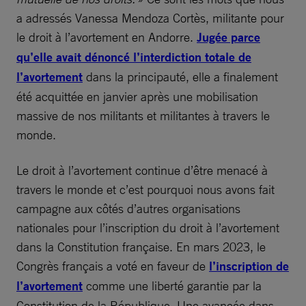
a adressés Vanessa Mendoza Cortès, militante pour
le droit à l’avortement en Andorre.
Jugée parce
qu’elle avait dénoncé l’interdiction totale de
l’avortement
dans la principauté, elle a finalement
été acquittée en janvier après une mobilisation
massive de nos militants et militantes à travers le
monde.
Le droit à l’avortement continue d’être menacé à
travers le monde et c’est pourquoi nous avons fait
campagne aux côtés d’autres organisations
nationales pour l’inscription du droit à l’avortement
dans la Constitution française. En mars 2023, le
Congrès français a voté en faveur de
l’inscription de
l’avortement
comme une liberté garantie par la
Constitution de la République. Une avancée dans