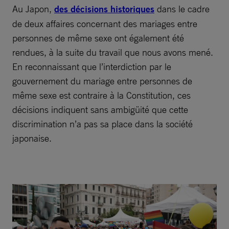
Au Japon,
des décisions historiques
dans le cadre
de deux affaires concernant des mariages entre
personnes de même sexe ont également été
rendues, à la suite du travail que nous avons mené.
En reconnaissant que l’interdiction par le
gouvernement du mariage entre personnes de
même sexe est contraire à la Constitution, ces
décisions indiquent sans ambigüité que cette
discrimination n’a pas sa place dans la société
japonaise.