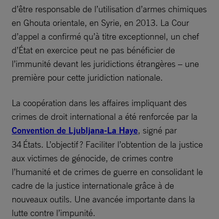
d’être responsable de l’utilisation d’armes chimiques
en Ghouta orientale, en Syrie, en 2013. La Cour
d’appel a confirmé qu’à titre exceptionnel, un chef
d’État en exercice peut ne pas bénéficier de
l’immunité devant les juridictions étrangères – une
première pour cette juridiction nationale.
La coopération dans les affaires impliquant des
crimes de droit international a été renforcée par la
Convention de Ljubljana-La Haye
, signé par
34 États. L’objectif ? Faciliter l’obtention de la justice
aux victimes de génocide, de crimes contre
l’humanité et de crimes de guerre en consolidant le
cadre de la justice internationale grâce à de
nouveaux outils. Une avancée importante dans la
lutte contre l’impunité.