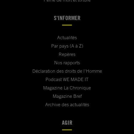
S'INFORMER
Actualités
Par pays (A à Z)
Repères
Nos rapports
Déclaration des droits de l'Homme
Podcast WE MADE IT
Magazine La Chronique
Magazine Bref
Archive des actualités
AGIR