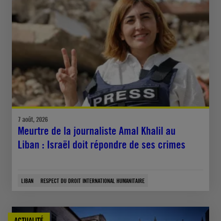
7 août, 2026
Meurtre de la journaliste Amal Khalil au
Liban : Israël doit répondre de ses crimes
LIBAN
RESPECT DU DROIT INTERNATIONAL HUMANITAIRE
ACTUALITÉ