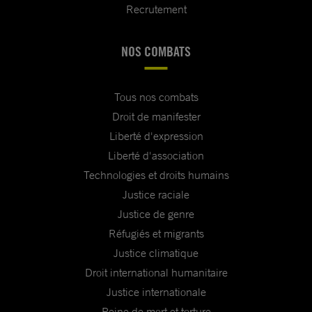
Recrutement
NOS COMBATS
Tous nos combats
Droit de manifester
Liberté d'expression
Liberté d'association
Technologies et droits humains
Justice raciale
Justice de genre
Réfugiés et migrants
Justice climatique
Droit international humanitaire
Justice internationale
Peine de mort et torture