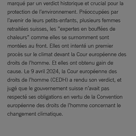
marqué par un verdict historique et crucial pour la
protection de l’environnement. Préoccupées par
l’avenir de leurs petits-enfants, plusieurs femmes
retraitées suisses, les ”expertes en bouffées de
chaleurs” comme elles se surnomment sont
montées au front. Elles ont intenté un premier
procès sur le climat devant la Cour européenne des
droits de l’homme. Et elles ont obtenu gain de
cause. Le 9 avril 2024, la Cour européenne des
droits de l’homme (CEDH) a rendu son verdict, et
jugé que le gouvernement suisse n’avait pas
respecté ses obligations en vertu de la Convention
européenne des droits de l’homme concernant le
changement climatique.