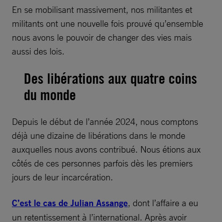
En se mobilisant massivement, nos militantes et
militants ont une nouvelle fois prouvé qu’ensemble
nous avons le pouvoir de changer des vies mais
aussi des lois.
Des libérations aux quatre coins
du monde
Depuis le début de l’année 2024, nous comptons
déjà une dizaine de libérations dans le monde
auxquelles nous avons contribué. Nous étions aux
côtés de ces personnes parfois dès les premiers
jours de leur incarcération.
C’est le cas de Julian Assange
, dont l’affaire a eu
un retentissement à l’international. Après avoir