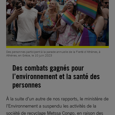
Des personnes participent à la parade annuelle de la Fierté d’Athènes, à
Athènes, en Grèce, le 10 juin 2023
Des combats gagnés pour
l’environnement et la santé des
personnes
À la suite d’un autre de nos rapports, le ministère de
l’Environnement a suspendu les activités de la
société de recyclage Metssa Congo, en raison des