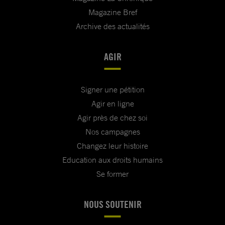
Magazine Bref
Archive des actualités
AGIR
Signer une pétition
Agir en ligne
Agir près de chez soi
Nos campagnes
Changez leur histoire
Education aux droits humains
Se former
NOUS SOUTENIR