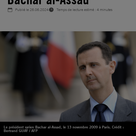
Publié le
26.06.2024
Temps de lecture estimé : 4 minutes
Le président syrien Bachar al-Assad, le 13 novembre 2009 à Paris. Crédit :
Bertrand GUAY / AFP