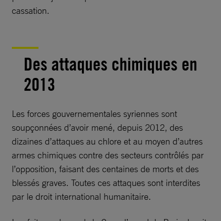
cassation.
Des attaques chimiques en
2013
Les forces gouvernementales syriennes sont
soupçonnées d’avoir mené, depuis 2012, des
dizaines d’attaques au chlore et au moyen d’autres
armes chimiques contre des secteurs contrôlés par
l’opposition, faisant des centaines de morts et des
blessés graves. Toutes ces attaques sont interdites
par le droit international humanitaire.