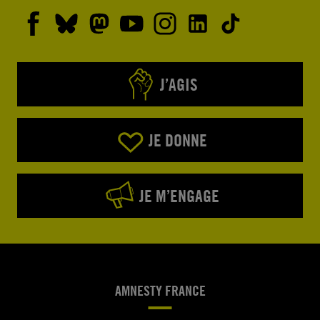
J’AGIS
JE DONNE
JE M’ENGAGE
AMNESTY FRANCE