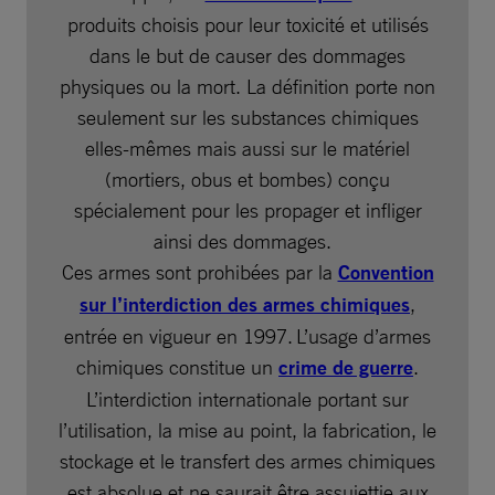
produits choisis pour leur toxicité et utilisés
dans le but de causer des dommages
physiques ou la mort. La définition porte non
seulement sur les substances chimiques
elles-mêmes mais aussi sur le matériel
(mortiers, obus et bombes) conçu
spécialement pour les propager et infliger
ainsi des dommages.
Ces armes sont prohibées par la
Convention
sur l’interdiction des armes chimiques
,
entrée en vigueur en 1997. L’usage d’armes
chimiques constitue un
crime de guerre
.
L’interdiction internationale portant sur
l’utilisation, la mise au point, la fabrication, le
stockage et le transfert des armes chimiques
est absolue et ne saurait être assujettie aux