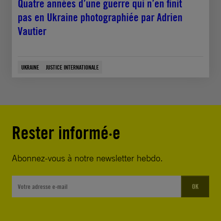
Quatre années d’une guerre qui n’en finit
pas en Ukraine photographiée par Adrien
Vautier
UKRAINE
JUSTICE INTERNATIONALE
Rester informé·e
Abonnez-vous à notre newsletter hebdo.
OK