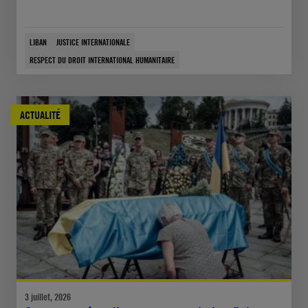
LIBAN
JUSTICE INTERNATIONALE
RESPECT DU DROIT INTERNATIONAL HUMANITAIRE
ACTUALITÉ
3 juillet, 2026