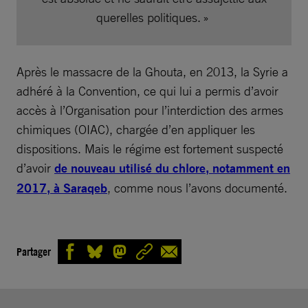
querelles politiques. »
Après le massacre de la Ghouta, en 2013, la Syrie a
adhéré à la Convention, ce qui lui a permis d’avoir
accès à l’Organisation pour l’interdiction des armes
chimiques (OIAC), chargée d’en appliquer les
dispositions. Mais le régime est fortement suspecté
d’avoir
de nouveau utilisé du chlore, notamment en
2017, à Saraqeb
, comme nous l’avons documenté.
Partager