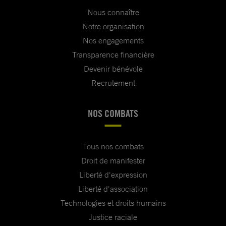
Nous connaître
Notre organisation
Nos engagements
Transparence financière
Devenir bénévole
Recrutement
NOS COMBATS
Tous nos combats
Droit de manifester
Liberté d'expression
Liberté d'association
Technologies et droits humains
Justice raciale