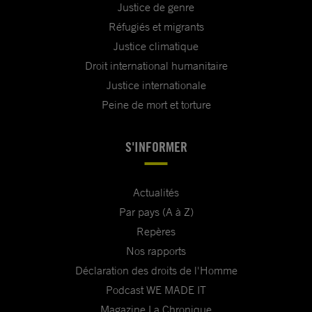
Justice de genre
Réfugiés et migrants
Justice climatique
Droit international humanitaire
Justice internationale
Peine de mort et torture
S'INFORMER
Actualités
Par pays (A à Z)
Repères
Nos rapports
Déclaration des droits de l'Homme
Podcast WE MADE IT
Magazine La Chronique