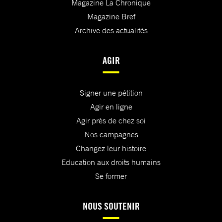
Magazine La Chronique
Magazine Bref
Archive des actualités
AGIR
Signer une pétition
Agir en ligne
Agir près de chez soi
Nos campagnes
Changez leur histoire
Education aux droits humains
Se former
NOUS SOUTENIR