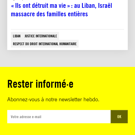
« Ils ont détruit ma vie » : au Liban, Israël
massacre des familles entières
LIBAN
JUSTICE INTERNATIONALE
RESPECT DU DROIT INTERNATIONAL HUMANITAIRE
Rester informé·e
Abonnez-vous à notre newsletter hebdo.
OK