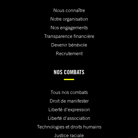
Nous connaître
Notre organisation
Nos engagements
Transparence financière
Devenir bénévole
Recrutement
NOS COMBATS
Tous nos combats
Droit de manifester
Liberté d'expression
Liberté d'association
Technologies et droits humains
Justice raciale