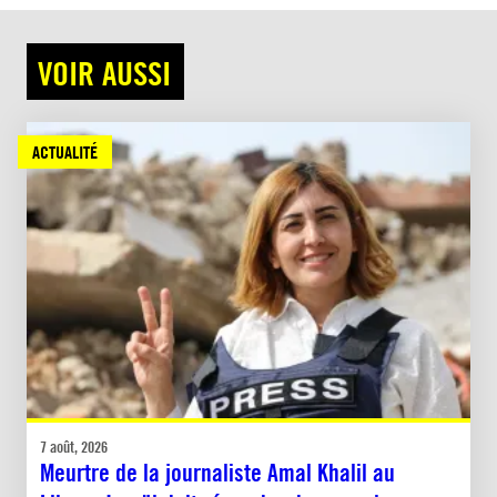
VOIR AUSSI
ACTUALITÉ
7 août, 2026
Meurtre de la journaliste Amal Khalil au