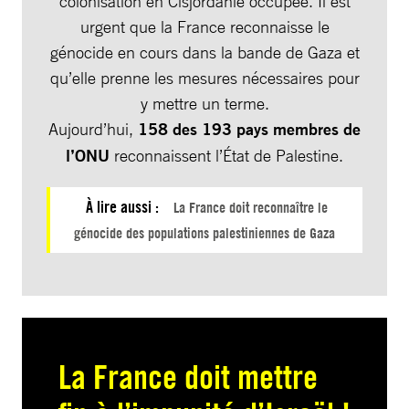
colonisation en Cisjordanie occupée. Il est
urgent que la France reconnaisse le
génocide en cours dans la bande de Gaza et
qu’elle prenne les mesures nécessaires pour
y mettre un terme.
Aujourd’hui,
158 des 193 pays membres de
l’ONU
reconnaissent l’État de Palestine.
À lire aussi :
La France doit reconnaître le
génocide des populations palestiniennes de Gaza
La France doit mettre