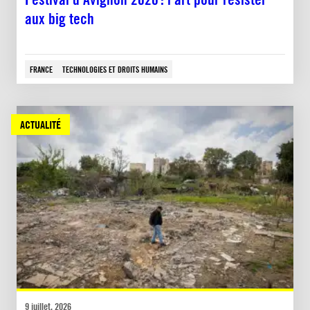
aux big tech
FRANCE
TECHNOLOGIES ET DROITS HUMAINS
ACTUALITÉ
9 juillet, 2026