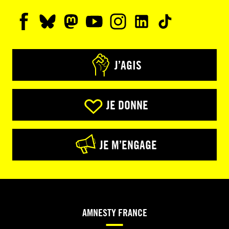
J’AGIS
JE DONNE
JE M’ENGAGE
AMNESTY FRANCE