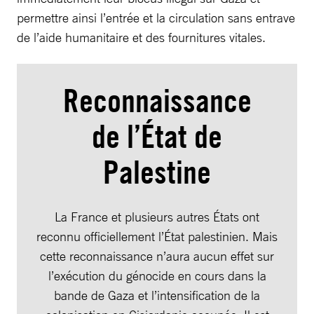
permettre ainsi l’entrée et la circulation sans entrave
de l’aide humanitaire et des fournitures vitales.
Reconnaissance
de l’État de
Palestine
La France et plusieurs autres États ont
reconnu officiellement l’État palestinien. Mais
cette reconnaissance n’aura aucun effet sur
l’exécution du génocide en cours dans la
bande de Gaza et l’intensification de la