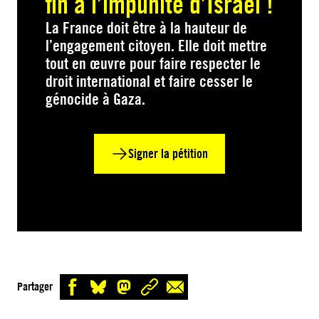
fin à l’impunité d’Israël !
La France doit être à la hauteur de
l’engagement citoyen. Elle doit mettre
tout en œuvre pour faire respecter le
droit international et faire cesser le
génocide à Gaza.
Signer la pétition
Partager