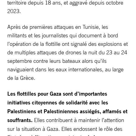
territoire depuis 18 ans, et aggravé depuis octobre
2023.
Après de premières attaques en Tunisie, les
militants et les journalistes qui document à bord
l’opération de la flottille ont signalé des explosions et
de multiples attaques de drones la nuit du 23 au 24
septembre contre leurs bateaux alors qu’ils
naviguaient dans les eaux internationales, au large
de la Grèce.
Les flottilles pour Gaza sont d’importantes
initiatives citoyennes de solidarité avec les
Palestiniens et Palestiniennes assiégés, affamés et
souffrants.
Elles contribuent à maintenir l’attention
sur la situation à Gaza. Elles endossent le rôle des