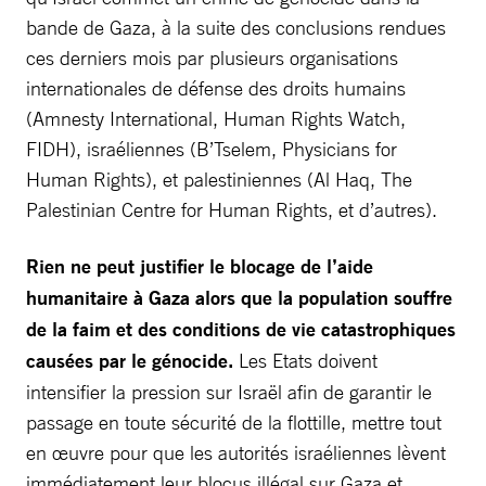
bande de Gaza, à la suite des conclusions rendues
ces derniers mois par plusieurs organisations
internationales de défense des droits humains
(Amnesty International, Human Rights Watch,
FIDH), israéliennes (B’Tselem, Physicians for
Human Rights), et palestiniennes (Al Haq, The
Palestinian Centre for Human Rights, et d’autres).
Rien ne peut justifier le blocage de l’aide
humanitaire à Gaza alors que la population souffre
de la faim et des conditions de vie catastrophiques
causées par le génocide.
Les Etats doivent
intensifier la pression sur Israël afin de garantir le
passage en toute sécurité de la flottille, mettre tout
en œuvre pour que les autorités israéliennes lèvent
immédiatement leur blocus illégal sur Gaza et