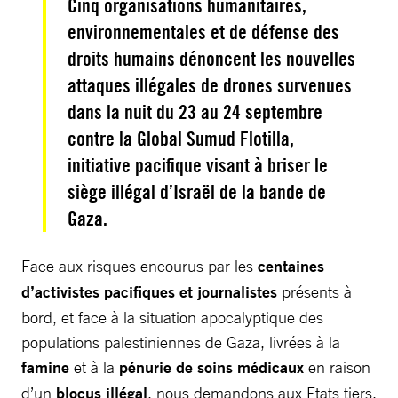
Cinq organisations humanitaires,
environnementales et de défense des
droits humains dénoncent les nouvelles
attaques illégales de drones survenues
dans la nuit du 23 au 24 septembre
contre la Global Sumud Flotilla,
initiative pacifique visant à briser le
siège illégal d’Israël de la bande de
Gaza.
Face aux risques encourus par les
centaines
d’activistes pacifiques et journalistes
présents à
bord, et face à la situation apocalyptique des
populations palestiniennes de Gaza, livrées à la
famine
et à la
pénurie de soins médicaux
en raison
d’un
blocus illégal
, nous demandons aux Etats tiers,