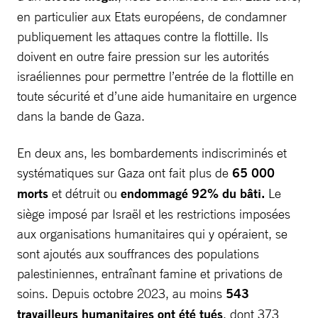
en particulier aux Etats européens, de condamner
publiquement les attaques contre la flottille. Ils
doivent en outre faire pression sur les autorités
israéliennes pour permettre l’entrée de la flottille en
toute sécurité et d’une aide humanitaire en urgence
dans la bande de Gaza.
En deux ans, les bombardements indiscriminés et
systématiques sur Gaza ont fait plus de
65 000
morts
et détruit ou
endommagé 92% du bâti.
Le
siège imposé par Israël et les restrictions imposées
aux organisations humanitaires qui y opéraient, se
sont ajoutés aux souffrances des populations
palestiniennes, entraînant famine et privations de
soins. Depuis octobre 2023, au moins
543
travailleurs humanitaires ont été tués
, dont 373