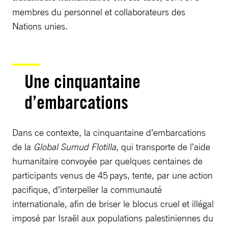
membres du personnel et collaborateurs des
Nations unies.
Une cinquantaine
d’embarcations
Dans ce contexte, la cinquantaine d’embarcations
de la
Global Sumud Flotilla
, qui transporte de l’aide
humanitaire convoyée par quelques centaines de
participants venus de 45 pays, tente, par une action
pacifique, d’interpeller la communauté
internationale, afin de briser le blocus cruel et illégal
imposé par Israël aux populations palestiniennes du