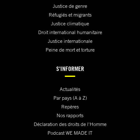
Justice de genre
Réfugiés et migrants
Justice climatique
Droit international humanitaire
Justice internationale
Peine de mort et torture
S'INFORMER
Actualités
Par pays (A à Z)
Repères
Nos rapports
Déclaration des droits de l'Homme
Podcast WE MADE IT