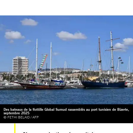
Des bateaux de la flottille Global Sumud rassemblés au port tunisien de Bizerte,
septembre 2025
© FETHI BELAID / AFP