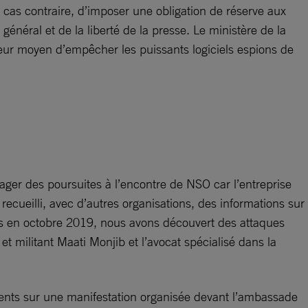
cas contraire, d’imposer une obligation de réserve aux
 général et de la liberté de la presse. Le ministère de la
illeur moyen d’empêcher les puissants logiciels espions de
ger des poursuites à l’encontre de NSO car l’entreprise
ecueilli, avec d’autres organisations, des informations sur
jours en octobre 2019, nous avons découvert des attaques
 militant Maati Monjib et l’avocat spécialisé dans la
nts sur une manifestation organisée devant l’ambassade