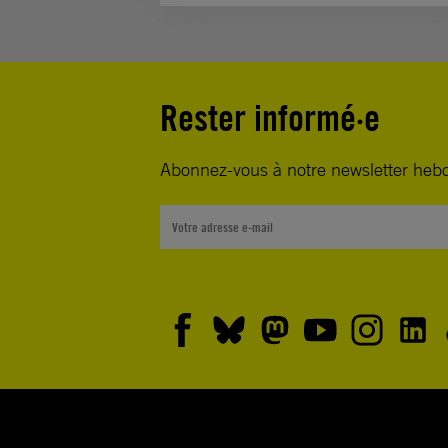
Rester informé·e
Abonnez-vous à notre newsletter heb