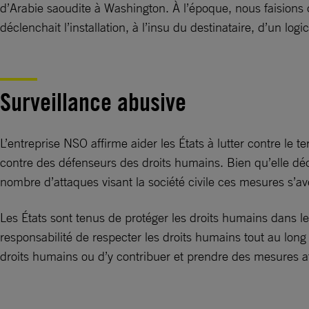
d’Arabie saoudite à Washington. À l’époque, nous faisions c
déclenchait l’installation, à l’insu du destinataire, d’un lo
Surveillance abusive
L’entreprise NSO affirme aider les États à lutter contre le t
contre des défenseurs des droits humains. Bien qu’elle décl
nombre d’attaques visant la société civile ces mesures s’av
Les États sont tenus de protéger les droits humains dans le
responsabilité de respecter les droits humains tout au long
droits humains ou d’y contribuer et prendre des mesures afin