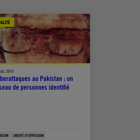
ALITÉ
mai, 2018
berattaques au Pakistan : un
seau de personnes identifié
KISTAN
LIBERTÉ D'EXPRESSION