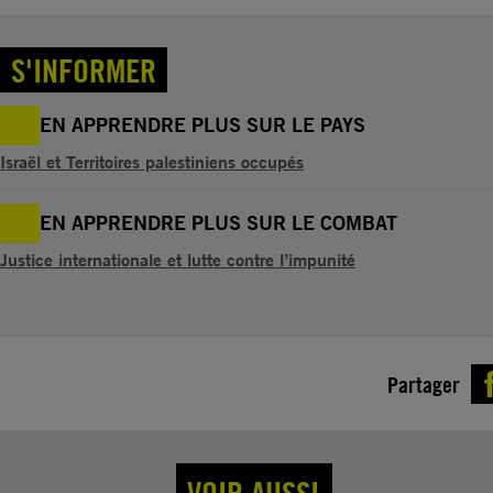
S'INFORMER
EN APPRENDRE PLUS SUR LE PAYS
Israël et Territoires palestiniens occupés
EN APPRENDRE PLUS SUR LE COMBAT
Justice internationale et lutte contre l’impunité
Partager
VOIR AUSSI