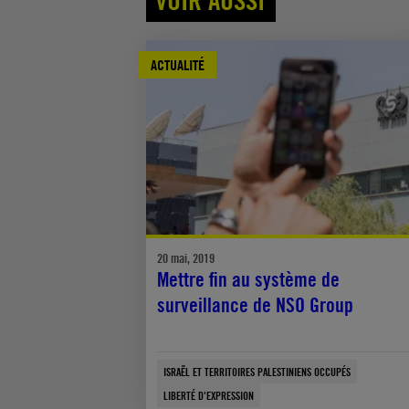
ACTUALITÉ
20 mai, 2019
Mettre fin au système de
surveillance de NSO Group
ISRAËL ET TERRITOIRES PALESTINIENS OCCUPÉS
LIBERTÉ D'EXPRESSION