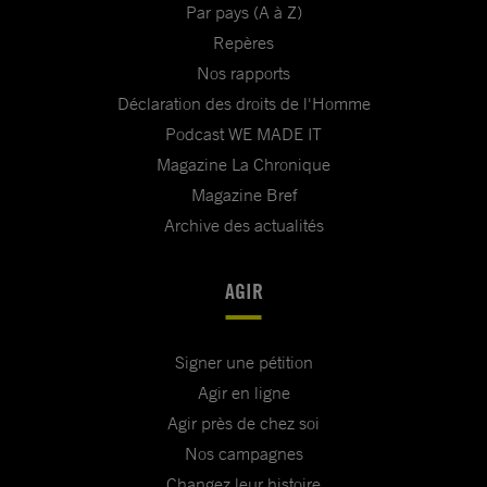
Par pays (A à Z)
Repères
Nos rapports
Déclaration des droits de l'Homme
Podcast WE MADE IT
Magazine La Chronique
Magazine Bref
Archive des actualités
AGIR
Signer une pétition
Agir en ligne
Agir près de chez soi
Nos campagnes
Changez leur histoire