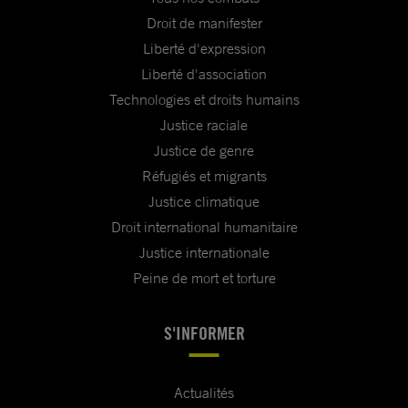
Droit de manifester
Liberté d'expression
Liberté d'association
Technologies et droits humains
Justice raciale
Justice de genre
Réfugiés et migrants
Justice climatique
Droit international humanitaire
Justice internationale
Peine de mort et torture
S'INFORMER
Actualités