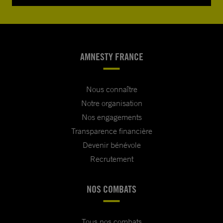
AMNESTY FRANCE
Nous connaître
Notre organisation
Nos engagements
Transparence financière
Devenir bénévole
Recrutement
NOS COMBATS
Tous nos combats