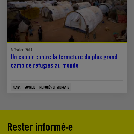
8 février, 2017
Un espoir contre la fermeture du plus grand
camp de réfugiés au monde
KENYA
SOMALIE
RÉFUGIÉS ET MIGRANTS
Rester informé·e