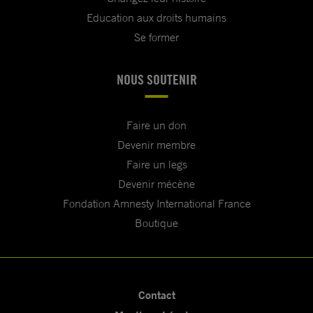
Education aux droits humains
Se former
NOUS SOUTENIR
Faire un don
Devenir membre
Faire un legs
Devenir mécène
Fondation Amnesty International France
Boutique
Contact