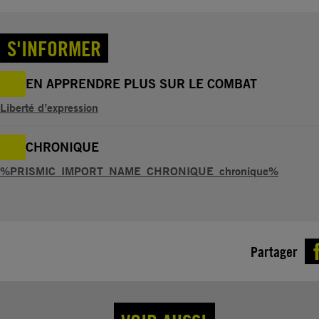
S'INFORMER
EN APPRENDRE PLUS SUR LE COMBAT
Liberté d’expression
CHRONIQUE
%PRISMIC_IMPORT_NAME_CHRONIQUE_chronique%
Partager