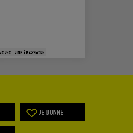
ATS-UNIS
LIBERTÉ D'EXPRESSION
JE DONNE