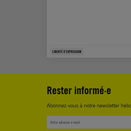
LIBERTÉ D'EXPRESSION
Rester informé·e
Abonnez-vous à notre newsletter heb