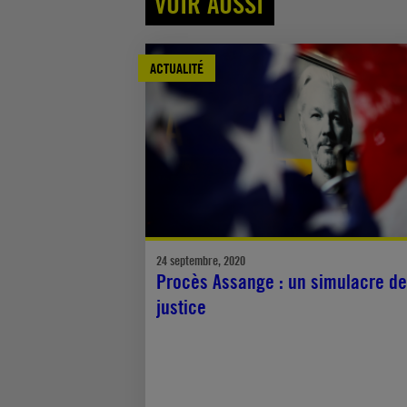
VOIR AUSSI
ACTUALITÉ
24 septembre, 2020
Procès Assange : un simulacre de
justice