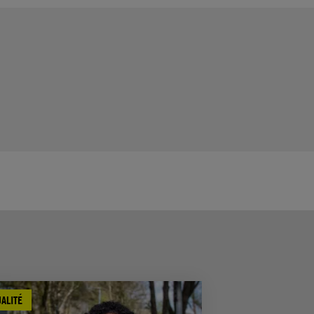
ALITÉ