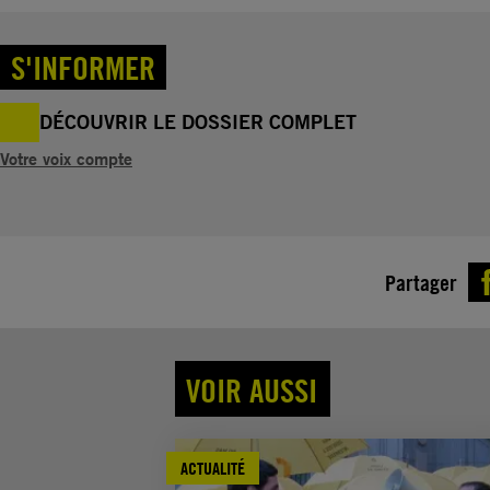
S'INFORMER
DÉCOUVRIR LE DOSSIER COMPLET
Votre voix compte
Partager
VOIR AUSSI
ACTUALITÉ