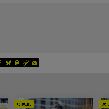
ACTUALITÉ
ACTU