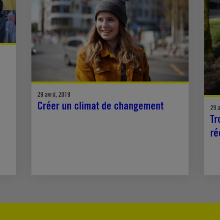
29 avril, 2019
Créer un climat de changement
29 a
Tr
ré