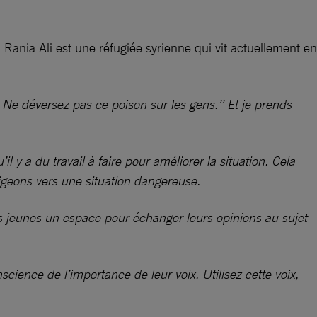
 Rania Ali est une réfugiée syrienne qui vit actuellement en
 Ne déversez pas ce poison sur les gens.’’ Et je prends
l y a du travail à faire pour améliorer la situation. Cela
igeons vers une situation dangereuse.
des jeunes un espace pour échanger leurs opinions au sujet
ience de l’importance de leur voix. Utilisez cette voix,