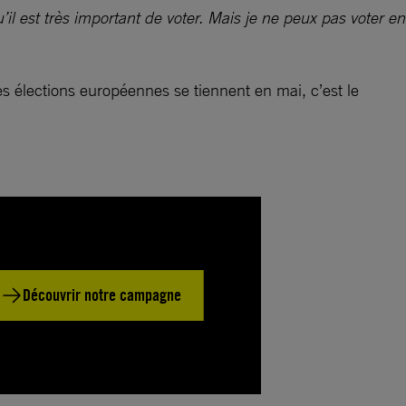
il est très important de voter. Mais je ne peux pas voter en
 élections européennes se tiennent en mai, c’est le
Découvrir notre campagne