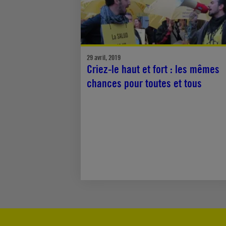
29 avril, 2019
Criez-le haut et fort : les mêmes
chances pour toutes et tous