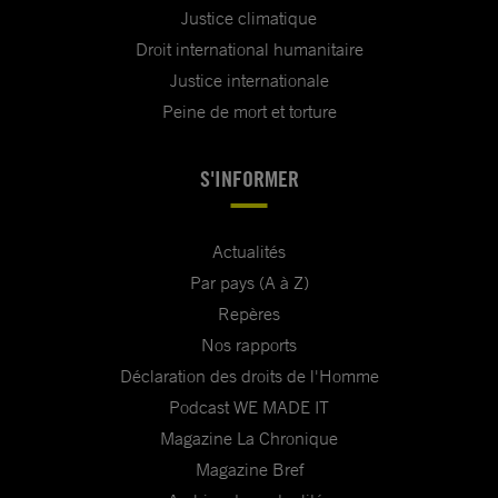
Justice climatique
Droit international humanitaire
Justice internationale
Peine de mort et torture
S'INFORMER
Actualités
Par pays (A à Z)
Repères
Nos rapports
Déclaration des droits de l'Homme
Podcast WE MADE IT
Magazine La Chronique
Magazine Bref