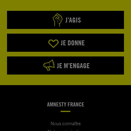
J’AGIS
JE DONNE
JE M’ENGAGE
AMNESTY FRANCE
Nous connaître