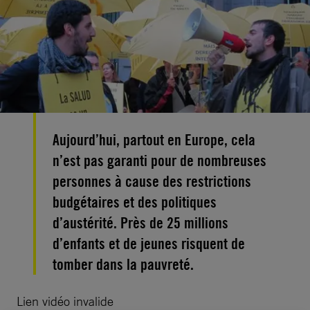
Aujourd’hui, partout en Europe, cela
n’est pas garanti pour de nombreuses
personnes à cause des restrictions
budgétaires et des politiques
d’austérité. Près de 25 millions
d’enfants et de jeunes risquent de
tomber dans la pauvreté.
Lien vidéo invalide