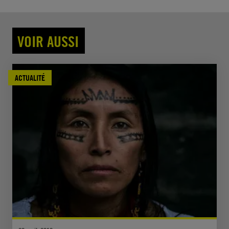
VOIR AUSSI
ACTUALITÉ