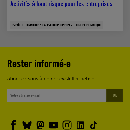
Activités à haut risque pour les entreprises
ISRAËL ET TERRITOIRES PALESTINIENS OCCUPÉS
JUSTICE CLIMATIQUE
Rester informé·e
Abonnez-vous à notre newsletter hebdo.
OK