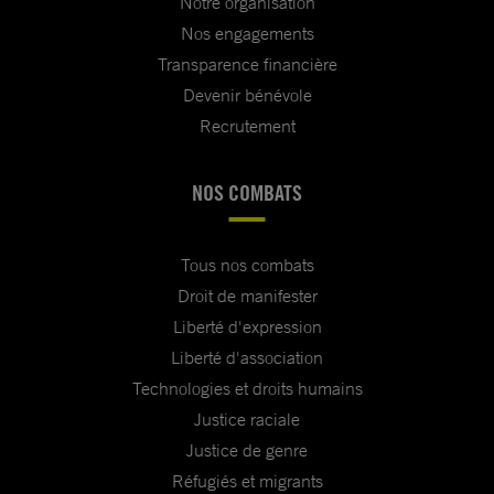
Notre organisation
Nos engagements
Transparence financière
Devenir bénévole
Recrutement
NOS COMBATS
Tous nos combats
Droit de manifester
Liberté d'expression
Liberté d'association
Technologies et droits humains
Justice raciale
Justice de genre
Réfugiés et migrants