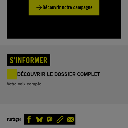
Découvrir notre campagne
S'INFORMER
DÉCOUVRIR LE DOSSIER COMPLET
Votre voix compte
Partager