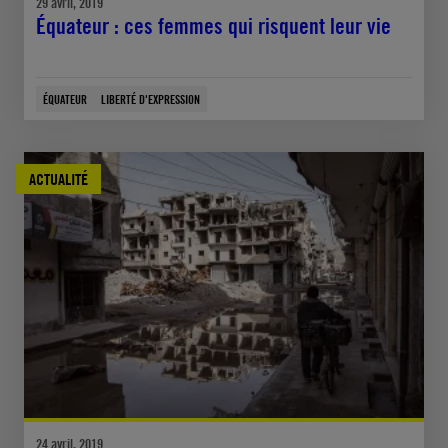
29 avril, 2019
Équateur : ces femmes qui risquent leur vie
ÉQUATEUR
LIBERTÉ D'EXPRESSION
ACTUALITÉ
24 avril, 2019