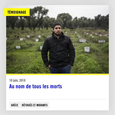
TÉMOIGNAGE
10 juin, 2018
Au nom de tous les morts
GRÈCE
RÉFUGIÉS ET MIGRANTS