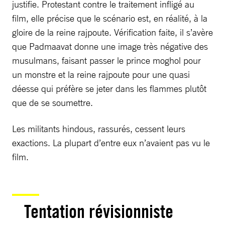
justifie. Protestant contre le traitement infligé au
film, elle précise que le scénario est, en réalité, à la
gloire de la reine rajpoute. Vérification faite, il s’avère
que Padmaavat donne une image très négative des
musulmans, faisant passer le prince moghol pour
un monstre et la reine rajpoute pour une quasi
déesse qui préfère se jeter dans les flammes plutôt
que de se soumettre.
Les militants hindous, rassurés, cessent leurs
exactions. La plupart d’entre eux n’avaient pas vu le
film.
Tentation révisionniste