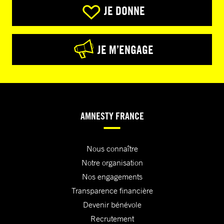
JE DONNE
JE M’ENGAGE
AMNESTY FRANCE
Nous connaître
Notre organisation
Nos engagements
Transparence financière
Devenir bénévole
Recrutement