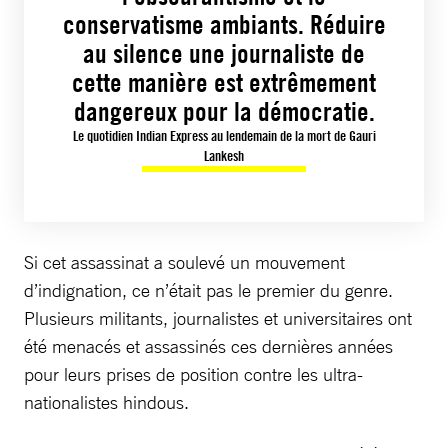
conservatisme ambiants. Réduire
au silence une journaliste de
cette manière est extrêmement
dangereux pour la démocratie.
Le quotidien Indian Express au lendemain de la mort de Gauri
Lankesh
Si cet assassinat a soulevé un mouvement
d’indignation, ce n’était pas le premier du genre.
Plusieurs militants, journalistes et universitaires ont
été menacés et assassinés ces dernières années
pour leurs prises de position contre les ultra-
nationalistes hindous.