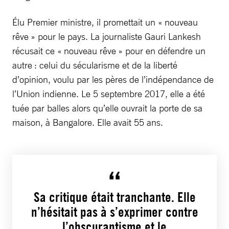
Élu Premier ministre, il promettait un « nouveau
rêve » pour le pays. La journaliste Gauri Lankesh
récusait ce « nouveau rêve » pour en défendre un
autre : celui du sécularisme et de la liberté
d’opinion, voulu par les pères de l’indépendance de
l’Union indienne. Le 5 septembre 2017, elle a été
tuée par balles alors qu’elle ouvrait la porte de sa
maison, à Bangalore. Elle avait 55 ans.
Sa critique était tranchante. Elle
n’hésitait pas à s’exprimer contre
l’obscurantisme et le