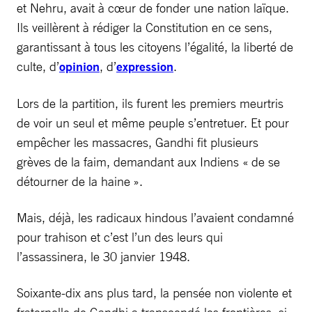
et Nehru, avait à cœur de fonder une nation laïque.
Ils veillèrent à rédiger la Constitution en ce sens,
garantissant à tous les citoyens l’égalité, la liberté de
culte, d’
opinion
, d’
expression
.
Lors de la partition, ils furent les premiers meurtris
de voir un seul et même peuple s’entretuer. Et pour
empêcher les massacres, Gandhi fit plusieurs
grèves de la faim, demandant aux Indiens « de se
détourner de la haine ».
Mais, déjà, les radicaux hindous l’avaient condamné
pour trahison et c’est l’un des leurs qui
l’assassinera, le 30 janvier 1948.
Soixante-dix ans plus tard, la pensée non violente et