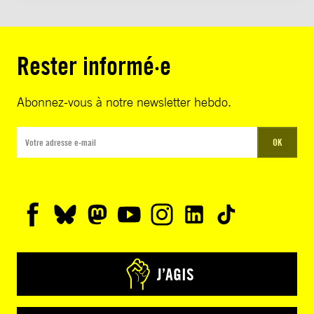
Rester informé·e
Abonnez-vous à notre newsletter hebdo.
OK
J’AGIS