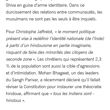
Shiva en guise d’arme identitaire. Dans ce
durcissement des relations entre communautés, les
musulmans ne sont pas les seuls à être inquiets.
Pour Christophe Jaffrelot,
« le moment politique
présent vise à redéfinir l’identité nationale (de l’Inde)
à partir d’un hindouisme en partie imaginaire,
risquant de faire des minorités des citoyens de
seconde zone »
. Les chrétiens qui représentent 2,3
% de la population sont aussi la cible d’agressions
et d’intimidation. Mohan Bhagwat, un des leaders
du Sangh Parivar, a récemment déclaré qu’il fallait
réviser la Constitution pour instaurer une théocratie
hindoue, affirmant que
« tous les Indiens sont ­
hindous »
.