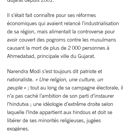
Il s’était fait connaître pour ses réformes
économiques qui avaient relancé l’industrialisation
de sa région, mais alimentait la controverse pour
avoir couvert des pogroms contre les musulmans
causant la mort de plus de 2 000 personnes à
Ahmedabad, principale ville du Gujarat.
Narendra Modi s’est toujours dit patriote et
nationaliste.
« Une religion, une culture, un
peuple »
; tout au long de sa campagne électorale, il
n’a pas caché l’ambition de son parti d’instaurer
l’hindutva ; une idéologie d’extrême droite selon
laquelle l’Inde appartient aux hindous et doit se
libérer de ses minorités religieuses, jugées
exogènes.