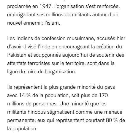
proclamée en 1947, l’organisation s’est renforcée,
embrigadant ses millions de militants autour d’un
nouvel ennemi : l’islam.
Les Indiens de confession musulmane, accusés hier
d’avoir divisé l’Inde en encourageant la création du
Pakistan et soupçonnés aujourd’hui de soutenir des
attentats terroristes sur le territoire, sont dans la
ligne de mire de l’organisation.
Ils représentent la plus grande minorité du pays
avec 14 % de la population, soit plus de 170
millions de personnes. Une minorité que les
militants hindous stigmatisent comme une menace
permanente, eux qui représentent pourtant 80 % de
la population.