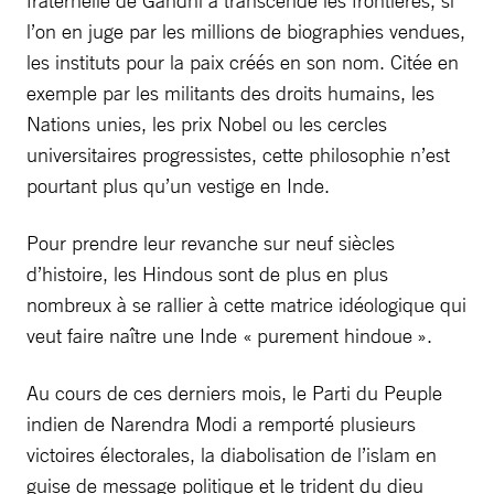
fraternelle de Gandhi a transcendé les frontières, si
l’on en juge par les millions de biographies vendues,
les instituts pour la paix créés en son nom. Citée en
exemple par les militants des droits humains, les
Nations unies, les prix Nobel ou les cercles
universitaires progressistes, cette philosophie n’est
pourtant plus qu’un vestige en Inde.
Pour prendre leur revanche sur neuf siècles
d’histoire, les Hindous sont de plus en plus
nombreux à se rallier à cette matrice idéologique qui
veut faire naître une Inde « purement hindoue ».
Au cours de ces derniers mois, le Parti du Peuple
indien de Narendra Modi a remporté plusieurs
victoires électorales, la diabolisation de l’islam en
guise de message politique et le trident du dieu