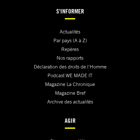
S'INFORMER
Actualités
Par pays (A à Z)
Repères
Nos rapports
Déclaration des droits de l'Homme
Podcast WE MADE IT
Magazine La Chronique
Magazine Bref
Archive des actualités
AGIR