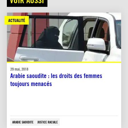
ACTUALITÉ
29 mai, 2018
Arabie saoudite : les droits des femmes
toujours menacés
ARABIE SAOUDITE
JUSTICE RACIALE