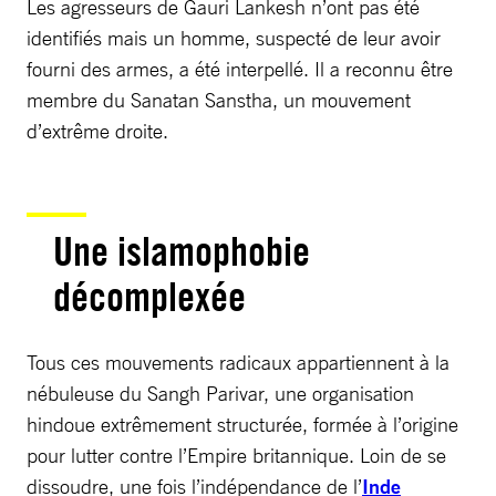
Les agresseurs de Gauri Lankesh n’ont pas été
identifiés mais un homme, suspecté de leur avoir
fourni des armes, a été interpellé. Il a reconnu être
membre du Sanatan Sanstha, un mouvement
d’extrême droite.
Une islamophobie
décomplexée
Tous ces mouvements radicaux appartiennent à la
nébuleuse du Sangh Parivar, une organisation
hindoue extrêmement structurée, formée à l’origine
pour lutter contre l’Empire britannique. Loin de se
dissoudre, une fois l’indépendance de l’
Inde