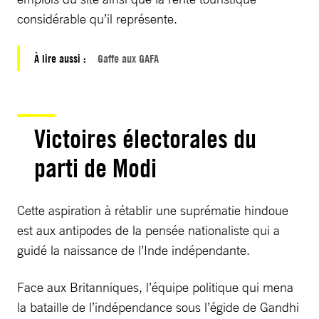
considérable qu’il représente.
À lire aussi :
Gaffe aux GAFA
Victoires électorales du
parti de Modi
Cette aspiration à rétablir une suprématie hindoue
est aux antipodes de la pensée nationaliste qui a
guidé la naissance de l’Inde indépendante.
Face aux Britanniques, l’équipe politique qui mena
la bataille de l’indépendance sous l’égide de Gandhi