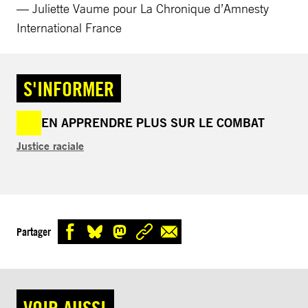
— Juliette Vaume pour La Chronique d’Amnesty
International France
S'INFORMER
EN APPRENDRE PLUS SUR LE COMBAT
Justice raciale
Partager
VOIR AUSSI