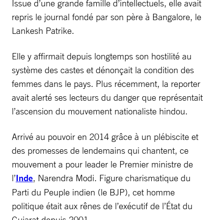
Issue d’une grande famille d’intellectuels, elle avait
repris le journal fondé par son père à Bangalore, le
Lankesh Patrike.
Elle y affirmait depuis longtemps son hostilité au
système des castes et dénonçait la condition des
femmes dans le pays. Plus récemment, la reporter
avait alerté ses lecteurs du danger que représentait
l’ascension du mouvement nationaliste hindou.
Arrivé au pouvoir en 2014 grâce à un plébiscite et
des promesses de lendemains qui chantent, ce
mouvement a pour leader le Premier ministre de
l’
Inde
, Narendra Modi. Figure charismatique du
Parti du Peuple indien (le BJP), cet homme
politique était aux rênes de l’exécutif de l’État du
Gujarat depuis 2001.