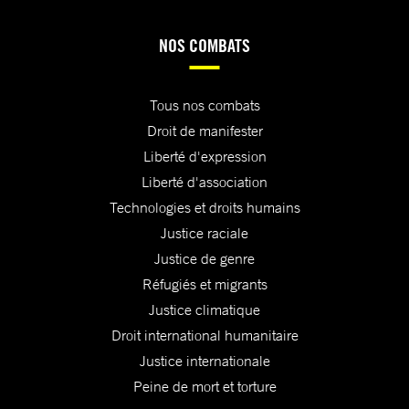
NOS COMBATS
Tous nos combats
Droit de manifester
Liberté d'expression
Liberté d'association
Technologies et droits humains
Justice raciale
Justice de genre
Réfugiés et migrants
Justice climatique
Droit international humanitaire
Justice internationale
Peine de mort et torture