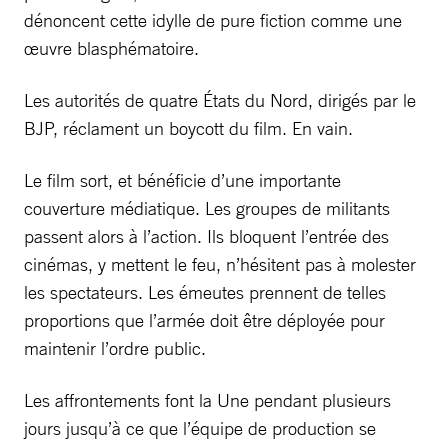
dénoncent cette idylle de pure fiction comme une
œuvre blasphématoire.
Les autorités de quatre États du Nord, dirigés par le
BJP, réclament un boycott du film. En vain.
Le film sort, et bénéficie d’une importante
couverture médiatique. Les groupes de militants
passent alors à l’action. Ils bloquent l’entrée des
cinémas, y mettent le feu, n’hésitent pas à molester
les spectateurs. Les émeutes prennent de telles
proportions que l’armée doit être déployée pour
maintenir l’ordre public.
Les affrontements font la Une pendant plusieurs
jours jusqu’à ce que l’équipe de production se