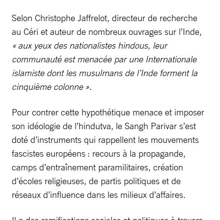
Selon Christophe Jaffrelot, directeur de recherche
au Céri et auteur de nombreux ouvrages sur l’Inde,
« aux yeux des nationalistes hindous, leur
communauté est menacée par une Internationale
islamiste dont les musulmans de l’Inde forment la
cinquième colonne »
.
Pour contrer cette hypothétique menace et imposer
son idéologie de l’hindutva, le Sangh Parivar s’est
doté d’instruments qui rappellent les mouvements
fascistes européens : recours à la propagande,
camps d’entraînement paramilitaires, création
d’écoles religieuses, de partis politiques et de
réseaux d’influence dans les milieux d’affaires.