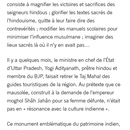
consiste à magnifier les victoires et sacrifices des
seigneurs hindous ; glorifier les textes sacrés de
l’hindouisme, quitte à leur faire dire des
contrevérités ; modifier les manuels scolaires pour
minimiser l’influence musulmane ; imaginer des
lieux sacrés là où il n’y en avait pas…
Il y a quelques mois, le ministre en chef de l’État
d’Uttar Pradesh, Yogi Adityanath, prêtre hindou et
membre du BJP, faisait retirer le Taj Mahal des
guides touristiques de la région. Au prétexte que ce
mausolée, construit à la demande de l’empereur
moghol Shâh Jahân pour sa femme défunte, n’était
pas en « résonance avec la culture indienne ».
Ce monument emblématique du patrimoine indien,