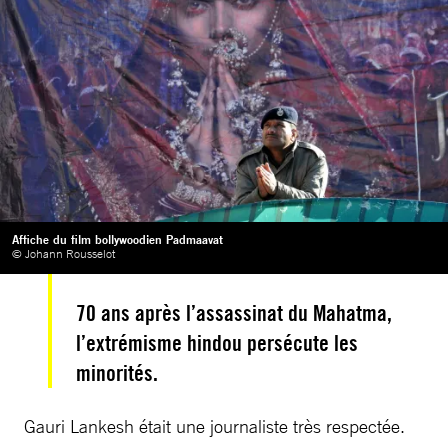
Affiche du film bollywoodien Padmaavat
© Johann Rousselot
70 ans après l’assassinat du Mahatma,
l’extrémisme hindou persécute les
minorités.
Gauri Lankesh était une journaliste très respectée.