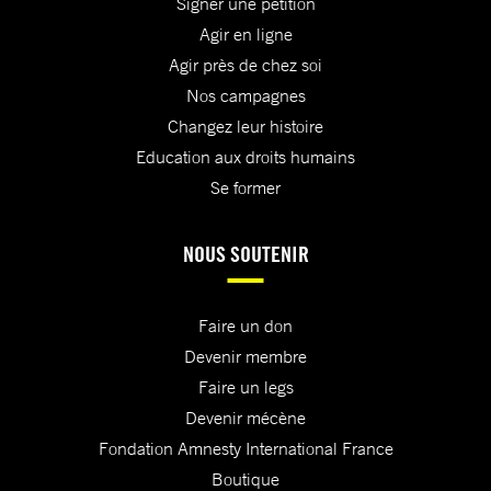
Signer une pétition
Agir en ligne
Agir près de chez soi
Nos campagnes
Changez leur histoire
Education aux droits humains
Se former
NOUS SOUTENIR
Faire un don
Devenir membre
Faire un legs
Devenir mécène
Fondation Amnesty International France
Boutique