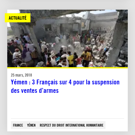
ACTUALITÉ
25 mars, 2018
Yémen : 3 Français sur 4 pour la suspension
des ventes d’armes
FRANCE
YÉMEN
RESPECT DU DROIT INTERNATIONAL HUMANITAIRE