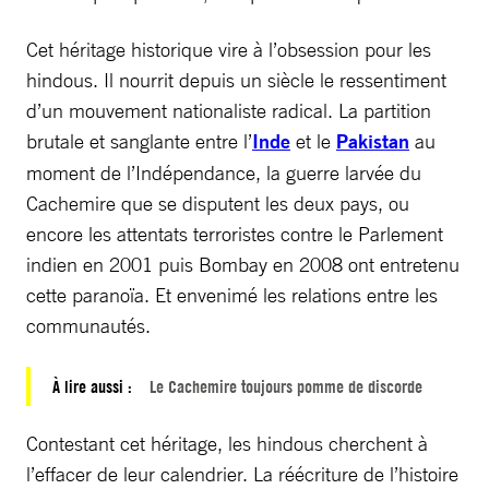
Cet héritage historique vire à l’obsession pour les
hindous. Il nourrit depuis un siècle le ressentiment
d’un mouvement nationaliste radical. La partition
brutale et sanglante entre l’
Inde
et le
Pakistan
au
moment de l’Indépendance, la guerre larvée du
Cachemire que se disputent les deux pays, ou
encore les attentats terroristes contre le Parlement
indien en 2001 puis Bombay en 2008 ont entretenu
cette paranoïa. Et envenimé les relations entre les
communautés.
À lire aussi :
Le Cachemire toujours pomme de discorde
Contestant cet héritage, les hindous cherchent à
l’effacer de leur calendrier. La réécriture de l’histoire