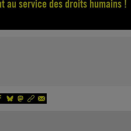
nt au service des droits humains !