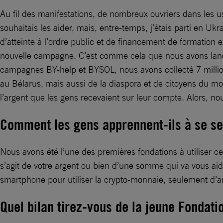
Au fil des manifestations, de nombreux ouvriers dans les 
souhaitais les aider, mais, entre-temps, j’étais parti en 
d’atteinte à l’ordre public et de financement de formation 
nouvelle campagne. C’est comme cela que nous avons lan
campagnes BY-help et BYSOL, nous avons collecté 7 millions
au Bélarus, mais aussi de la diaspora et de citoyens du mo
l’argent que les gens recevaient sur leur compte. Alors, n
Comment les gens apprennent-ils à se se
Nous avons été l’une des premières fondations à utiliser ce
s’agit de votre argent ou bien d’une somme qui va vous aide
smartphone pour utiliser la crypto-monnaie, seulement d’an
Quel bilan tirez-vous de la jeune Fondati