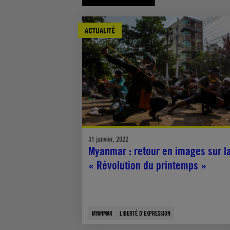
ACTUALITÉ
31 janvier, 2022
Myanmar : retour en images sur l
« Révolution du printemps »
MYANMAR
LIBERTÉ D'EXPRESSION