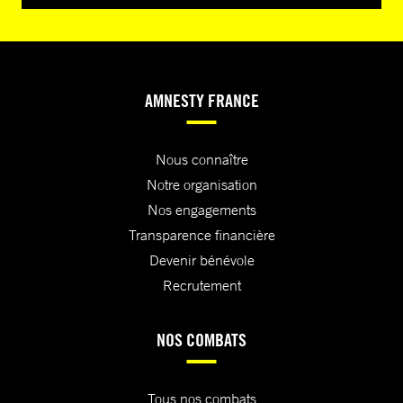
AMNESTY FRANCE
Nous connaître
Notre organisation
Nos engagements
Transparence financière
Devenir bénévole
Recrutement
NOS COMBATS
Tous nos combats