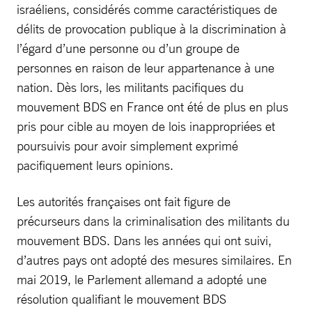
israéliens, considérés comme caractéristiques de
délits de provocation publique à la discrimination à
l’égard d’une personne ou d’un groupe de
personnes en raison de leur appartenance à une
nation. Dès lors, les militants pacifiques du
mouvement BDS en France ont été de plus en plus
pris pour cible au moyen de lois inappropriées et
poursuivis pour avoir simplement exprimé
pacifiquement leurs opinions.
Les autorités françaises ont fait figure de
précurseurs dans la criminalisation des militants du
mouvement BDS. Dans les années qui ont suivi,
d’autres pays ont adopté des mesures similaires. En
mai 2019, le Parlement allemand a adopté une
résolution qualifiant le mouvement BDS