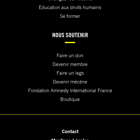
Education aux droits humains
Se former
NOUS SOUTENIR
Faire un don
Devenir membre
Faire un legs
Devenir mécène
Fondation Amnesty International France
Boutique
Contact