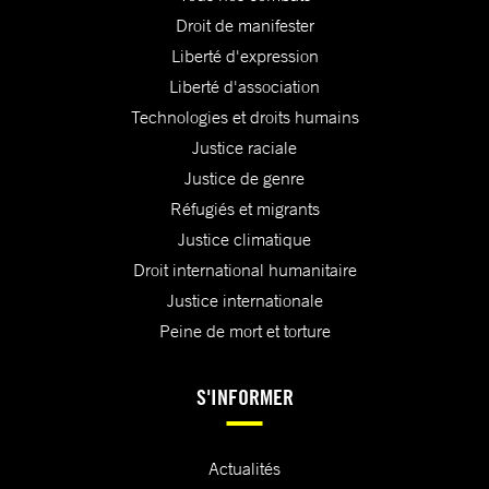
Droit de manifester
Liberté d'expression
Liberté d'association
Technologies et droits humains
Justice raciale
Justice de genre
Réfugiés et migrants
Justice climatique
Droit international humanitaire
Justice internationale
Peine de mort et torture
S'INFORMER
Actualités