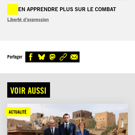
EN APPRENDRE PLUS SUR LE COMBAT
Liberté d’expression
Partager
VOIR AUSSI
ACTUALITÉ