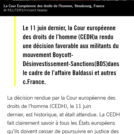
La Cour Européenne des droits de l'homme, Strasbourg, France
© REUTERS/Vincent Kessler
Le 11 juin dernier, la Cour européenne
des droits de l’homme (CEDH)a rendu
une décision favorable aux militants du
mouvement Boycott-
Désinvestissement-Sanctions(BDS)dans
le cadre de l’affaire Baldassi et autres
c.France.
La décision rendue par la Cour européenne des
droits de l’homme (CEDH), le 11 juin
dernier, est historique, et était attendue. La CEDH
fait clairement savoir à tous les États européens
qu’ils doivent cesser de poursuivre en justice des