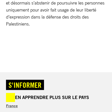
et désormais s’abstenir de poursuivre les personnes
uniquement pour avoir fait usage de leur liberté
d’expression dans la défense des droits des
Palestiniens.
S'INFORMER
EN APPRENDRE PLUS SUR LE PAYS
France