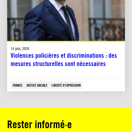
14 juin, 2020
Violences policières et discriminations : des
mesures structurelles sont nécessaires
FRANCE
JUSTICE RACIALE
LIBERTÉ D'EXPRESSION
Rester informé·e