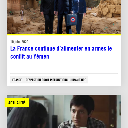
10 juin, 2020
La France continue d’alimenter en armes le
conflit au Yémen
FRANCE
RESPECT DU DROIT INTERNATIONAL HUMANITAIRE
ACTUALITÉ