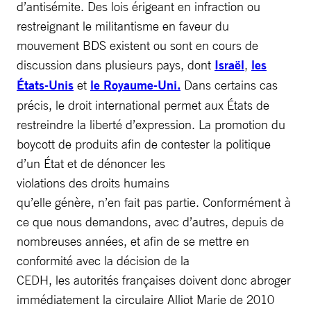
d’antisémite. Des lois érigeant en infraction ou
restreignant le militantisme en faveur du
mouvement BDS existent ou sont en cours de
discussion dans plusieurs pays, dont
Israël
,
les
États-Unis
et
le Royaume-Uni.
Dans certains cas
précis, le droit international permet aux États de
restreindre la liberté d’expression. La promotion du
boycott de produits afin de contester la politique
d’un État et de dénoncer les
violations des droits humains
qu’elle génère, n’en fait pas partie. Conformément à
ce que nous demandons, avec d’autres, depuis de
nombreuses années, et afin de se mettre en
conformité avec la décision de la
CEDH, les autorités françaises doivent donc abroger
immédiatement la circulaire Alliot Marie de 2010