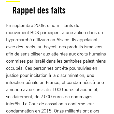
Rappel des faits
En septembre 2009, cinq militants du
mouvement BDS participent à une action dans un
hypermarché d’Illzach en Alsace. Ils appelaient,
avec des tracts, au boycott des produits israéliens,
afin de sensibiliser aux atteintes aux droits humains
commises par Israël dans les territoires palestiniens
occupés. Ces personnes ont été poursuivies en
justice pour incitation à la discrimination, une
infraction pénale en France, et condamnées à une
amende avec sursis de 1 000 euros chacune et,
solidairement, de 7 000 euros de dommages-
intérêts. La Cour de cassation a confirmé leur
condamnation en 2015. Onze militants ont alors