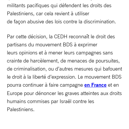
militants pacifiques qui défendent les droits des
Palestiniens, car cela revient à utiliser
de façon abusive des lois contre la discrimination.
Par cette décision, la CEDH reconnaît le droit des
partisans du mouvement BDS à exprimer
leurs opinions et à mener leurs campagnes sans
crainte de harcèlement, de menaces de poursuites,
de criminalisation, ou d’autres mesures qui bafouent
le droit à la liberté d’expression. Le mouvement BDS
pourra continuer à faire campagne
en France
et en
Europe pour dénoncer les graves atteintes aux droits
humains commises par Israël contre les
Palestiniens.