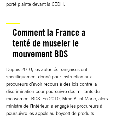
porté plainte devant la CEDH.
Comment la France a
tenté de museler le
mouvement BDS
Depuis 2010, les autorités françaises ont
spécifiquement donné pour instruction aux
procureurs d’avoir recours à des lois contre la
discrimination pour poursuivre des militants du
mouvement BDS. En 2010, Mme Alliot Marie, alors
ministre de l’Intérieur, a engagé les procureurs à
poursuivre les appels au boycott de produits