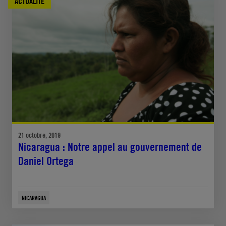
ACTUALITÉ
21 octobre, 2019
Nicaragua : Notre appel au gouvernement de
Daniel Ortega
NICARAGUA