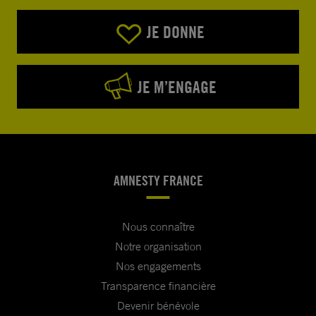
JE DONNE
JE M’ENGAGE
AMNESTY FRANCE
Nous connaître
Notre organisation
Nos engagements
Transparence financière
Devenir bénévole