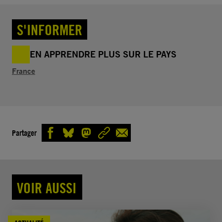
S'INFORMER
EN APPRENDRE PLUS SUR LE PAYS
France
Partager
VOIR AUSSI