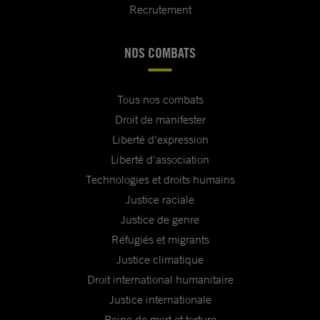
Recrutement
NOS COMBATS
Tous nos combats
Droit de manifester
Liberté d'expression
Liberté d'association
Technologies et droits humains
Justice raciale
Justice de genre
Réfugiés et migrants
Justice climatique
Droit international humanitaire
Justice internationale
Peine de mort et torture