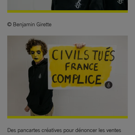
© Benjamin Girette
Des pancartes créatives pour dénoncer les ventes