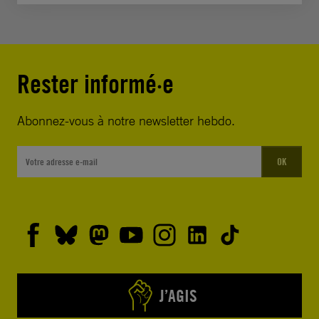
Rester informé·e
Abonnez-vous à notre newsletter hebdo.
OK
J’AGIS