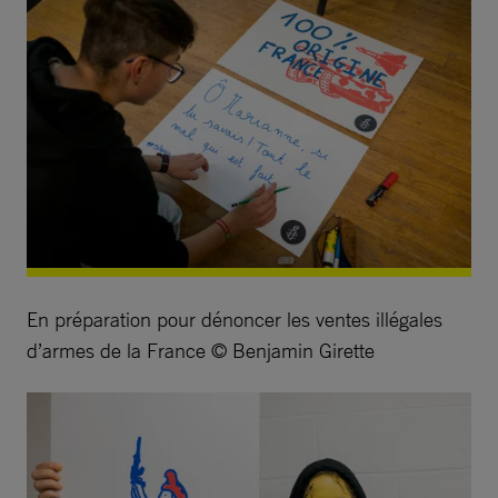
En préparation pour dénoncer les ventes illégales
d’armes de la France © Benjamin Girette