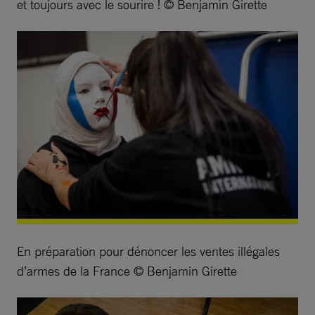
et toujours avec le sourire ! © Benjamin Girette
En préparation pour dénoncer les ventes illégales
d’armes de la France © Benjamin Girette