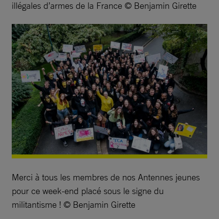
illégales d’armes de la France © Benjamin Girette
Merci à tous les membres de nos Antennes jeunes
pour ce week-end placé sous le signe du
militantisme ! © Benjamin Girette