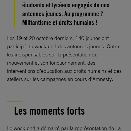
étudiants et lycéens engagés de nos
antennes jeunes. Au programme ?
Militantisme et droits humains !
Les 19 et 20 octobre derniers, 140 jeunes ont
participé au week-end des antennes jeunes. Outre
les indispensables sur la présentation du
mouvement et son fonctionnement, des
interventions d’éducation aux droits humains et des
ateliers sur les campagnes en cours d’Amnesty.
Les moments forts
Le week-end a démarré par la représentation de La