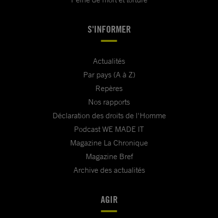
S'INFORMER
Actualités
Par pays (A à Z)
Repères
Nos rapports
Déclaration des droits de l'Homme
Podcast WE MADE IT
Magazine La Chronique
Magazine Bref
Archive des actualités
AGIR