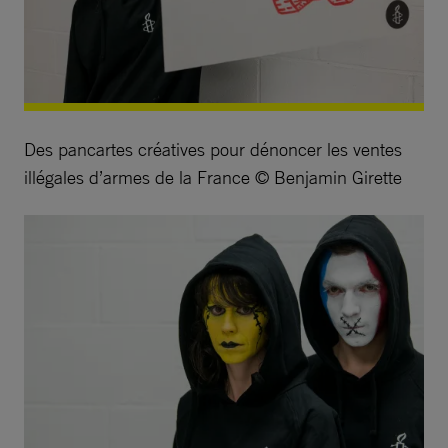
Des pancartes créatives pour dénoncer les ventes
illégales d’armes de la France © Benjamin Girette