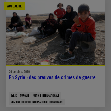
ACTUALITÉ
20 octobre, 2019
En Syrie : des preuves de crimes de guerre
SYRIE
TURQUIE
JUSTICE INTERNATIONALE
RESPECT DU DROIT INTERNATIONAL HUMANITAIRE