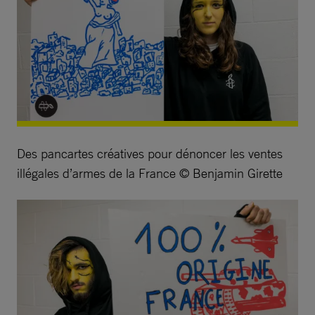
Des pancartes créatives pour dénoncer les ventes
illégales d’armes de la France © Benjamin Girette