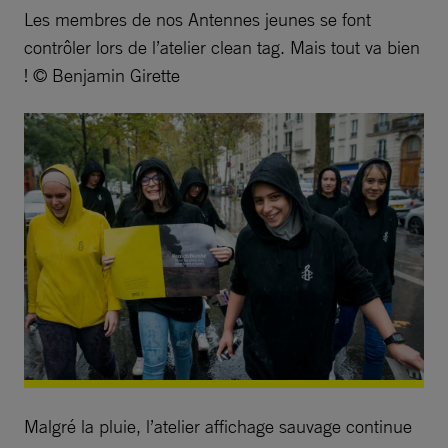
Les membres de nos Antennes jeunes se font
contrôler lors de l’atelier clean tag. Mais tout va bien
! © Benjamin Girette
Malgré la pluie, l’atelier affichage sauvage continue