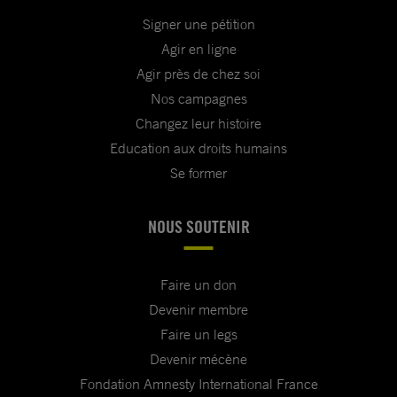
Signer une pétition
Agir en ligne
Agir près de chez soi
Nos campagnes
Changez leur histoire
Education aux droits humains
Se former
NOUS SOUTENIR
Faire un don
Devenir membre
Faire un legs
Devenir mécène
Fondation Amnesty International France