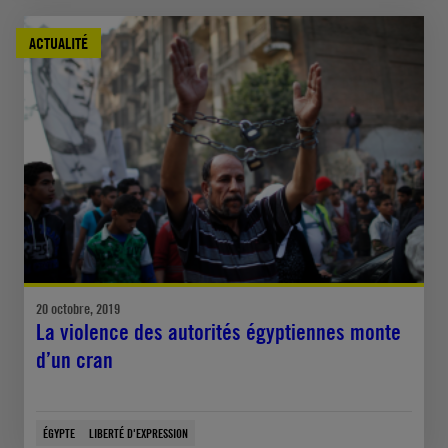
ACTUALITÉ
20 octobre, 2019
La violence des autorités égyptiennes monte
d’un cran
ÉGYPTE
LIBERTÉ D'EXPRESSION