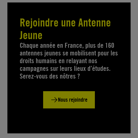
Rejoindre une Antenne
Jeune
Chaque année en France, plus de 160
antennes jeunes se mobilisent pour les
droits humains en relayant nos
campagnes sur leurs lieux d’études.
Serez-vous des nôtres ?
Nous rejoindre