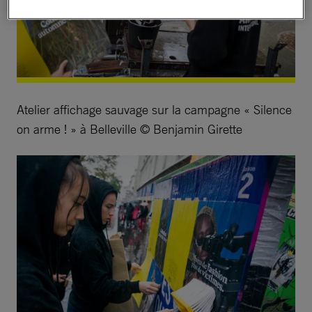
Atelier affichage sauvage sur la campagne « Silence
on arme ! » à Belleville © Benjamin Girette