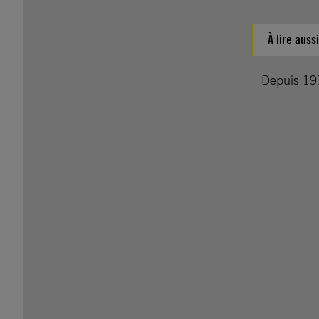
À lire aussi
Depuis 197