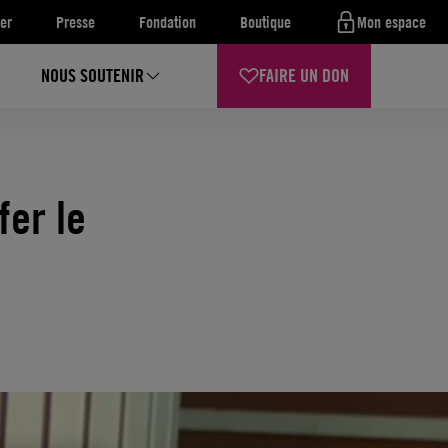
er
Presse
Fondation
Boutique
Mon espace
NOUS SOUTENIR
FAIRE UN DON
fer le