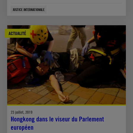
JUSTICE INTERNATIONALE
ACTUALITÉ
23 juillet, 2019
Hongkong dans le viseur du Parlement
européen