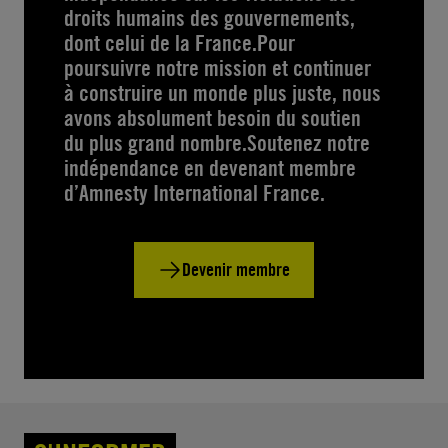
droits humains des gouvernements,
dont celui de la France.Pour
poursuivre notre mission et continuer
à construire un monde plus juste, nous
avons absolument besoin du soutien
du plus grand nombre.Soutenez notre
indépendance en devenant membre
d’Amnesty International France.
Devenir membre