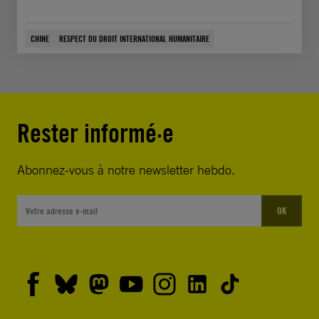
CHINE
RESPECT DU DROIT INTERNATIONAL HUMANITAIRE
Rester informé·e
Abonnez-vous à notre newsletter hebdo.
OK