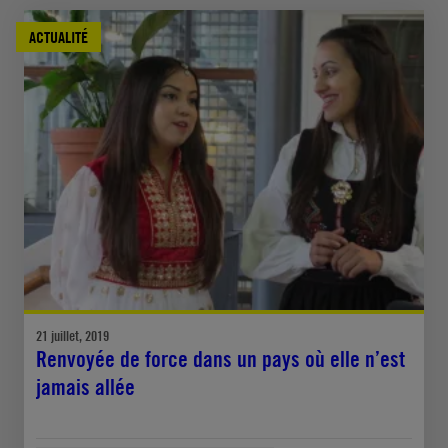
ACTUALITÉ
21 juillet, 2019
Renvoyée de force dans un pays où elle n’est
jamais allée