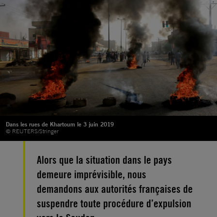
Dans les rues de Khartoum le 3 juin 2019
© REUTERS/Stringer
Alors que la situation dans le pays
demeure imprévisible, nous
demandons aux autorités françaises de
suspendre toute procédure d’expulsion