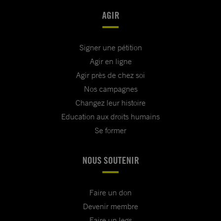
AGIR
Signer une pétition
Agir en ligne
Agir près de chez soi
Nos campagnes
Changez leur histoire
Education aux droits humains
Se former
NOUS SOUTENIR
Faire un don
Devenir membre
Faire un legs