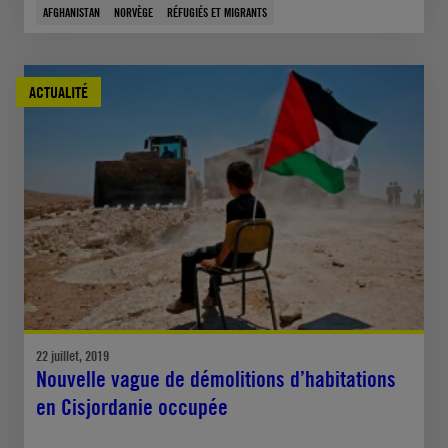
AFGHANISTAN
NORVÈGE
RÉFUGIÉS ET MIGRANTS
ACTUALITÉ
22 juillet, 2019
Nouvelle vague de démolitions d’habitations
en Cisjordanie occupée