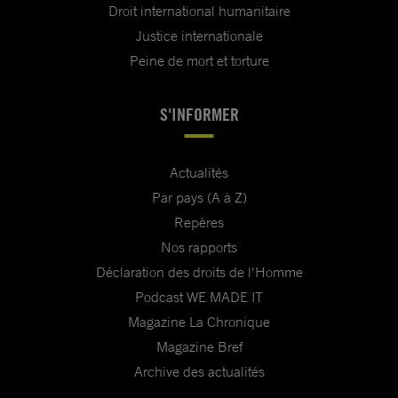
Droit international humanitaire
Justice internationale
Peine de mort et torture
S'INFORMER
Actualités
Par pays (A à Z)
Repères
Nos rapports
Déclaration des droits de l'Homme
Podcast WE MADE IT
Magazine La Chronique
Magazine Bref
Archive des actualités