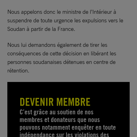
Nous appelons donc le ministre de l’Intérieur à
suspendre de toute urgence les expulsions vers le
Soudan à partir de la France.
Nous lui demandons également de tirer les
conséquences de cette décision en libérant les
personnes soudanaises détenues en centre de
rétention.
DEVENIR MEMBRE
C’est grâce au soutien de nos
membres et donateurs que nous
pouvons notamment enquêter en toute
indépendance sur les violations des