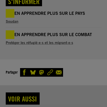
S'INFORMER
EN APPRENDRE PLUS SUR LE PAYS
Soudan
EN APPRENDRE PLUS SUR LE COMBAT
Protéger les réfugié·e·s et les migrant·e·s
Partager
VOIR AUSSI