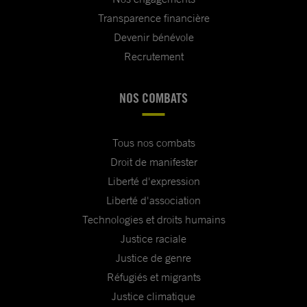
Transparence financière
Devenir bénévole
Recrutement
NOS COMBATS
Tous nos combats
Droit de manifester
Liberté d'expression
Liberté d'association
Technologies et droits humains
Justice raciale
Justice de genre
Réfugiés et migrants
Justice climatique