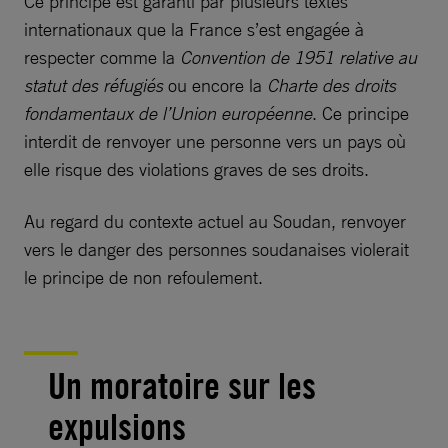
Ce principe est garanti par plusieurs textes
internationaux que la France s’est engagée à
respecter comme la
Convention de 1951 relative au
statut des réfugiés
ou encore la
Charte des droits
fondamentaux de l’Union européenne
. Ce principe
interdit de renvoyer une personne vers un pays où
elle risque des violations graves de ses droits.
Au regard du contexte actuel au Soudan, renvoyer
vers le danger des personnes soudanaises violerait
le principe de non refoulement.
Un moratoire sur les
expulsions