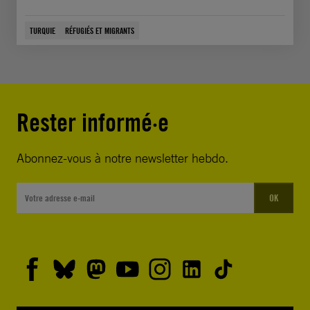
TURQUIE
RÉFUGIÉS ET MIGRANTS
Rester informé·e
Abonnez-vous à notre newsletter hebdo.
OK