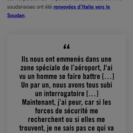
soudanaises ont été
renvoyées d’Italie vers le
Soudan
.
Ils nous ont emmenés dans une
zone spéciale de l’aéroport, J'ai
vu un homme se faire battre […]
Un par un, nous avons tous subi
un interrogatoire […]
Maintenant, j’ai peur, car si les
forces de sécurité me
recherchent ou si elles me
trouvent, je ne sais pas ce qui va