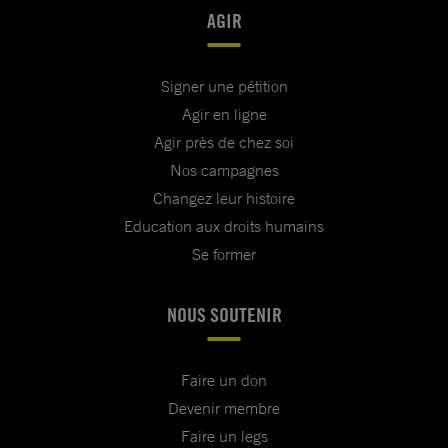
AGIR
Signer une pétition
Agir en ligne
Agir près de chez soi
Nos campagnes
Changez leur histoire
Education aux droits humains
Se former
NOUS SOUTENIR
Faire un don
Devenir membre
Faire un legs