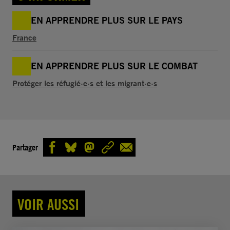
EN APPRENDRE PLUS SUR LE PAYS
France
EN APPRENDRE PLUS SUR LE COMBAT
Protéger les réfugié·e·s et les migrant·e·s
Partager
VOIR AUSSI