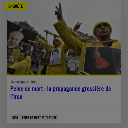
ENQUÊTE
16 novembre, 2016
Peine de mort : la propagande grossière de
l’Iran
IRAN
PEINE DE MORT ET TORTURE