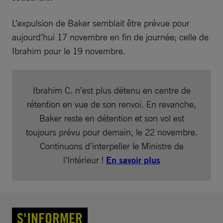
L’expulsion de Baker semblait être prévue pour
aujourd’hui 17 novembre en fin de journée; celle de
Ibrahim pour le 19 novembre.
Ibrahim C. n’est plus détenu en centre de
rétention en vue de son renvoi. En revanche,
Baker reste en détention et son vol est
toujours prévu pour demain, le 22 novembre.
Continuons d’interpeller le Ministre de
l’Intérieur !
En savoir plus
S'INFORMER