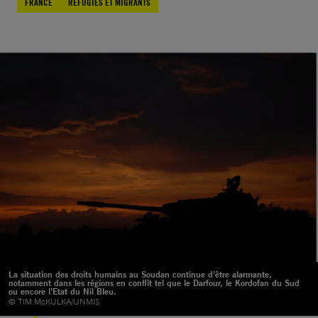
FRANCE
RÉFUGIÉS ET MIGRANTS
La situation des droits humains au Soudan continue d’être alarmante,
notamment dans les régions en conflit tel que le Darfour, le Kordofan du Sud
ou encore l’Etat du Nil Bleu.
© TIM McKULKA/UNMIS