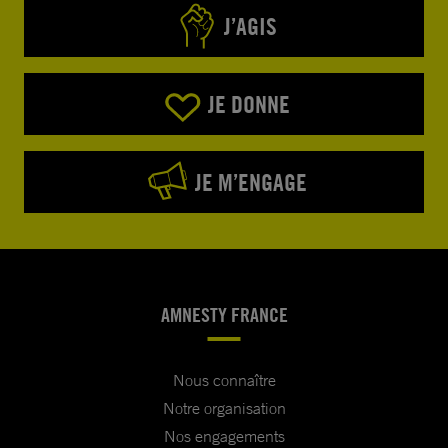
J’AGIS
JE DONNE
JE M’ENGAGE
AMNESTY FRANCE
Nous connaître
Notre organisation
Nos engagements