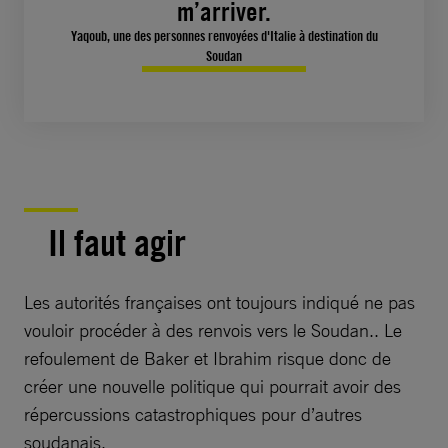
m’arriver.
Yaqoub, une des personnes renvoyées d'Italie à destination du
Soudan
Il faut agir
Les autorités françaises ont toujours indiqué ne pas
vouloir procéder à des renvois vers le Soudan.. Le
refoulement de Baker et Ibrahim risque donc de
créer une nouvelle politique qui pourrait avoir des
répercussions catastrophiques pour d’autres
soudanais.