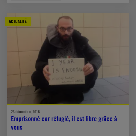
ACTUALITÉ
23 décembre, 2016
Emprisonné car réfugié, il est libre grâce à
vous