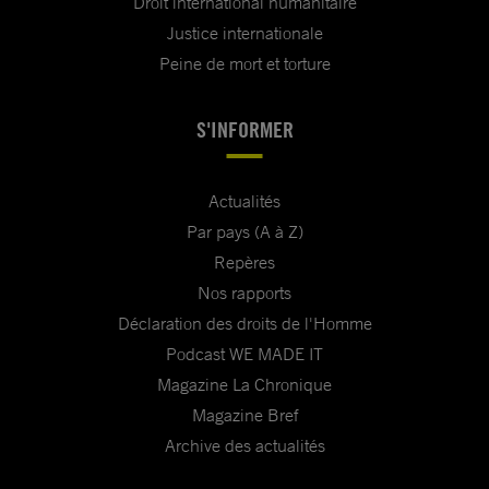
Droit international humanitaire
Justice internationale
Peine de mort et torture
S'INFORMER
Actualités
Par pays (A à Z)
Repères
Nos rapports
Déclaration des droits de l'Homme
Podcast WE MADE IT
Magazine La Chronique
Magazine Bref
Archive des actualités