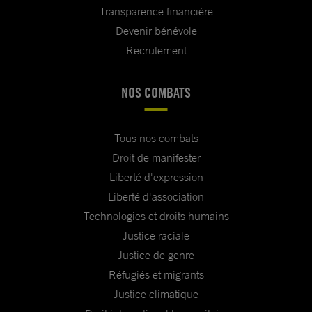
Transparence financière
Devenir bénévole
Recrutement
NOS COMBATS
Tous nos combats
Droit de manifester
Liberté d'expression
Liberté d'association
Technologies et droits humains
Justice raciale
Justice de genre
Réfugiés et migrants
Justice climatique