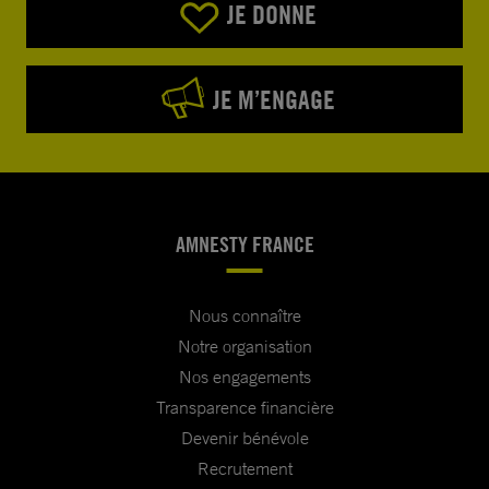
JE DONNE
JE M’ENGAGE
AMNESTY FRANCE
Nous connaître
Notre organisation
Nos engagements
Transparence financière
Devenir bénévole
Recrutement