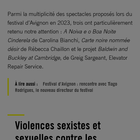
Parmi la multiplicité des spectacles proposés lors du
festival d’Avignon en 2023, trois ont particulièrement
retenu notre attention :
A Noiva e o Boa Noite
Cinderela
de Carolina Bianchi,
Carte noire nommée
désir
de Rébecca Chaillon et le projet
Baldwin and
Buckley at Cambridge
, de Greig Sargeant, Elevator
Repair Service.
À lire aussi :
Festival d’Avignon : rencontre avec Tiago
Rodrigues, le nouveau directeur du festival
Violences sexistes et
sexuelles contre les