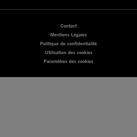
Contact
Mentions Légales
Politique de confidentialité
Utilisation des cookies
Paramètres des cookies