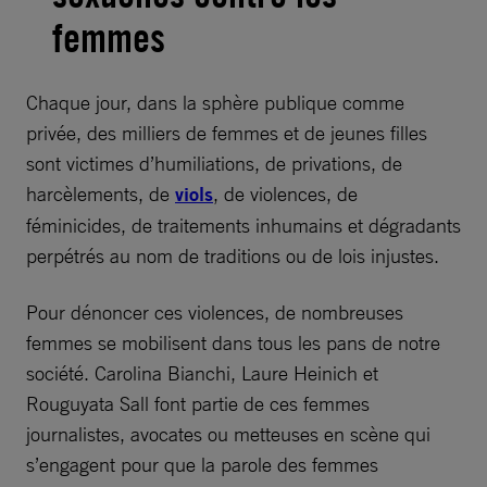
femmes
Chaque jour, dans la sphère publique comme
privée, des milliers de femmes et de jeunes filles
sont victimes d’humiliations, de privations, de
harcèlements, de
viols
, de violences, de
féminicides, de traitements inhumains et dégradants
perpétrés au nom de traditions ou de lois injustes.
Pour dénoncer ces violences, de nombreuses
femmes se mobilisent dans tous les pans de notre
société. Carolina Bianchi, Laure Heinich et
Rouguyata Sall font partie de ces femmes
journalistes, avocates ou metteuses en scène qui
s’engagent pour que la parole des femmes