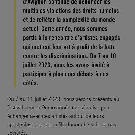
d’Avignon continue de dénoncer les
multiples violations des droits humains
et de refléter la complexité du monde
actuel. Cette année, nous sommes
partis à la rencontre d’artistes engagés
qui mettent leur art à profit de la lutte
contre les discriminations. Du 7 au 10
juillet 2023, nous les avons invité à
participer à plusieurs débats à nos
côtés.
Du 7 au 11 juillet 2023, nous serons présents au
festival pour la 9ème année consécutive pour
échanger avec ces artistes autour de leurs
spectacles et de ce qu’ils donnent à voir de nos
sociétés.