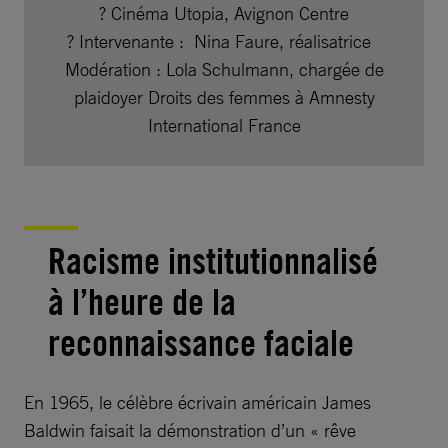
? Cinéma Utopia, Avignon Centre
?️ Intervenante : Nina Faure, réalisatrice
Modération : Lola Schulmann, chargée de
plaidoyer Droits des femmes à Amnesty
International France
Racisme institutionnalisé
à l’heure de la
reconnaissance faciale
En 1965, le célèbre écrivain américain James
Baldwin faisait la démonstration d’un « rêve