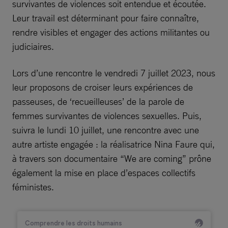
survivantes de violences soit entendue et écoutée.
Leur travail est déterminant pour faire connaître,
rendre visibles et engager des actions militantes ou
judiciaires.
Lors d’une rencontre le vendredi 7 juillet 2023, nous
leur proposons de croiser leurs expériences de
passeuses, de ‘recueilleuses’ de la parole de
femmes survivantes de violences sexuelles. Puis,
suivra le lundi 10 juillet, une rencontre avec une
autre artiste engagée : la réalisatrice Nina Faure qui,
à travers son documentaire “We are coming” prône
également la mise en place d’espaces collectifs
féministes.