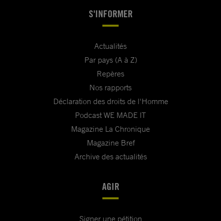
S'INFORMER
Actualités
Par pays (A à Z)
Repères
Nos rapports
Déclaration des droits de l'Homme
Podcast WE MADE IT
Magazine La Chronique
Magazine Bref
Archive des actualités
AGIR
Signer une pétition