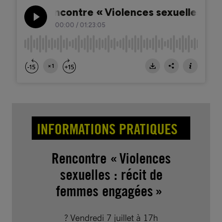
INFORMATIONS PRATIQUES
Rencontre « Violences
sexuelles : récit de
femmes engagées »
? Vendredi 7 juillet à 17h