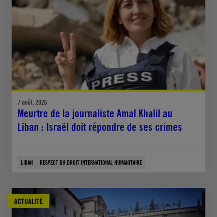
7 août, 2026
Meurtre de la journaliste Amal Khalil au
Liban : Israël doit répondre de ses crimes
LIBAN
RESPECT DU DROIT INTERNATIONAL HUMANITAIRE
ACTUALITÉ