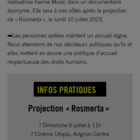
réalisatrice Karine Music dans un documentaire
éponyme. Elle sera à nos côtés après la projection
de « Rosmerta », le lundi 10 juillet 2023.
➡️Les personnes exilées méritent un accueil digne.
Nous attendons de nos décideurs politiques qu’ils et
elles mettent en œuvre une politique d’accueil
respectueuse des droits humains.
INFOS PRATIQUES
Projection « Rosmerta »
? Dimanche 9 juillet à 11h
? Cinéma Utopia, Avignon Centre