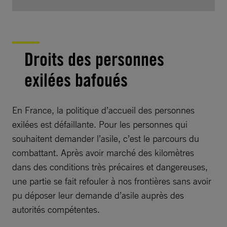
Droits des personnes
exilées bafoués
En France, la politique d’accueil des personnes
exilées est défaillante. Pour les personnes qui
souhaitent demander l’asile, c’est le parcours du
combattant. Après avoir marché des kilomètres
dans des conditions très précaires et dangereuses,
une partie se fait refouler à nos frontières sans avoir
pu déposer leur demande d’asile auprès des
autorités compétentes.