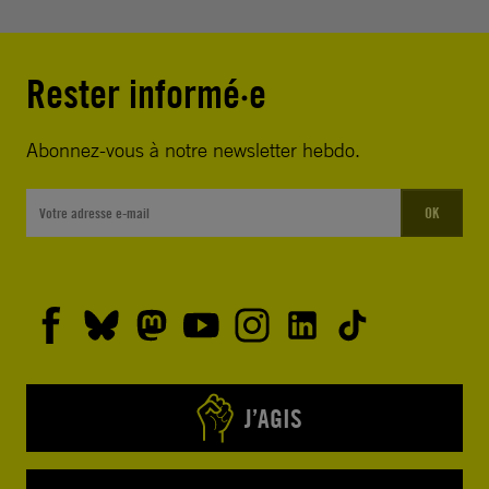
Rester informé·e
Abonnez-vous à notre newsletter hebdo.
OK
J’AGIS