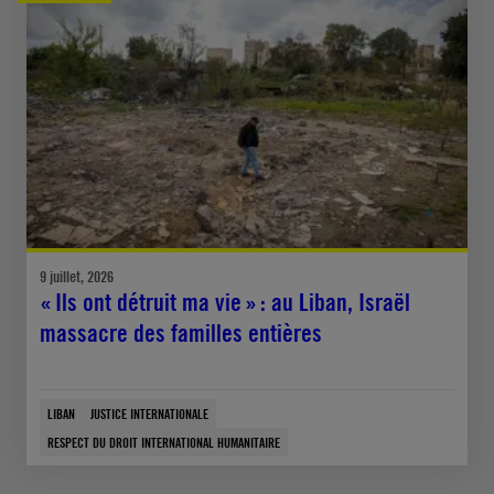
9 juillet, 2026
« Ils ont détruit ma vie » : au Liban, Israël
massacre des familles entières
LIBAN
JUSTICE INTERNATIONALE
RESPECT DU DROIT INTERNATIONAL HUMANITAIRE