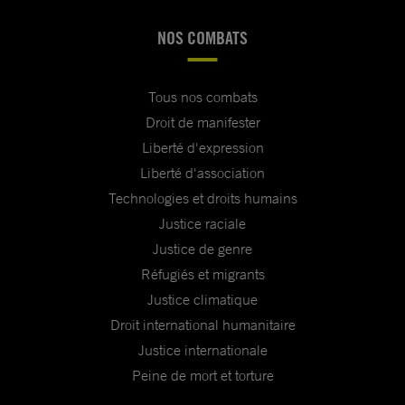
NOS COMBATS
Tous nos combats
Droit de manifester
Liberté d'expression
Liberté d'association
Technologies et droits humains
Justice raciale
Justice de genre
Réfugiés et migrants
Justice climatique
Droit international humanitaire
Justice internationale
Peine de mort et torture