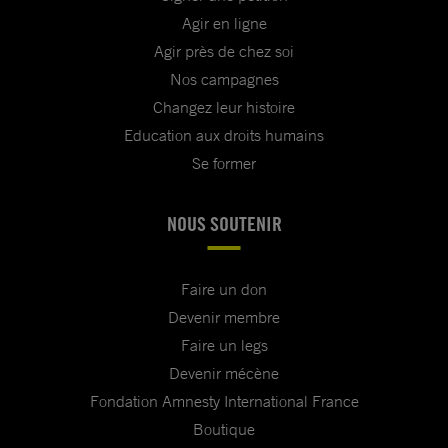
Agir en ligne
Agir près de chez soi
Nos campagnes
Changez leur histoire
Education aux droits humains
Se former
NOUS SOUTENIR
Faire un don
Devenir membre
Faire un legs
Devenir mécène
Fondation Amnesty International France
Boutique