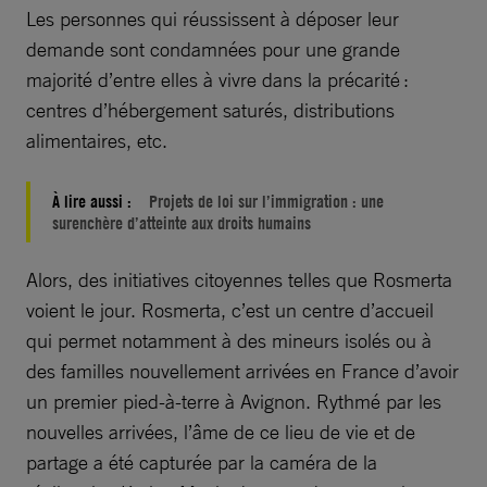
Les personnes qui réussissent à déposer leur
demande sont condamnées pour une grande
majorité d’entre elles à vivre dans la précarité :
centres d’hébergement saturés, distributions
alimentaires, etc.
À lire aussi :
Projets de loi sur l’immigration : une
surenchère d’atteinte aux droits humains
Alors, des initiatives citoyennes telles que Rosmerta
voient le jour. Rosmerta, c’est un centre d’accueil
qui permet notamment à des mineurs isolés ou à
des familles nouvellement arrivées en France d’avoir
un premier pied-à-terre à Avignon. Rythmé par les
nouvelles arrivées, l’âme de ce lieu de vie et de
partage a été capturée par la caméra de la