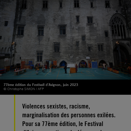
77ème édition du Festivall d'Avignon, juin 2023
© Christophe SIMON / AFP
Violences sexistes, racisme,
marginalisation des personnes exilées.
Pour sa 77ème édition, le Festival