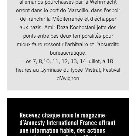
allemands pourchassés par la Wehrmacht
errent dans le port de Marseille, dans l’espoir
de franchir la Méditerranée et d’échapper
aux nazis. Amir Reza Koohestani jette des
ponts entre ces deux temporalités pour
mieux faire ressentir l’arbitraire et l’absurdité
bureaucratique.
Les 7, 8,10, 11, 12, 13, 14 juillet, à 18
heures au Gymnase du lycée Mistral, Festival
d’Avignon
Recevez chaque mois le magazine
d’Amnesty International France offrant
une information fiable, des actions