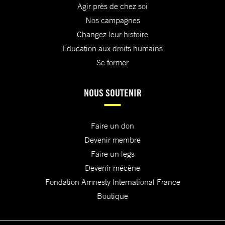
Agir près de chez soi
Nos campagnes
Changez leur histoire
Education aux droits humains
Se former
NOUS SOUTENIR
Faire un don
Devenir membre
Faire un legs
Devenir mécène
Fondation Amnesty International France
Boutique