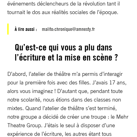
événements déclencheurs de la révolution tant il
tournait le dos aux réalités sociales de l’époque.
À lire aussi :
mailto:
chronique@amnesty.fr
Qu’est-ce qui vous a plu dans
l’écriture et la mise en scène ?
D’abord, l’atelier de théâtre m’a permis d’interagir
pour la première fois avec des filles. J’avais 17 ans,
alors vous imaginez ! D’autant que, pendant toute
notre scolarité, nous étions dans des classes non
mixtes. Quand l’atelier de théâtre s’est terminé,
notre groupe a décidé de créer une troupe : le Mehr
Theatre Group. J’étais le seul à disposer d’une
expérience de l’écriture, les autres étant tous