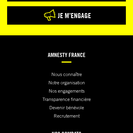
JE M’ENGAGE
AMNESTY FRANCE
Nous connaître
Notre organisation
Nos engagements
Transparence financière
Devenir bénévole
Recrutement