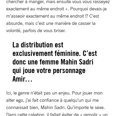
chercher à manger, mais ensuite vous vous rasseyez
exactement au même endroit ». Pourquoi devais-je
m’asseoir exactement au même endroit !? C’est
absurde, mais c’est une manière de casser la
volonté, parfois de vous briser.
La distribution est
exclusivement féminine. C’est
donc une femme Mahin Sadri
qui joue votre personnage
Amir…
Ici, le genre n’était pas un enjeu. Pour jouer mon
alter ego, j’ai fait confiance à quelqu’un qui me
connaissait bien, Mahin Sadri. Qu’importe le sexe.
Dans cette création, il fallait éviter de « remplir » un