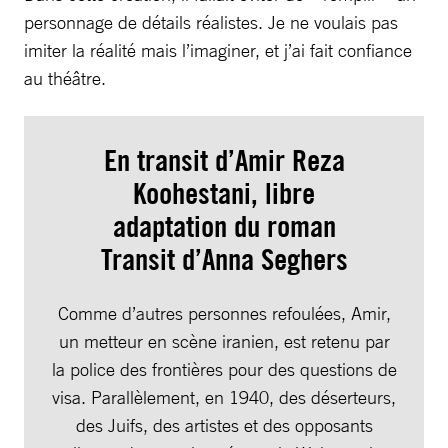
personnage de détails réalistes. Je ne voulais pas
imiter la réalité mais l’imaginer, et j’ai fait confiance
au théâtre.
En transit d’Amir Reza
Koohestani, libre
adaptation du roman
Transit d’Anna Seghers
Comme d’autres personnes refoulées, Amir,
un metteur en scène iranien, est retenu par
la police des frontières pour des questions de
visa. Parallèlement, en 1940, des déserteurs,
des Juifs, des artistes et des opposants