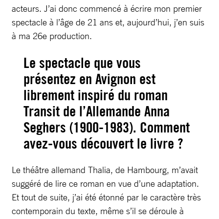
acteurs. J’ai donc commencé à écrire mon premier
spectacle à l’âge de 21 ans et, aujourd’hui, j’en suis
à ma 26e production.
Le spectacle que vous
présentez en Avignon est
librement inspiré du roman
Transit de l’Allemande Anna
Seghers (1900-1983). Comment
avez-vous découvert le livre ?
Le théâtre allemand Thalia, de Hambourg, m’avait
suggéré de lire ce roman en vue d’une adaptation.
Et tout de suite, j’ai été étonné par le caractère très
contemporain du texte, même s’il se déroule à