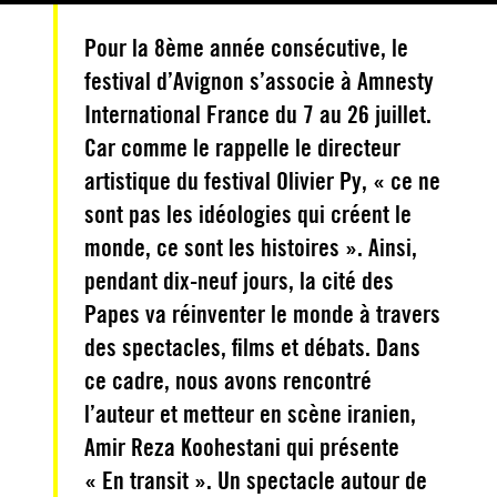
Pour la 8ème année consécutive, le
festival d’Avignon s’associe à Amnesty
International France du 7 au 26 juillet.
Car comme le rappelle le directeur
artistique du festival Olivier Py, « ce ne
sont pas les idéologies qui créent le
monde, ce sont les histoires ». Ainsi,
pendant dix-neuf jours, la cité des
Papes va réinventer le monde à travers
des spectacles, films et débats. Dans
ce cadre, nous avons rencontré
l’auteur et metteur en scène iranien,
Amir Reza Koohestani qui présente
« En transit ». Un spectacle autour de