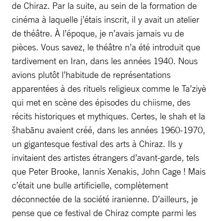
de Chiraz. Par la suite, au sein de la formation de
cinéma à laquelle j’étais inscrit, il y avait un atelier
de théâtre. À l’époque, je n’avais jamais vu de
pièces. Vous savez, le théâtre n’a été introduit que
tardivement en Iran, dans les années 1940. Nous
avions plutôt l’habitude de représentations
apparentées à des rituels religieux comme le Ta’ziyè
qui met en scène des épisodes du chiisme, des
récits historiques et mythiques. Certes, le shah et la
šhabānu avaient créé, dans les années 1960-1970,
un gigantesque festival des arts à Chiraz. Ils y
invitaient des artistes étrangers d’avant-garde, tels
que Peter Brooke, Iannis Xenakis, John Cage ! Mais
c’était une bulle artificielle, complètement
déconnectée de la société iranienne. D’ailleurs, je
pense que ce festival de Chiraz compte parmi les