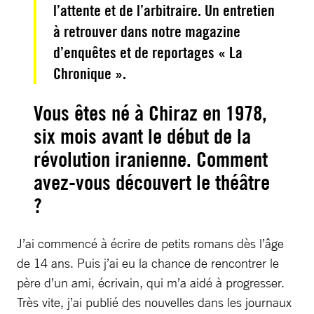
l’attente et de l’arbitraire. Un entretien
à retrouver dans notre magazine
d’enquêtes et de reportages « La
Chronique ».
Vous êtes né à Chiraz en 1978,
six mois avant le début de la
révolution iranienne. Comment
avez-vous découvert le théâtre
?
J’ai commencé à écrire de petits romans dès l’âge
de 14 ans. Puis j’ai eu la chance de rencontrer le
père d’un ami, écrivain, qui m’a aidé à progresser.
Très vite, j’ai publié des nouvelles dans les journaux