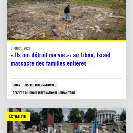
9 juillet, 2026
« Ils ont détruit ma vie » : au Liban, Israël
massacre des familles entières
LIBAN
JUSTICE INTERNATIONALE
RESPECT DU DROIT INTERNATIONAL HUMANITAIRE
ACTUALITÉ