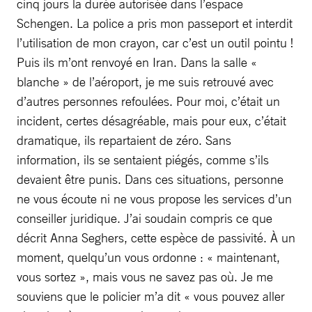
cinq jours la durée autorisée dans l’espace
Schengen. La police a pris mon passeport et interdit
l’utilisation de mon crayon, car c’est un outil pointu !
Puis ils m’ont renvoyé en Iran. Dans la salle «
blanche » de l’aéroport, je me suis retrouvé avec
d’autres personnes refoulées. Pour moi, c’était un
incident, certes désagréable, mais pour eux, c’était
dramatique, ils repartaient de zéro. Sans
information, ils se sentaient piégés, comme s’ils
devaient être punis. Dans ces situations, personne
ne vous écoute ni ne vous propose les services d’un
conseiller juridique. J’ai soudain compris ce que
décrit Anna Seghers, cette espèce de passivité. À un
moment, quelqu’un vous ordonne : « maintenant,
vous sortez », mais vous ne savez pas où. Je me
souviens que le policier m’a dit « vous pouvez aller