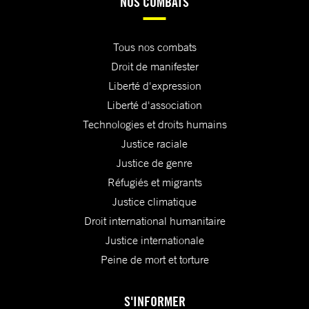
NOS COMBATS
Tous nos combats
Droit de manifester
Liberté d'expression
Liberté d'association
Technologies et droits humains
Justice raciale
Justice de genre
Réfugiés et migrants
Justice climatique
Droit international humanitaire
Justice internationale
Peine de mort et torture
S'INFORMER