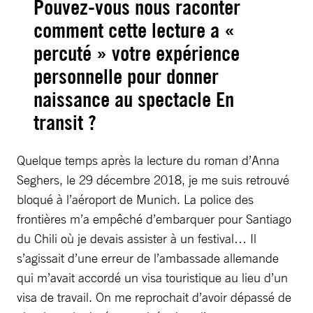
Pouvez-vous nous raconter
comment cette lecture a «
percuté » votre expérience
personnelle pour donner
naissance au spectacle En
transit ?
Quelque temps après la lecture du roman d’Anna
Seghers, le 29 décembre 2018, je me suis retrouvé
bloqué à l’aéroport de Munich. La police des
frontières m’a empêché d’embarquer pour Santiago
du Chili où je devais assister à un festival… Il
s’agissait d’une erreur de l’ambassade allemande
qui m’avait accordé un visa touristique au lieu d’un
visa de travail. On me reprochait d’avoir dépassé de