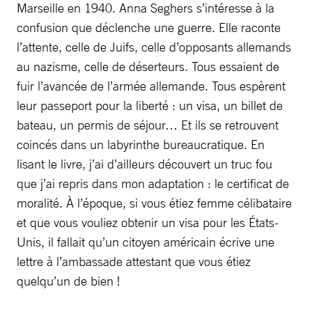
Marseille en 1940. Anna Seghers s’intéresse à la
confusion que déclenche une guerre. Elle raconte
l’attente, celle de Juifs, celle d’opposants allemands
au nazisme, celle de déserteurs. Tous essaient de
fuir l’avancée de l’armée allemande. Tous espèrent
leur passeport pour la liberté : un visa, un billet de
bateau, un permis de séjour… Et ils se retrouvent
coincés dans un labyrinthe bureaucratique. En
lisant le livre, j’ai d’ailleurs découvert un truc fou
que j’ai repris dans mon adaptation : le certificat de
moralité. À l’époque, si vous étiez femme célibataire
et que vous vouliez obtenir un visa pour les États-
Unis, il fallait qu’un citoyen américain écrive une
lettre à l’ambassade attestant que vous étiez
quelqu’un de bien !