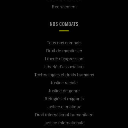
Recrutement
NOS COMBATS
Tous nos combats
Droit de manifester
Liberté d'expression
Liberté d'association
Technologies et droits humains
Justice raciale
Justice de genre
Réfugiés et migrants
Justice climatique
Droit international humanitaire
Justice internationale