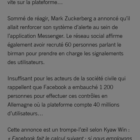
vite sur la plateforme…
Sommé de réagir, Mark Zuckerberg a annoncé qu’il
allait renforcer son système d’alerte au sein de
l’application Messenger. Le réseau social affirme
également avoir recruté 60 personnes parlant le
birman pour prendre en charge les signalements
des utilisateurs.
Insuffisant pour les acteurs de la société civile qui
rappellent que Facebook a embauché 1 200
personnes pour effectuer ces contrôles en
Allemagne où la plateforme compte 40 millions
d’utilisateurs…
Cette annonce est un trompe-l’œil selon Kyaw Win :
« Facebook fait le calcul suivant : si nous employons