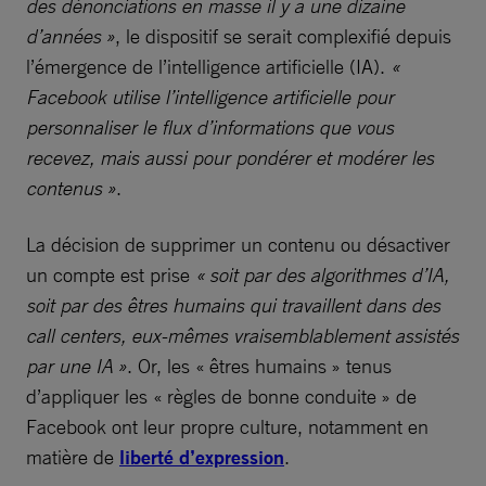
des dénonciations en masse il y a une dizaine
d’années »
, le dispositif se serait ­complexifié depuis
l’émergence de l’intelligence artificielle (IA).
«
Facebook utilise l’intelligence artificielle pour
personnaliser le flux d’informations que vous
recevez, mais aussi pour pondérer et modérer les
contenus »
.
La décision de supprimer un contenu ou désactiver
un compte est prise
« soit par des algorithmes d’IA,
soit par des êtres humains qui travaillent dans des
call centers, eux-mêmes vraisemblablement assistés
par une IA »
. Or, les « êtres humains » tenus
d’appliquer les « règles de bonne conduite » de
Facebook ont leur propre culture, notamment en
matière de
liberté d’expression
.