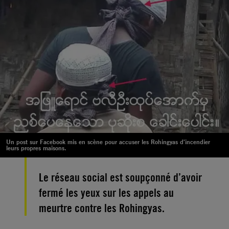
Un post sur Facebook mis en scène pour accuser les Rohingyas d'incendier
leurs propres maisons.
Le réseau social est soupçonné d’avoir
fermé les yeux sur les appels au
meurtre contre les Rohingyas.