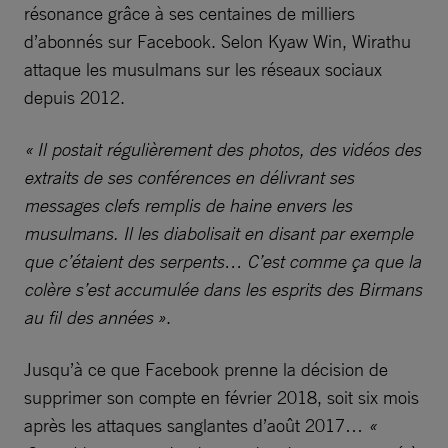
résonance grâce à ses centaines de milliers
d’abonnés sur Facebook. Selon Kyaw Win, Wirathu
attaque les musulmans sur les réseaux sociaux
depuis 2012.
« Il postait régulièrement des photos, des vidéos des
extraits de ses conférences en délivrant ses
messages clefs remplis de haine envers les
musulmans. Il les diabolisait en disant par exemple
que c’étaient des serpents… C’est comme ça que la
colère s’est accumulée dans les esprits des Birmans
au fil des années »
.
Jusqu’à ce que Facebook prenne la décision de
supprimer son compte en février 2018, soit six mois
après les attaques sanglantes d’août 2017…
«