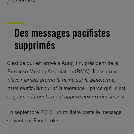
plateforme »
.
Des messages pacifistes
supprimés
C’est ce qui est arrivé à Aung Tin, président de la
Burmese Muslim Association (BMA). Il assure
«
n’avoir jamais promu la haine sur la plateforme,
mais plutôt l’amour et la tolérance »
parce qu’il s’est
toujours
« farouchement opposé aux extrémismes »
.
En septembre 2016, un militaire poste le message
suivant sur Facebook :