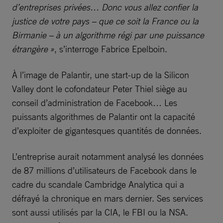
d’entreprises privées… Donc vous allez confier la
justice de votre pays – que ce soit la France ou la
Birmanie – à un algorithme régi par une puissance
étrangère »
, s’interroge Fabrice Epelboin.
À l’image de Palantir, une start-up de la Silicon
Valley dont le cofondateur Peter Thiel siège au
conseil d’administration de Facebook… Les
puissants algorithmes de Palantir ont la capacité
d’exploiter de gigantesques quantités de données.
L’entreprise aurait notamment analysé les données
de 87 millions d’utilisateurs de Facebook dans le
cadre du scandale Cambridge Analytica qui a
défrayé la chronique en mars dernier. Ses services
sont aussi utilisés par la CIA, le FBI ou la NSA.