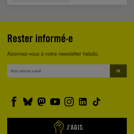
Rester informé·e
Abonnez-vous à notre newsletter hebdo.
OK
J’AGIS