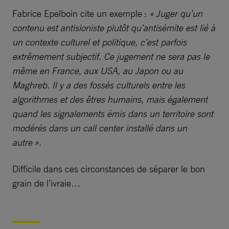
Fabrice Epelboin cite un exemple :
« Juger qu’un
contenu est antisioniste plutôt qu’antisémite est lié à
un contexte culturel et politique, c’est parfois
extrêmement subjectif. Ce jugement ne sera pas le
même en France, aux USA, au Japon ou au
Maghreb. Il y a des fossés culturels entre les
algorithmes et des êtres humains, mais également
quand les signalements émis dans un territoire sont
modérés dans un call center installé dans un
autre »
.
Difficile dans ces circonstances de séparer le bon
grain de l’ivraie…