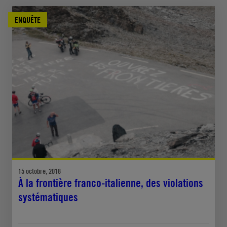
ENQUÊTE
15 octobre, 2018
À la frontière franco-italienne, des violations
systématiques