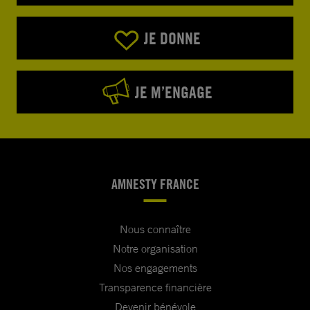
JE DONNE
JE M’ENGAGE
AMNESTY FRANCE
Nous connaître
Notre organisation
Nos engagements
Transparence financière
Devenir bénévole