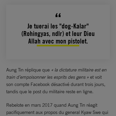
Je tuerai les "dog-Kalar"
(Rohingyas, ndlr) et leur Dieu
Allah avec mon pistolet.
Aung Tin réplique que
« la dictature militaire est en
train d’empoisonner les esprits des gens »
et voit
son compte Facebook désactivé durant trois jours,
tandis que le post du militaire reste en ligne.
Rebelote en mars 2017 quand Aung Tin réagit
pacifiquement aux propos du general Kyaw Swe qui