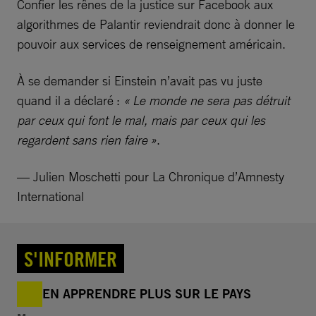
Confier les rênes de la justice sur Facebook aux
algorithmes de Palantir reviendrait donc à donner le
pouvoir aux services de renseignement américain.
À se demander si Einstein n’avait pas vu juste
quand il a déclaré :
« Le monde ne sera pas détruit
par ceux qui font le mal, mais par ceux qui les
regardent sans rien faire »
.
— Julien Moschetti pour La Chronique d’Amnesty
International
S'INFORMER
EN APPRENDRE PLUS SUR LE PAYS