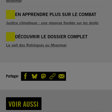
Myanmar
EN APPRENDRE PLUS SUR LE COMBAT
Justice climatique : une réponse fondée sur les droits
DÉCOUVRIR LE DOSSIER COMPLET
Le sort des Rohingyas au Myanmar
Partager
VOIR AUSSI