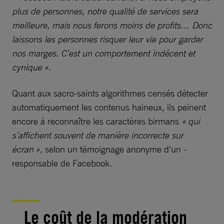
plus de personnes, notre qualité de services sera
meilleure, mais nous ferons moins de profits… Donc
laissons les personnes risquer leur vie pour garder
nos marges. C’est un comportement indécent et
cynique »
.
Quant aux sacro-saints algorithmes censés détecter
automatiquement les contenus haineux, ils peinent
encore à reconnaître les caractères birmans
« qui
s’affichent souvent de manière incorrecte sur
écran »,
selon un témoignage anonyme d’un ­
responsable de Facebook.
Le coût de la modération