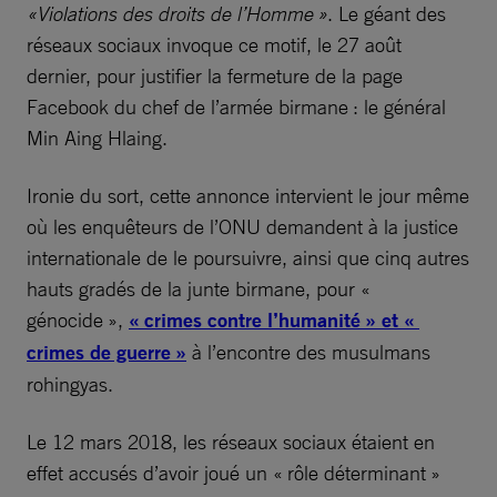
«Violations des droits de l’Homme »
. Le géant des
réseaux sociaux invoque ce motif, le 27 août
dernier, pour justifier la fermeture de la page
Facebook du chef de l’armée birmane : le général
Min Aing Hlaing.
Ironie du sort, cette annonce intervient le jour même
où les enquêteurs de l’ONU demandent à la justice
internationale de le poursuivre, ainsi que cinq autres
hauts gradés de la junte birmane, pour «
génocide »,
« crimes contre l’humanité » et «
crimes de guerre »
à l’encontre des musulmans
rohingyas.
Le 12 mars 2018, les réseaux sociaux étaient en
effet accusés d’avoir joué un « rôle déterminant »