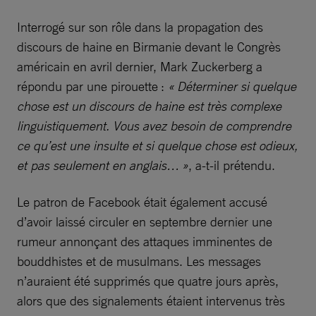
Interrogé sur son rôle dans la propagation des
discours de haine en Birmanie devant le Congrès
américain en avril dernier, Mark Zuckerberg a
répondu par une pirouette :
« Déterminer si quelque
chose est un discours de haine est très complexe
linguistiquement. Vous avez besoin de comprendre
ce qu’est une insulte et si quelque chose est odieux,
et pas seulement en anglais… »
, a-t-il prétendu.
Le patron de Facebook était également accusé
d’avoir laissé circuler en septembre dernier une
rumeur annonçant des attaques imminentes de
bouddhistes et de musulmans. Les messages
n’auraient été supprimés que quatre jours après,
alors que des signalements étaient intervenus très