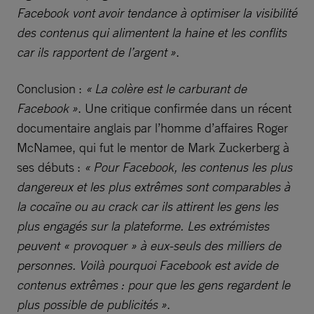
Facebook vont avoir tendance à optimiser la visibilité
des contenus qui alimentent la haine et les conflits
car ils rapportent de l’argent »
.
Conclusion :
« La colère est le carburant de
Facebook »
. Une critique confirmée dans un récent
documentaire anglais par l’homme d’affaires Roger
McNamee, qui fut le mentor de Mark Zuckerberg à
ses débuts :
« Pour Facebook, les contenus les plus
dangereux et les plus extrêmes sont comparables à
la cocaïne ou au crack car ils attirent les gens les
plus engagés sur la plateforme. Les extrémistes
peuvent « provoquer » à eux-seuls des milliers de
personnes. Voilà pourquoi Facebook est avide de
contenus extrêmes : pour que les gens regardent le
plus possible de publicités »
.