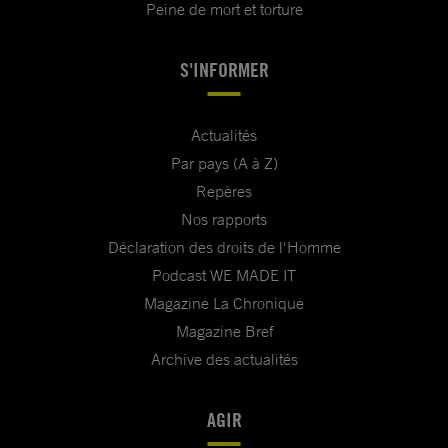
Peine de mort et torture
S'INFORMER
Actualités
Par pays (A à Z)
Repères
Nos rapports
Déclaration des droits de l'Homme
Podcast WE MADE IT
Magazine La Chronique
Magazine Bref
Archive des actualités
AGIR