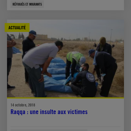
RÉFUGIÉS ET MIGRANTS
ACTUALITÉ
14 octobre, 2018
Raqqa : une insulte aux victimes