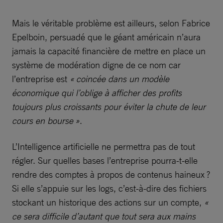
Mais le véritable problème est ailleurs, selon Fabrice
Epelboin, persuadé que le géant américain n’aura
jamais la capacité financière de mettre en place un
système de modération digne de ce nom car
l’entreprise est
« coincée dans un modèle
économique qui l’oblige à afficher des profits
toujours plus croissants pour éviter la chute de leur
cours en bourse »
.
L’Intelligence artificielle ne permettra pas de tout
régler. Sur quelles bases l’entreprise pourra-t-elle
rendre des comptes à propos de contenus haineux ?
Si elle s’appuie sur les logs, c’est-à-dire des fichiers
stockant un historique des actions sur un compte,
«
ce sera difficile d’autant que tout sera aux mains