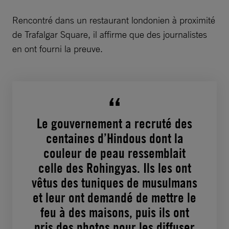
Rencontré dans un restaurant londonien à proximité
de Trafalgar Square, il affirme que des journalistes
en ont fourni la preuve.
Le gouvernement a recruté des
centaines ­d’Hindous dont la
couleur de peau ressemblait
celle des Rohingyas. Ils les ont
vêtus des tuniques de musulmans
et leur ont demandé de mettre le
feu à des maisons, puis ils ont
pris des photos pour les diffuser