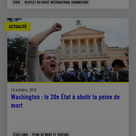
SYRIE
RESPECT DU DROIT INTERNATIONAL HUMANITAIRE
ACTUALITÉ
14 octobre, 2018
Washington : le 20e État à abolir la peine de
mort
ÉTATS-UNIS
PEINE DE MORT ET TORTURE