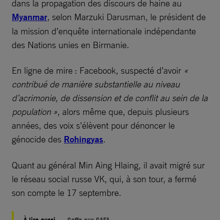
dans la propagation des discours de haine au
Myanmar
, selon Marzuki Darusman, le président de
la mission d’enquête internationale indépendante
des Nations unies en Birmanie.
En ligne de mire : Facebook, suspecté d’avoir
«
contribué de manière substantielle au niveau
d’acrimonie, de dissension et de conflit au sein de la
population »
, alors même que, depuis plusieurs
années, des voix s’élèvent pour dénoncer le
génocide des
Rohingyas
.
Quant au général Min Aing Hlaing, il avait migré sur
le réseau social russe VK, qui, à son tour, a fermé
son compte le 17 septembre.