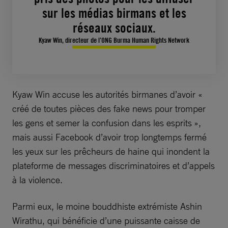
sur les médias birmans et les
réseaux sociaux.
Kyaw Win, directeur de l’ONG Burma Human Rights Network
Kyaw Win accuse les autorités birmanes d’avoir «
créé de toutes pièces des fake news pour tromper
les gens et semer la confusion dans les esprits »,
mais aussi Facebook d’avoir trop longtemps fermé
les yeux sur les prêcheurs de haine qui inondent la
plateforme de messages discriminatoires et d’appels
à la violence.
Parmi eux, le moine bouddhiste extrémiste Ashin
Wirathu, qui bénéficie d’une puissante caisse de