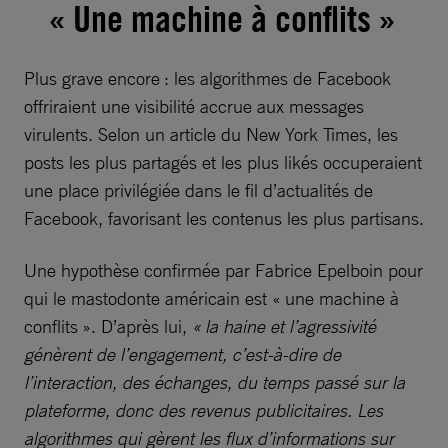
« Une machine à conflits »
Plus grave encore : les algorithmes de Facebook
offriraient une visibilité accrue aux messages
virulents. Selon un article du New York Times, les
posts les plus partagés et les plus likés occuperaient
une place privilégiée dans le fil d’actualités de
Facebook, favorisant les contenus les plus partisans.
Une hypothèse confirmée par Fabrice Epelboin pour
qui le mastodonte américain est « une machine à
conflits ». D’après lui,
« la haine et l’agressivité
génèrent de l’engagement, c’est-à-dire de
l’interaction, des échanges, du temps passé sur la
plateforme, donc des revenus publicitaires. Les
algorithmes qui gèrent les flux d’informations sur