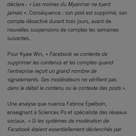
déclare :
« Les moines du Myanmar ne tuent
jamais »
. Conséquence : son post est supprimé, son
compte désactivé durant trois jours, avant de
nouvelles suspensions de comptes les semaines
suivantes.
Pour Kyaw Win,
« Facebook se contente de
supprimer les contenus et les comptes quand
l’entreprise reçoit un grand nombre de
signalements. Ses modérateurs ne vérifient pas
dans le détail le contenu ou le contexte des posts »
.
Une analyse que nuance Fabrice Epelboin,
enseignant à Sciences Po et spécialiste des réseaux
sociaux.
« Si les systèmes de modération de
Facebook étaient essentiellement déclenchés par