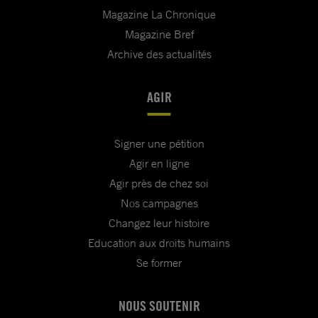
Magazine La Chronique
Magazine Bref
Archive des actualités
AGIR
Signer une pétition
Agir en ligne
Agir près de chez soi
Nos campagnes
Changez leur histoire
Education aux droits humains
Se former
NOUS SOUTENIR