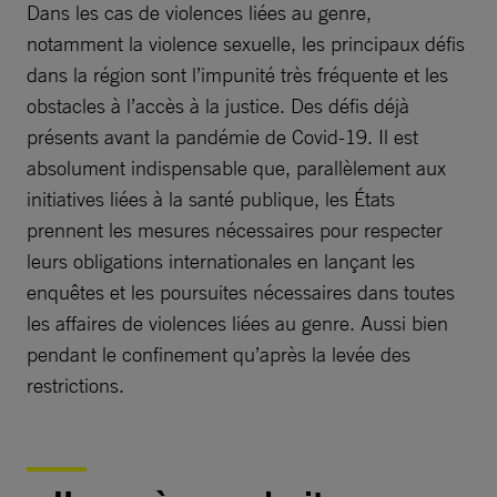
Dans les cas de violences liées au genre,
notamment la violence sexuelle, les principaux défis
dans la région sont l’impunité très fréquente et les
obstacles à l’accès à la justice. Des défis déjà
présents avant la pandémie de Covid-19. Il est
absolument indispensable que, parallèlement aux
initiatives liées à la santé publique, les États
prennent les mesures nécessaires pour respecter
leurs obligations internationales en lançant les
enquêtes et les poursuites nécessaires dans toutes
les affaires de violences liées au genre. Aussi bien
pendant le confinement qu’après la levée des
restrictions.