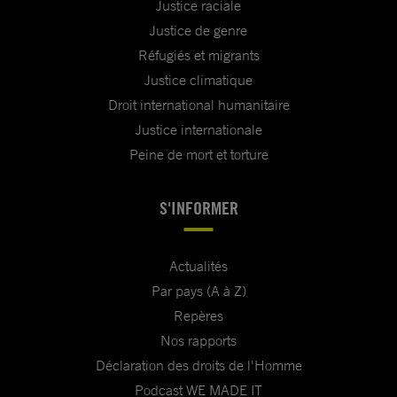
Justice raciale
Justice de genre
Réfugiés et migrants
Justice climatique
Droit international humanitaire
Justice internationale
Peine de mort et torture
S'INFORMER
Actualités
Par pays (A à Z)
Repères
Nos rapports
Déclaration des droits de l'Homme
Podcast WE MADE IT