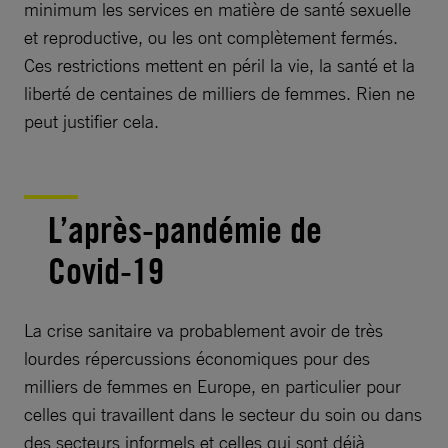
minimum les services en matière de santé sexuelle
et reproductive, ou les ont complètement fermés.
Ces restrictions mettent en péril la vie, la santé et la
liberté de centaines de milliers de femmes. Rien ne
peut justifier cela.
L’après-pandémie de
Covid-19
La crise sanitaire va probablement avoir de très
lourdes répercussions économiques pour des
milliers de femmes en Europe, en particulier pour
celles qui travaillent dans le secteur du soin ou dans
des secteurs informels et celles qui sont déjà