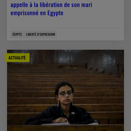
appelle à la libération de son mari
emprisonné en Egypte
ÉGYPTE
LIBERTÉ D'EXPRESSION
ACTUALITÉ