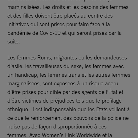
marginalisées. Les droits et les besoins des femmes
et des filles doivent être placés au centre des
initiatives qui sont prises pour faire face à la
pandémie de Covid-19 et qui seront prises par la
suite.
Les femmes Roms, migrantes ou les demandeuses
d’asile, les travailleuses du sexe, les femmes avec
un handicap, les femmes trans et les autres femmes
marginalisées, sont exposées à un risque accru
d’être prises pour cible par des agents de l’État et
d’être victimes de préjudices tels que le profilage
ethnique. Il est indispensable que les États veillent à
ce que le renforcement des pouvoirs de la police ne
nuise pas de façon disproportionnée à ces
femmes. Avec Women’s Link Worldwide et la