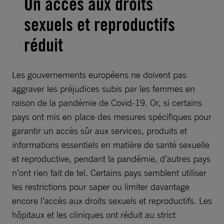
Un accès aux droits
sexuels et reproductifs
réduit
Les gouvernements européens ne doivent pas
aggraver les préjudices subis par les femmes en
raison de la pandémie de Covid-19. Or, si certains
pays ont mis en place des mesures spécifiques pour
garantir un accès sûr aux services, produits et
informations essentiels en matière de santé sexuelle
et reproductive, pendant la pandémie, d’autres pays
n’ont rien fait de tel. Certains pays semblent utiliser
les restrictions pour saper ou limiter davantage
encore l’accès aux droits sexuels et reproductifs. Les
hôpitaux et les cliniques ont réduit au strict