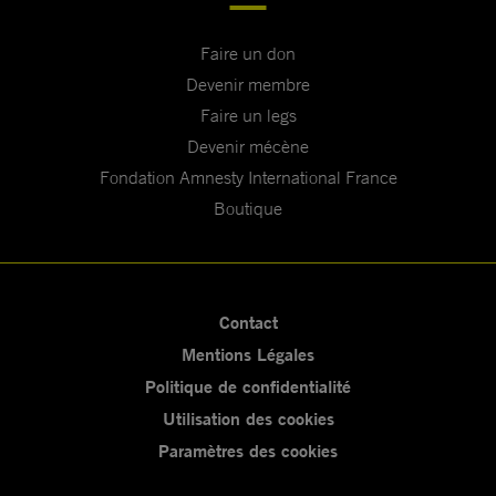
Faire un don
Devenir membre
Faire un legs
Devenir mécène
Fondation Amnesty International France
Boutique
Contact
Mentions Légales
Politique de confidentialité
Utilisation des cookies
Paramètres des cookies