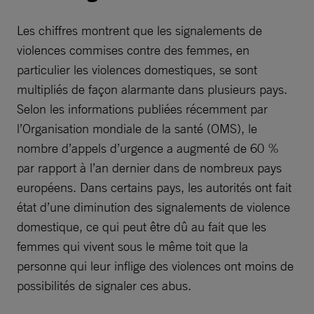
Les chiffres montrent que les signalements de
violences commises contre des femmes, en
particulier les violences domestiques, se sont
multipliés de façon alarmante dans plusieurs pays.
Selon les informations publiées récemment par
l’Organisation mondiale de la santé (OMS), le
nombre d’appels d’urgence a augmenté de 60 %
par rapport à l’an dernier dans de nombreux pays
européens. Dans certains pays, les autorités ont fait
état d’une diminution des signalements de violence
domestique, ce qui peut être dû au fait que les
femmes qui vivent sous le même toit que la
personne qui leur inflige des violences ont moins de
possibilités de signaler ces abus.