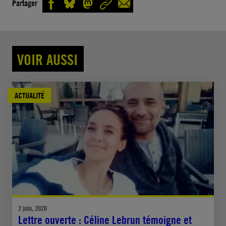
Partager
VOIR AUSSI
ACTUALITÉ
2 juin, 2020
Lettre ouverte : Céline Lebrun témoigne et