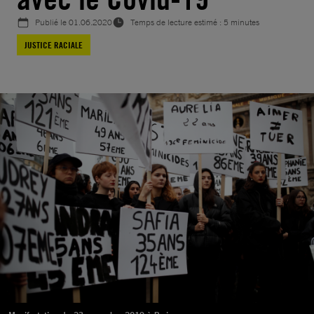
Publié le
01.06.2020
Temps de lecture estimé : 5 minutes
JUSTICE RACIALE