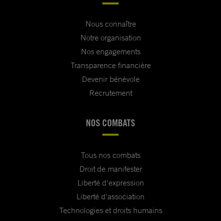
Nous connaître
Notre organisation
Nos engagements
Transparence financière
Devenir bénévole
Recrutement
NOS COMBATS
Tous nos combats
Droit de manifester
Liberté d'expression
Liberté d'association
Technologies et droits humains