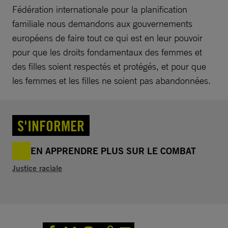
Fédération internationale pour la planification
familiale nous demandons aux gouvernements
européens de faire tout ce qui est en leur pouvoir
pour que les droits fondamentaux des femmes et
des filles soient respectés et protégés, et pour que
les femmes et les filles ne soient pas abandonnées.
S'INFORMER
EN APPRENDRE PLUS SUR LE COMBAT
Justice raciale