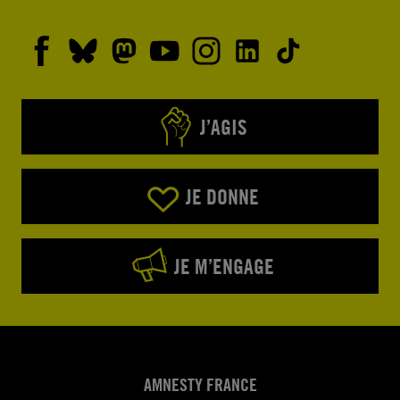
J’AGIS
JE DONNE
JE M’ENGAGE
AMNESTY FRANCE