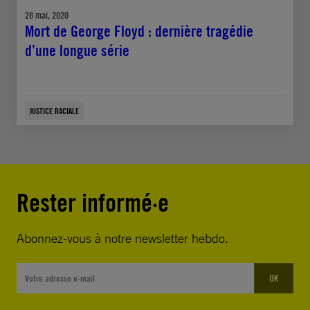
28 mai, 2020
Mort de George Floyd : dernière tragédie
d’une longue série
JUSTICE RACIALE
Rester informé·e
Abonnez-vous à notre newsletter hebdo.
OK