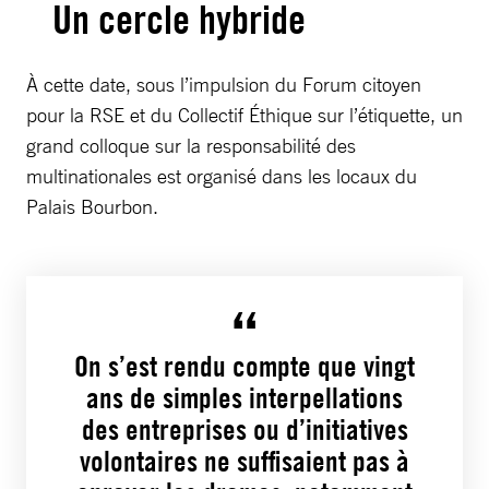
Un cercle hybride
À cette date, sous l’impulsion du Forum citoyen
pour la RSE et du Collectif Éthique sur l’étiquette, un
grand colloque sur la responsabilité des
multinationales est organisé dans les locaux du
Palais Bourbon.
On s’est rendu compte que vingt
ans de simples interpellations
des entreprises ou d’initiatives
volontaires ne suffisaient pas à