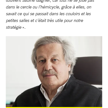
dans le cercle ou l’hémicycle, grâce à elles, on
savait ce qui se passait dans les couloirs et les
petites salles et c’était très utile pour notre
stratégie
».