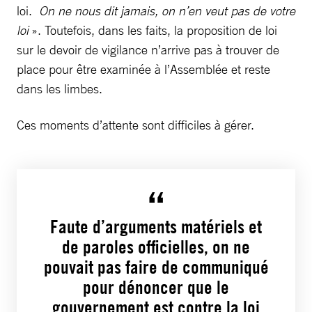
loi.
On ne nous dit jamais, on n’en veut pas de votre
loi
». Toutefois, dans les faits, la proposition de loi
sur le devoir de vigilance n’arrive pas à trouver de
place pour être examinée à l’Assemblée et reste
dans les limbes.
Ces moments d’attente sont difficiles à gérer.
Faute d’arguments matériels et
de paroles officielles, on ne
pouvait pas faire de communiqué
pour dénoncer que le
gouvernement est contre la loi