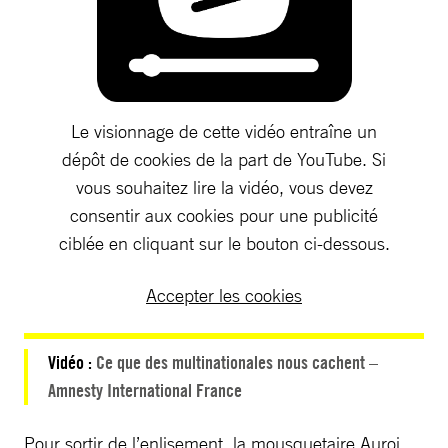
Le visionnage de cette vidéo entraîne un
dépôt de cookies de la part de YouTube. Si
vous souhaitez lire la vidéo, vous devez
consentir aux cookies pour une publicité
ciblée en cliquant sur le bouton ci-dessous.
Accepter les cookies
Vidéo :
Ce que des multinationales nous cachent –
Amnesty International France
Pour sortir de l’enlisement, la mousquetaire Auroi