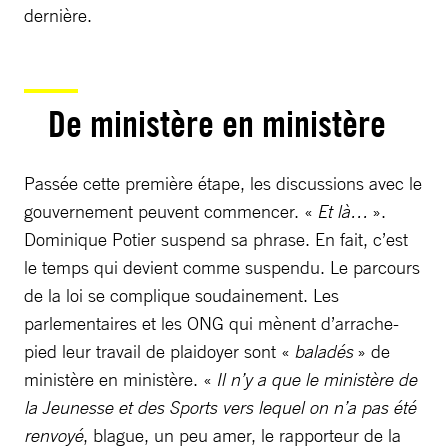
dernière.
De ministère en ministère
Passée cette première étape, les discussions avec le
gouvernement peuvent commencer. «
Et là…
».
Dominique Potier suspend sa phrase. En fait, c’est
le temps qui devient comme suspendu. Le parcours
de la loi se complique soudainement. Les
parlementaires et les ONG qui mènent d’arrache-
pied leur travail de plaidoyer sont «
baladés
» de
ministère en ministère. «
Il n’y a que le ministère de
la Jeunesse et des Sports vers lequel on n’a pas été
renvoyé
, blague, un peu amer, le rapporteur de la