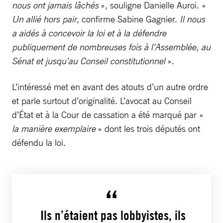
nous ont jamais lâchés
», souligne Danielle Auroi. «
Un allié hors pair
, confirme Sabine Gagnier.
Il nous
a aidés à concevoir la loi et à la défendre
publiquement de nombreuses fois à l’Assemblée, au
Sénat et jusqu’au Conseil constitutionnel
».
L’intéressé met en avant des atouts d’un autre ordre
et parle surtout d’originalité. L’avocat au Conseil
d’État et à la Cour de cassation a été marqué par «
la manière exemplaire
» dont les trois députés ont
défendu la loi.
Ils n’étaient pas lobbyistes, ils