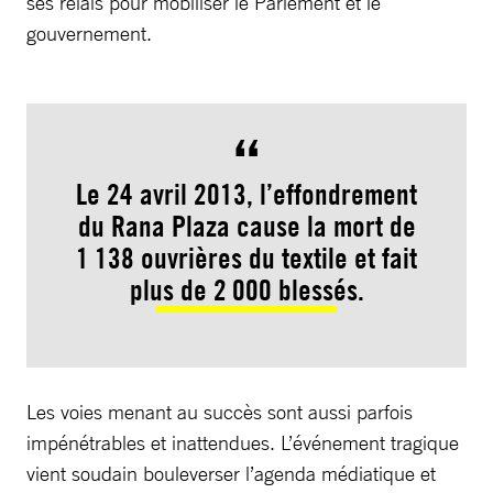
ses relais pour mobiliser le Parlement et le
gouvernement.
Le 24 avril 2013, l’effondrement
du Rana Plaza cause la mort de
1 138 ouvrières du textile et fait
plus de 2 000 blessés.
Les voies menant au succès sont aussi parfois
impénétrables et inattendues. L’événement tragique
vient soudain bouleverser l’agenda médiatique et