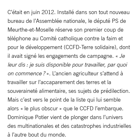
C’était en juin 2012. Installé dans son tout nouveau
bureau de l’Assemblée nationale, le député PS de
Meurthe-et-Moselle réserve son premier coup de
téléphone au Comité catholique contre la faim et
pour le développement (CCFD-Terre solidaire), dont
il avait signé les engagements de campagne. «
Je
leur dis : je suis disponible pour travailler, par quoi
on commence ?
». L’ancien agriculteur s’attend à
travailler sur l’accaparement des terres et la
souveraineté alimentaire, ses sujets de prédilection.
Mais c’est vers le point de la liste qui lui semble
alors « le plus obscur » que le CCFD l’embarque.
Dominique Potier vient de plonger dans l’univers
des multinationales et des catastrophes industrielles
à l’autre bout du monde.