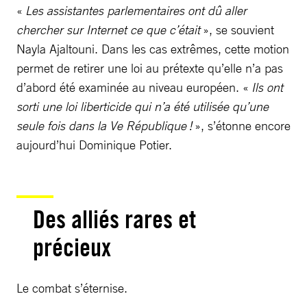
«
Les assistantes parlementaires ont dû aller
chercher sur Internet ce que c’était
», se souvient
Nayla Ajaltouni. Dans les cas extrêmes, cette motion
permet de retirer une loi au prétexte qu’elle n’a pas
d’abord été examinée au niveau européen. «
Ils ont
sorti une loi liberticide qui n’a été utilisée qu’une
seule fois dans la Ve République !
», s’étonne encore
aujourd’hui Dominique Potier.
Des alliés rares et
précieux
Le combat s’éternise.