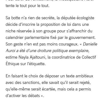
tente le tout pour le tout.
Sa botte n’a rien de secrète, la députée écologiste
décide d’inscrire la proposition de loi dans une
niche réservée à son groupe pour s’affranchir du
calendrier parlementaire fixé par le gouvernement.
Son geste n’en est pas moins courageux. «
Danielle
Auroi a été d’une droiture politique exemplaire,
estime Nayla Ajaltouni, la coordinatrice de Collectif
Éthique sur l’étiquette.
En faisant le choix de déposer un texte ambitieux
avec des sanctions, elle savait qu’il serait rejeté,
qu’elle-même serait écartée, mais cela a permis
d’activer les débats ».