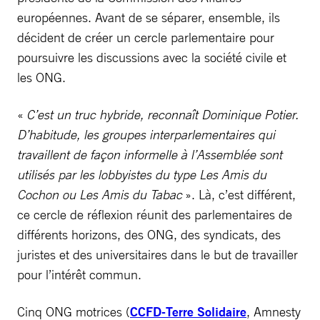
européennes. Avant de se séparer, ensemble, ils
décident de créer un cercle parlementaire pour
poursuivre les discussions avec la société civile et
les ONG.
«
C’est un truc hybride, reconnaît Dominique Potier.
D’habitude, les groupes interparlementaires qui
travaillent de façon informelle à l’Assemblée sont
utilisés par les lobbyistes du type Les Amis du
Cochon ou Les Amis du Tabac
». Là, c’est différent,
ce cercle de réflexion réunit des parlementaires de
différents horizons, des ONG, des syndicats, des
juristes et des universitaires dans le but de travailler
pour l’intérêt commun.
Cinq ONG motrices (
CCFD-Terre Solidaire
, Amnesty