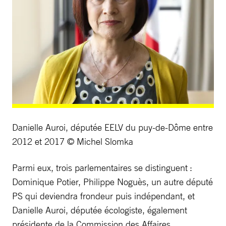
Danielle Auroi, députée EELV du puy-de-Dôme entre
2012 et 2017 © Michel Slomka
Parmi eux, trois parlementaires se distinguent :
Dominique Potier, Philippe Noguès, un autre député
PS qui deviendra frondeur puis indépendant, et
Danielle Auroi, députée écologiste, également
présidente de la Commission des Affaires