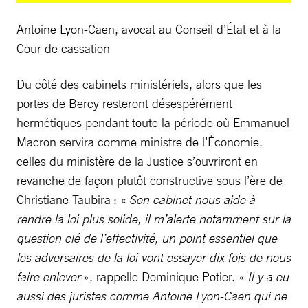
Antoine Lyon-Caen, avocat au Conseil d’État et à la
Cour de cassation
Du côté des cabinets ministériels, alors que les
portes de Bercy resteront désespérément
hermétiques pendant toute la période où Emmanuel
Macron servira comme ministre de l’Économie,
celles du ministère de la Justice s’ouvriront en
revanche de façon plutôt constructive sous l’ère de
Christiane Taubira : «
Son cabinet nous aide à
rendre la loi plus solide, il m’alerte notamment sur la
question clé de l’effectivité, un point essentiel que
les adversaires de la loi vont essayer dix fois de nous
faire enlever
», rappelle Dominique Potier. «
Il y a eu
aussi des juristes comme Antoine Lyon-Caen qui ne