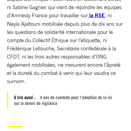
ni Sabine Gagnier qui vient de rejoindre les équipes
d’Amnesty France pour travailler sur
la RSE
, ni
Nayla Ajaltouni mobilisée depuis plus de dix ans sur
les questions de solidarité internationale pour le
compte du Collectif Éthique sur l’étiquette, ni
Frédérique Lellouche, Secrétaire confédérale à la
CFDT, ni les trois autres responsables d’ONG
également mobilisées, ne mesurent encore l’âpreté
et la dureté du combat à venir qui leur vaudra ce
surnom.
À lire aussi :
4 ans de combats pour l’adoption de la loi
sur le devoir de vigilance