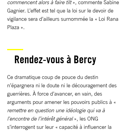
commencent alors à faire tilt
», commente Sabine
Gagnier. L’effet est tel que la loi sur le devoir de
vigilance sera d’ailleurs surnommée la « Loi Rana
Plaza ».
Rendez-vous à Bercy
Ce dramatique coup de pouce du destin
n’épargnera ni le doute ni le découragement des
guerrières. À force d’avancer, en vain, des
arguments pour amener les pouvoirs publics à «
remettre en question une idéologie qui va à
l’encontre de l’intérêt général
», les ONG
s’interrogent sur leur « capacité à influencer la