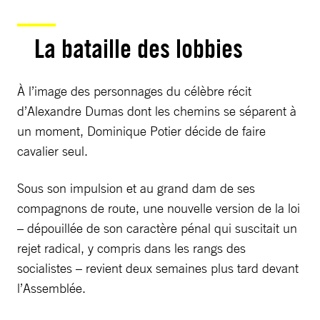
La bataille des lobbies
À l’image des personnages du célèbre récit
d’Alexandre Dumas dont les chemins se séparent à
un moment, Dominique Potier décide de faire
cavalier seul.
Sous son impulsion et au grand dam de ses
compagnons de route, une nouvelle version de la loi
– dépouillée de son caractère pénal qui suscitait un
rejet radical, y compris dans les rangs des
socialistes – revient deux semaines plus tard devant
l’Assemblée.