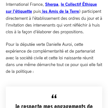
International France,
Sherpa
,
le Collectif Éthique
sur l’étiquette
puis
les Amis de la Terre
) participent
directement à l’établissement des ordres du jour et à
l’invitation des intervenants qui vont réfléchir à huis
clos à la façon d’élaborer des propositions.
Pour la députée verte Danielle Auroi, cette
expérience de complémentarité et de partenariat
avec la société civile et cette loi naissante réunit
dans une même démarche tout ce pour quoi elle fait
de la politique :
Je respecte mes engagements de