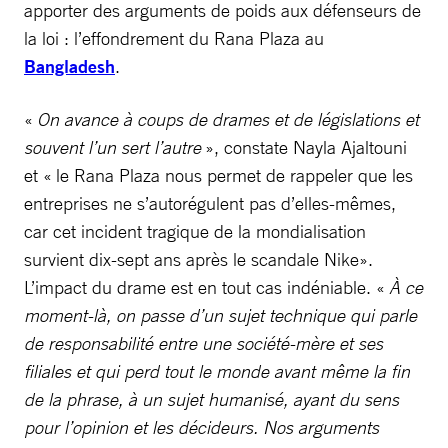
apporter des arguments de poids aux défenseurs de
la loi : l’effondrement du Rana Plaza au
Bangladesh
.
«
On avance à coups de drames et de législations et
souvent l’un sert l’autre
», constate Nayla Ajaltouni
et « le Rana Plaza nous permet de rappeler que les
entreprises ne s’autorégulent pas d’elles-mêmes,
car cet incident tragique de la mondialisation
survient dix-sept ans après le scandale Nike».
L’impact du drame est en tout cas indéniable. «
À ce
moment-là, on passe d’un sujet technique qui parle
de responsabilité entre une société-mère et ses
filiales et qui perd tout le monde avant même la fin
de la phrase, à un sujet humanisé, ayant du sens
pour l’opinion et les décideurs. Nos arguments