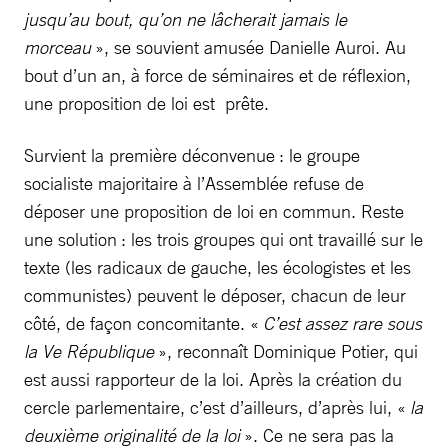
jusqu’au bout, qu’on ne lâcherait jamais le
morceau
», se souvient amusée Danielle Auroi. Au
bout d’un an, à force de séminaires et de réflexion,
une proposition de loi est prête.
Survient la première déconvenue : le groupe
socialiste majoritaire à l’Assemblée refuse de
déposer une proposition de loi en commun. Reste
une solution : les trois groupes qui ont travaillé sur le
texte (les radicaux de gauche, les écologistes et les
communistes) peuvent le déposer, chacun de leur
côté, de façon concomitante. «
C’est assez rare sous
la Ve République
», reconnaît Dominique Potier, qui
est aussi rapporteur de la loi. Après la création du
cercle parlementaire, c’est d’ailleurs, d’après lui, «
la
deuxième originalité de la loi
». Ce ne sera pas la