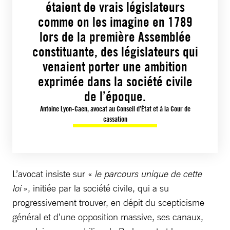
étaient de vrais législateurs
comme on les imagine en 1789
lors de la première Assemblée
constituante, des législateurs qui
venaient porter une ambition
exprimée dans la société civile
de l’époque.
Antoine Lyon-Caen, avocat au Conseil d’État et à la Cour de
cassation
L’avocat insiste sur «
le parcours unique de cette
loi
», initiée par la société civile, qui a su
progressivement trouver, en dépit du scepticisme
général et d’une opposition massive, ses canaux,