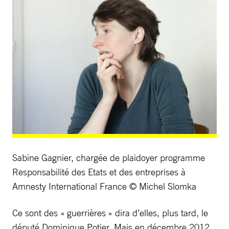
Sabine Gagnier, chargée de plaidoyer programme
Responsabilité des Etats et des entreprises à
Amnesty International France © Michel Slomka
Ce sont des « guerrières » dira d’elles, plus tard, le
député Dominique Potier. Mais en décembre 2012,