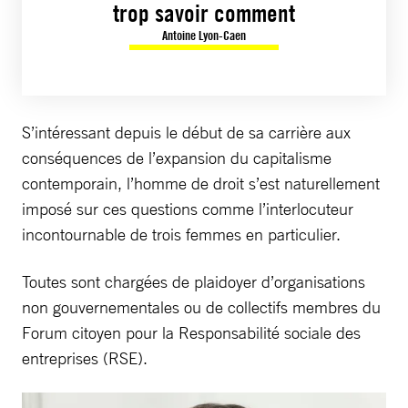
trop savoir comment
Antoine Lyon-Caen
S’intéressant depuis le début de sa carrière aux
conséquences de l’expansion du capitalisme
contemporain, l’homme de droit s’est naturellement
imposé sur ces questions comme l’interlocuteur
incontournable de trois femmes en particulier.
Toutes sont chargées de plaidoyer d’organisations
non gouvernementales ou de collectifs membres du
Forum citoyen pour la Responsabilité sociale des
entreprises (RSE).