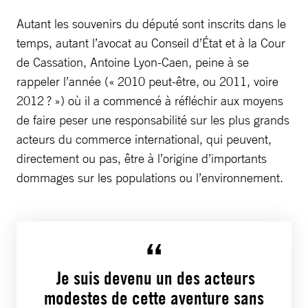
Autant les souvenirs du député sont inscrits dans le
temps, autant l’avocat au Conseil d’État et à la Cour
de Cassation, Antoine Lyon-Caen, peine à se
rappeler l’année (« 2010 peut-être, ou 2011, voire
2012 ? ») où il a commencé à réfléchir aux moyens
de faire peser une responsabilité sur les plus grands
acteurs du commerce international, qui peuvent,
directement ou pas, être à l’origine d’importants
dommages sur les populations ou l’environnement.
Je suis devenu un des acteurs
modestes de cette aventure sans