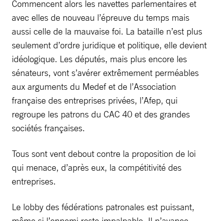
Commencent alors les navettes parlementaires et
avec elles de nouveau l’épreuve du temps mais
aussi celle de la mauvaise foi. La bataille n’est plus
seulement d’ordre juridique et politique, elle devient
idéologique. Les députés, mais plus encore les
sénateurs, vont s’avérer extrêmement perméables
aux arguments du Medef et de l’Association
française des entreprises privées, l’Afep, qui
regroupe les patrons du CAC 40 et des grandes
sociétés françaises.
Tous sont vent debout contre la proposition de loi
qui menace, d’après eux, la compétitivité des
entreprises.
Le lobby des fédérations patronales est puissant,
même si l’ennemi reste impalpable. Il n’avance