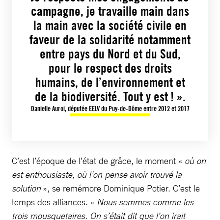
campagne, je travaille main dans
la main avec la société civile en
faveur de la solidarité notamment
entre pays du Nord et du Sud,
pour le respect des droits
humains, de l’environnement et
de la biodiversité. Tout y est ! ».
Danielle Auroi, députée EELV du Puy-de-Dôme entre 2012 et 2017
C’est l’époque de l’état de grâce, le moment «
où on
est enthousiaste, où l’on pense avoir trouvé la
solution
», se remémore Dominique Potier. C’est le
temps des alliances. «
Nous sommes comme les
trois mousquetaires. On s’était dit que l’on irait