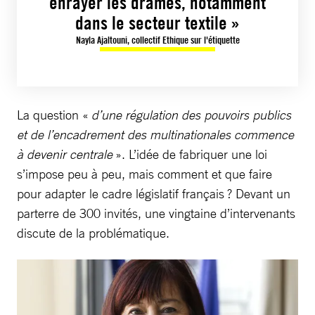
enrayer les drames, notamment
dans le secteur textile »
Nayla Ajaltouni, collectif Ethique sur l'étiquette
La question «
d’une régulation des pouvoirs publics
et de l’encadrement des multinationales commence
à devenir centrale
». L’idée de fabriquer une loi
s’impose peu à peu, mais comment et que faire
pour adapter le cadre législatif français ? Devant un
parterre de 300 invités, une vingtaine d’intervenants
discute de la problématique.