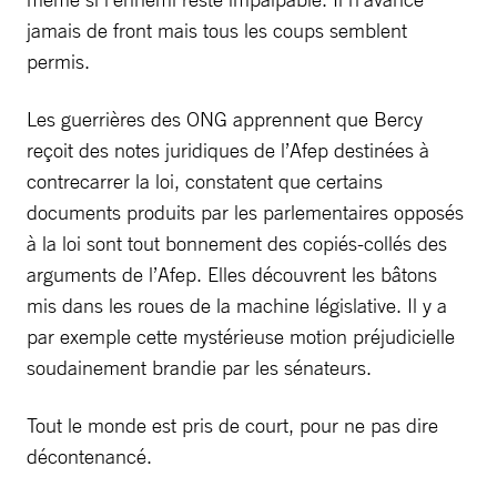
jamais de front mais tous les coups semblent
permis.
Les guerrières des ONG apprennent que Bercy
reçoit des notes juridiques de l’Afep destinées à
contrecarrer la loi, constatent que certains
documents produits par les parlementaires opposés
à la loi sont tout bonnement des copiés-collés des
arguments de l’Afep. Elles découvrent les bâtons
mis dans les roues de la machine législative. Il y a
par exemple cette mystérieuse motion préjudicielle
soudainement brandie par les sénateurs.
Tout le monde est pris de court, pour ne pas dire
décontenancé.