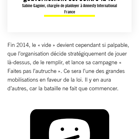
Sabine Gagnier, chargée de plaidoyer à Amnesty International
France
Fin 2014, le « vide » devient cependant si palpable,
que l’organisation décide stratégiquement de jouer
là-dessus, de le remplir, et lance sa campagne «
Faites pas l’autruche ». Ce sera l’une des grandes
mobilisations en faveur de la loi. Il y en aura
d’autres, car la bataille ne fait que commencer.