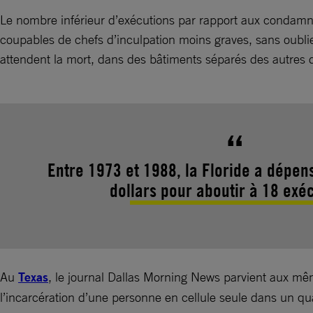
Le nombre inférieur d’exécutions par rapport aux condamna
coupables de chefs d’inculpation moins graves, sans oublier
attendent la mort, dans des bâtiments séparés des autres 
Entre 1973 et 1988, la Floride a dépen
dollars pour aboutir à 18 exéc
Au
Texas
, le journal Dallas Morning News parvient aux mêm
l’incarcération d’une personne en cellule seule dans un qu