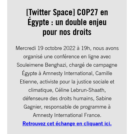
[Twitter Space] COP27 en
Égypte : un double enjeu
pour nos droits
Mercredi 19 octobre 2022 à 19h, nous avons
organisé une conférence en ligne avec
Souleimene Benghazi, chargé de campagne
Égypte à Amnesty International, Camille
Etienne, activiste pour la justice sociale et
climatique, Céline Lebrun-Shaath,
défenseure des droits humains, Sabine
Gagnier, responsable de programme à
Amnesty International France.
Retrouvez cet échange en cliquant ici.