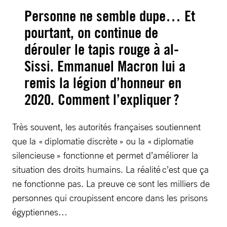
Personne ne semble dupe… Et
pourtant, on continue de
dérouler le tapis rouge à al-
Sissi. Emmanuel Macron lui a
remis la légion d’honneur en
2020. Comment l’expliquer ?
Très souvent, les autorités françaises soutiennent
que la « diplomatie discrète » ou la « diplomatie
silencieuse » fonctionne et permet d’améliorer la
situation des droits humains. La réalité c’est que ça
ne fonctionne pas. La preuve ce sont les milliers de
personnes qui croupissent encore dans les prisons
égyptiennes…