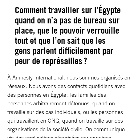
Comment travailler sur l’Égypte
quand on n’a pas de bureau sur
place, que le pouvoir verrouille
tout et que l’on sait que les
gens parlent difficilement par
peur de représailles ?
À Amnesty International, nous sommes organisés en
réseaux. Nous avons des contacts quotidiens avec
des personnes en Égypte : les familles des
personnes arbitrairement détenues, quand on
travaille sur des cas individuels, ou les personnes
qui travaillent en ONG, quand on travaille sur des
organisations de la société civile. On communique
via des applications sécurisées car certaines