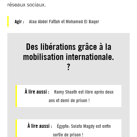
réseaux sociaux.
Agir :
Alaa Abdel Fattah et Mohamed El Baqer
Des libérations grâce à la
mobilisation internationale.
?
À lire aussi :
Ramy Shaath est libre après deux
ans et demi de prison !
À lire aussi :
Égypte: Solafa Magdy est enfin
sortie de prison !