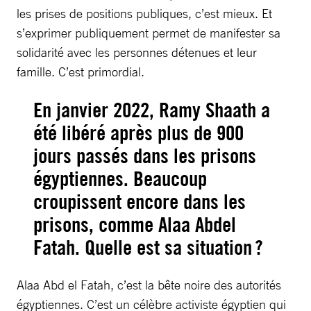
les prises de positions publiques, c’est mieux. Et
s’exprimer publiquement permet de manifester sa
solidarité avec les personnes détenues et leur
famille. C’est primordial.
En janvier 2022, Ramy Shaath a
été libéré après plus de 900
jours passés dans les prisons
égyptiennes. Beaucoup
croupissent encore dans les
prisons, comme Alaa Abdel
Fatah. Quelle est sa situation ?
Alaa Abd el Fatah, c’est la bête noire des autorités
égyptiennes. C’est un célèbre activiste égyptien qui