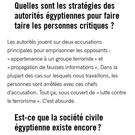
Quelles sont les stratégies des
autorités égyptiennes pour faire
taire les personnes critiques ?
Les autorités jouent sur deux accusations
principales pour emprisonner les opposants :
« appartenance à un groupe terroriste » et
« propagation de fausses informations ». Dans la
plupart des cas sur lesquels nous travaillons, les
personnes sont arrêtées avec ces chefs
d’accusation. Tout ça, sous couvert de « lutte contre
le terrorisme ». C’est absurde.
Est-ce que la société civile
égyptienne existe encore ?