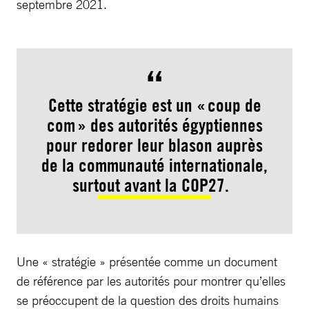
septembre 2021.
Cette stratégie est un « coup de
com » des autorités égyptiennes
pour redorer leur blason auprès
de la communauté internationale,
surtout avant la COP27.
Une « stratégie » présentée comme un document
de référence par les autorités pour montrer qu’elles
se préoccupent de la question des droits humains