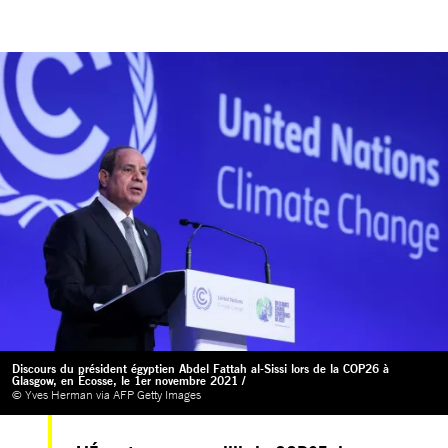
Discours du président égyptien Abdel Fattah al-Sissi lors de la COP26 à
Glasgow, en Écosse, le 1er novembre 2021 /
© Yves Herman via AFP Getty Images