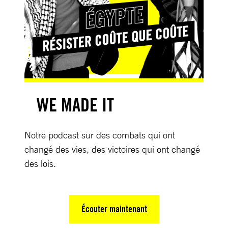
WE MADE IT
Notre podcast sur des combats qui ont
changé des vies, des victoires qui ont changé
des lois.
Écouter maintenant