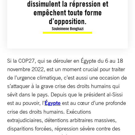
dissimulent la répression et
empêchent toute forme
d’opposition.
Souleimene Benghazi
Si la COP27, qui se dérouler en Égypte du 6 au 18
novembre 2022, est un moment crucial pour traiter
de l’urgence climatique, c’est aussi une occasion de
s’attaquer à la grave crise des droits humains qui
sévit dans le pays. Depuis que le président al-Sissi
est au pouvoir, l’
Égypte
est au cœur d’une profonde
crise des droits humains. Exécutions
extrajudiciaires, détentions arbitraires massives,
disparitions forcées, répression sévère contre des