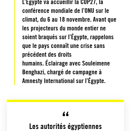
L’Égypte va accueillir la COP27, la
conférence mondiale de l’ONU sur le
climat, du 6 au 18 novembre. Avant que
les projecteurs du monde entier ne
soient braqués sur l’Égypte, rappelons
que le pays connaît une crise sans
précédent des droits
humains. Éclairage avec Souleimene
Benghazi, chargé de campagne à
Amnesty International sur l’Égypte.
Les autorités égyptiennes