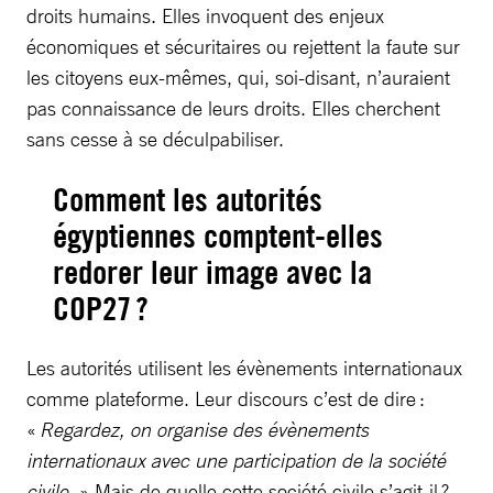
droits humains. Elles invoquent des enjeux
économiques et sécuritaires ou rejettent la faute sur
les citoyens eux-mêmes, qui, soi-disant, n’auraient
pas connaissance de leurs droits. Elles cherchent
sans cesse à se déculpabiliser.
Comment les autorités
égyptiennes comptent-elles
redorer leur image avec la
COP27 ?
Les autorités utilisent les évènements internationaux
comme plateforme. Leur discours c’est de dire :
«
Regardez, on organise des évènements
internationaux avec une participation de la société
civile.
» Mais de quelle cette société civile s’agit-il ?