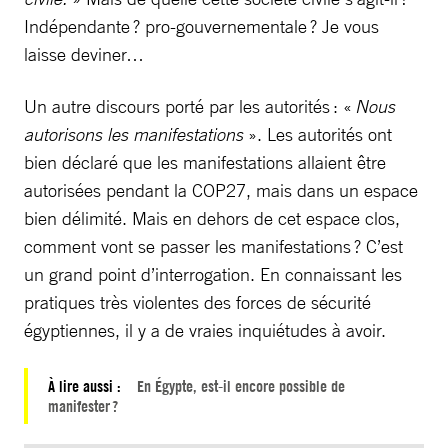
Indépendante ? pro-gouvernementale ? Je vous
laisse deviner…
Un autre discours porté par les autorités : «
Nous
autorisons les manifestations
». Les autorités ont
bien déclaré que les manifestations allaient être
autorisées pendant la COP27, mais dans un espace
bien délimité. Mais en dehors de cet espace clos,
comment vont se passer les manifestations ? C’est
un grand point d’interrogation. En connaissant les
pratiques très violentes des forces de sécurité
égyptiennes, il y a de vraies inquiétudes à avoir.
À lire aussi :
En Égypte, est-il encore possible de
manifester ?