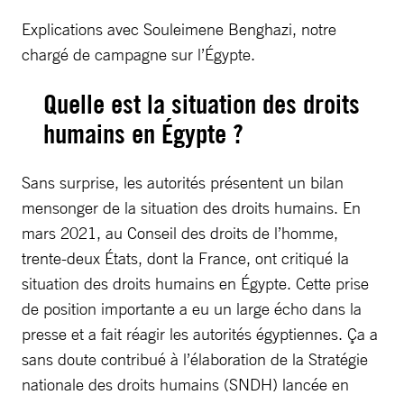
Explications avec Souleimene Benghazi, notre
chargé de campagne sur l’Égypte.
Quelle est la situation des droits
humains en Égypte ?
Sans surprise, les autorités présentent un bilan
mensonger de la situation des droits humains. En
mars 2021, au Conseil des droits de l’homme,
trente-deux États, dont la France, ont critiqué la
situation des droits humains en Égypte. Cette prise
de position importante a eu un large écho dans la
presse et a fait réagir les autorités égyptiennes. Ça a
sans doute contribué à l’élaboration de la Stratégie
nationale des droits humains (SNDH) lancée en