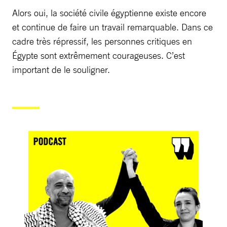
Alors oui, la société civile égyptienne existe encore
et continue de faire un travail remarquable. Dans ce
cadre très répressif, les personnes critiques en
Égypte sont extrêmement courageuses. C’est
important de le souligner.