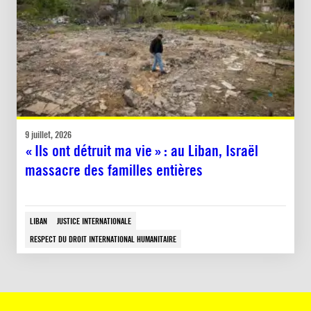
9 juillet, 2026
« Ils ont détruit ma vie » : au Liban, Israël
massacre des familles entières
LIBAN
JUSTICE INTERNATIONALE
RESPECT DU DROIT INTERNATIONAL HUMANITAIRE