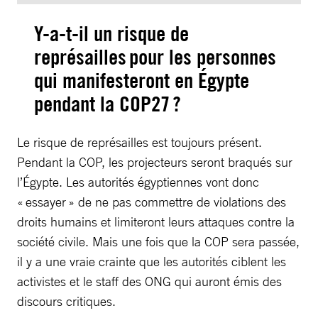
Y-a-t-il un risque de
représailles pour les personnes
qui manifesteront en Égypte
pendant la COP27 ?
Le risque de représailles est toujours présent.
Pendant la COP, les projecteurs seront braqués sur
l’Égypte. Les autorités égyptiennes vont donc
« essayer » de ne pas commettre de violations des
droits humains et limiteront leurs attaques contre la
société civile. Mais une fois que la COP sera passée,
il y a une vraie crainte que les autorités ciblent les
activistes et le staff des ONG qui auront émis des
discours critiques.