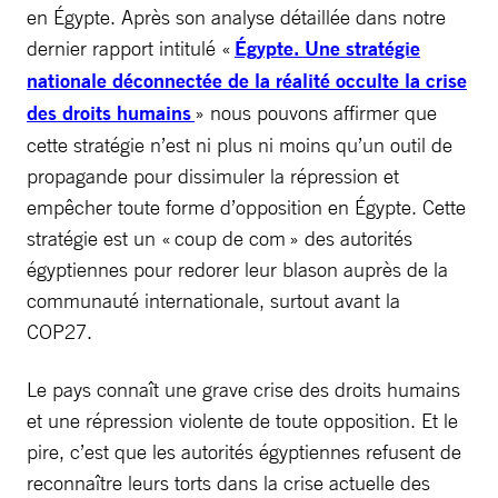
en Égypte. Après son analyse détaillée dans notre
dernier rapport intitulé «
Égypte. Une stratégie
nationale déconnectée de la réalité occulte la crise
des droits humains
» nous pouvons affirmer que
cette stratégie n’est ni plus ni moins qu’un outil de
propagande pour dissimuler la répression et
empêcher toute forme d’opposition en Égypte. Cette
stratégie est un « coup de com » des autorités
égyptiennes pour redorer leur blason auprès de la
communauté internationale, surtout avant la
COP27.
Le pays connaît une grave crise des droits humains
et une répression violente de toute opposition. Et le
pire, c’est que les autorités égyptiennes refusent de
reconnaître leurs torts dans la crise actuelle des