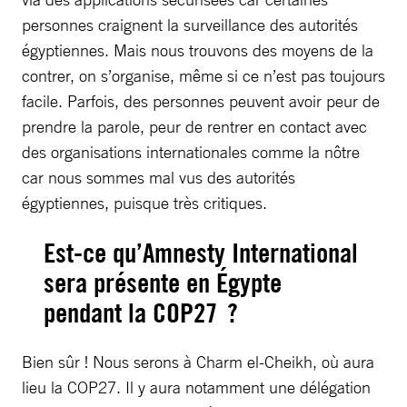
personnes craignent la surveillance des autorités
égyptiennes. Mais nous trouvons des moyens de la
contrer, on s’organise, même si ce n’est pas toujours
facile. Parfois, des personnes peuvent avoir peur de
prendre la parole, peur de rentrer en contact avec
des organisations internationales comme la nôtre
car nous sommes mal vus des autorités
égyptiennes, puisque très critiques.
Est-ce qu’Amnesty International
sera présente en Égypte
pendant la COP27 ?
Bien sûr ! Nous serons à Charm el-Cheikh, où aura
lieu la COP27. Il y aura notamment une délégation