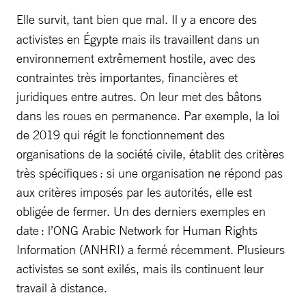
Elle survit, tant bien que mal.
Il y a encore des
activistes en Égypte mais ils travaillent dans un
environnement extrêmement hostile, avec des
contraintes très importantes, financières et
juridiques entre autres. On leur met des bâtons
dans les roues en permanence. Par exemple, la loi
de 2019 qui régit le fonctionnement des
organisations de la société civile, établit des critères
très spécifiques : si une organisation ne répond pas
aux critères imposés par les autorités, elle est
obligée de fermer. Un des derniers exemples en
date : l’ONG Arabic Network for Human Rights
Information (ANHRI) a fermé récemment. Plusieurs
activistes se sont exilés, mais ils continuent leur
travail à distance.