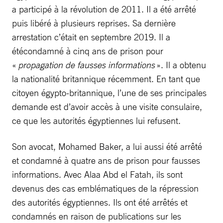
a participé à la révolution de 2011. Il a été arrêté
puis libéré à plusieurs reprises. Sa dernière
arrestation c’était en septembre 2019. Il a
étécondamné à cinq ans de prison pour
«
propagation de fausses informations
». Il a obtenu
la nationalité britannique récemment. En tant que
citoyen égypto-britannique, l’une de ses principales
demande est d’avoir accès à une visite consulaire,
ce que les autorités égyptiennes lui refusent.
Son avocat, Mohamed Baker, a lui aussi été arrêté
et condamné à quatre ans de prison pour fausses
informations. Avec Alaa Abd el Fatah, ils sont
devenus des cas emblématiques de la répression
des autorités égyptiennes. Ils ont été arrêtés et
condamnés en raison de publications sur les