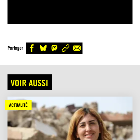
Partager
VOIR AUSSI
ACTUALITÉ