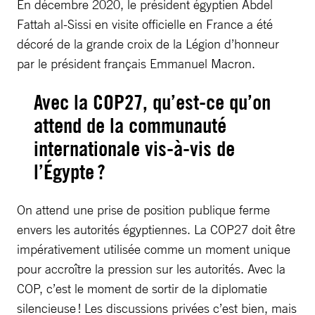
En décembre 2020, le président égyptien Abdel
Fattah al-Sissi en visite officielle en France a été
décoré de la grande croix de la Légion d’honneur
par le président français Emmanuel Macron.
Avec la COP27, qu’est-ce qu’on
attend de la communauté
internationale vis-à-vis de
l’Égypte ?
On attend une prise de position publique ferme
envers les autorités égyptiennes. La COP27 doit être
impérativement utilisée comme un moment unique
pour accroître la pression sur les autorités. Avec la
COP, c’est le moment de sortir de la diplomatie
silencieuse !
Les discussions privées c’est bien, mais