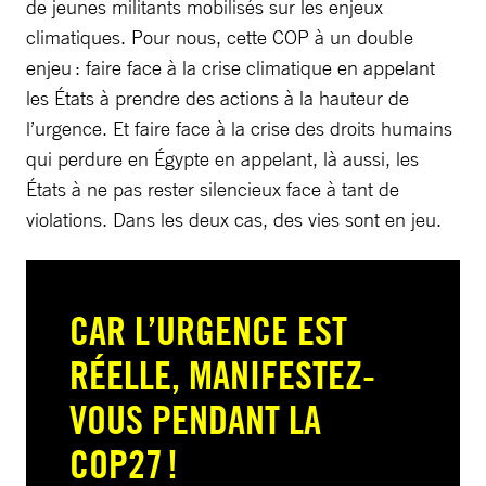
de jeunes militants mobilisés sur les enjeux
climatiques. Pour nous, cette COP à un double
enjeu : faire face à la crise climatique en appelant
les États à prendre des actions à la hauteur de
l’urgence. Et faire face à la crise des droits humains
qui perdure en Égypte en appelant, là aussi, les
États à ne pas rester silencieux face à tant de
violations. Dans les deux cas, des vies sont en jeu.
CAR L’URGENCE EST
RÉELLE, MANIFESTEZ-
VOUS PENDANT LA
COP27 !