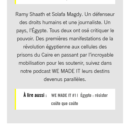
Ramy Shaath et Solafa Magdy. Un défenseur
des droits humains et une journaliste. Un
pays, l’Égypte. Tous deux ont osé critiquer le
pouvoir. Des premières manifestations de la
révolution égyptienne aux cellules des
prisons du Caire en passant par l’incroyable
mobilisation pour les soutenir, suivez dans
notre podcast WE MADE IT leurs destins
devenus parallèles.
À lire aussi :
WE MADE IT #1 | Égypte : résister
coûte que coûte