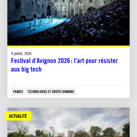
9 juillet, 2026
Festival d’Avignon 2026 : l’art pour résister
aux big tech
FRANCE
TECHNOLOGIES ET DROITS HUMAINS
ACTUALITÉ