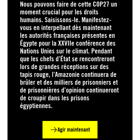
Nous pouvons faire de cette COP27 un
moment crucial pour les droits
humains. Saisissons-le. Manifestez-
vous en interpellant dès maintenant
les autorités françaises présentes en
Égypte pour la XXVIIe conférence des
Nations Unies sur le climat. Pendant
que les chefs d’État se rencontreront
lors de grandes réceptions sur des
tapis rouge, l’Amazonie continuera de
brûler et des milliers de prisonniers et
de prisonnières d’opinion continueront
de croupir dans les prisons
égyptiennes.
Agir maintenant